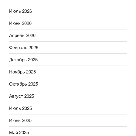
Июль 2026
Июнь 2026
Апрель 2026
Февраль 2026
Декабрь 2025
Ноябрь 2025
Октябрь 2025
Август 2025
Июль 2025
Июнь 2025
Май 2025