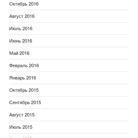
Октябрь 2016
Август 2016
Июль 2016
Июнь 2016
Май 2016
Февраль 2016
Январь 2016
Октябрь 2015
Сентябрь 2015
Август 2015
Июль 2015