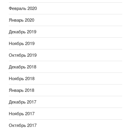
Февраль 2020
Январь 2020
Декабрь 2019
Ноябрь 2019
Октябрь 2019
Декабрь 2018
Ноябрь 2018
Январь 2018
Декабрь 2017
Ноябрь 2017
Октябрь 2017