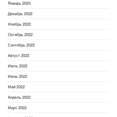
Январь 2023
Декабрь 2022
Ноябрь 2022
Октябрь 2022
Сентябрь 2022
Август 2022
Июль 2022
Июнь 2022
Май 2022
Апрель 2022
Март 2022