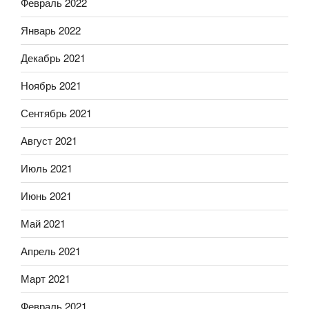
Февраль 2022
Январь 2022
Декабрь 2021
Ноябрь 2021
Сентябрь 2021
Август 2021
Июль 2021
Июнь 2021
Май 2021
Апрель 2021
Март 2021
Февраль 2021