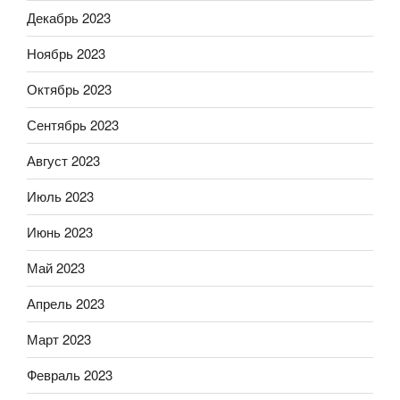
Декабрь 2023
Ноябрь 2023
Октябрь 2023
Сентябрь 2023
Август 2023
Июль 2023
Июнь 2023
Май 2023
Апрель 2023
Март 2023
Февраль 2023