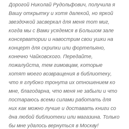
Дорогой Николай Рудольфович, получила я
Вашу открытку и хотя далекой, но яркой
звездочкой засверкал для меня тот миг,
когда мы с Вами усядемся в Большом зале
консерватории и навострим свои ушки на
концерт для скрипки или фортепьяно,
конечно Чайковского. Передайте,
пожалуйста, тем гимовцам, которые
хотят моего возвращения в библиотеку,
что я глубоко тронута их отношением ко
мне, благодарна, что меня не забыли и что
постараюсь всеми силами работать для
них как можно лучше и доставать книги со
дна любой библиотеки или магазина. Только
бы мне удалось вернуться в Москву!