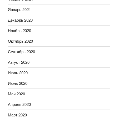
Январь 2021
Декабрь 2020
Ноябрь 2020
Октябрь 2020
Сентябрь 2020
Август 2020
Июль 2020
Июнь 2020
Май 2020
Апрель 2020
Март 2020