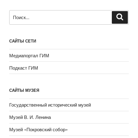
Искать:
САЙТЫ СЕТИ
Медиапортал ГИМ
Подкаст ГИМ
САЙТЫ МУЗЕЯ
Государственный исторический музей
Музей В. И. Ленина
Музей «Покровский собор»