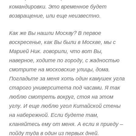
командировки. Это временное будет
возвращение, или еще неизвестно.
Как же Вы нашли Москву? В первое
воскресенье, как Вы были в Москве, мы с
Марией Ник. говорили, что вот Вы,
наверное, ходите по городу, с жадностью
смотрите на московские улицы, дома.
Погладьте за меня хоть один камушек угла
старого университета под часами. Я так
люблю смотреть вокруг, стоя на этом
углу. И еще люблю угол Китайской стены
на набережной. Если будете там,
кланяйтесь ему от меня. А если я приеду –
пойду туда в один из первых дней.