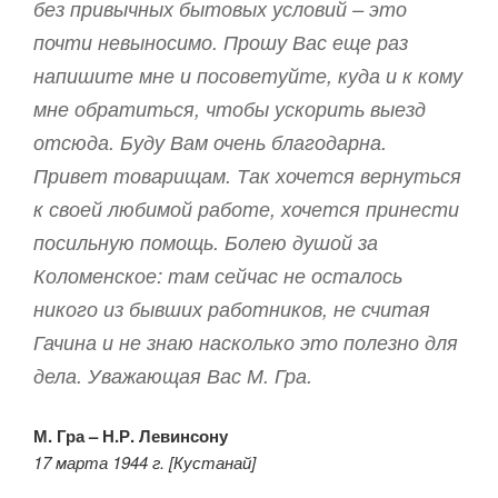
без привычных бытовых условий – это
почти невыносимо. Прошу Вас еще раз
напишите мне и посоветуйте, куда и к кому
мне обратиться, чтобы ускорить выезд
отсюда. Буду Вам очень благодарна.
Привет товарищам. Так хочется вернуться
к своей любимой работе, хочется принести
посильную помощь. Болею душой за
Коломенское: там сейчас не осталось
никого из бывших работников, не считая
Гачина и не знаю насколько это полезно для
дела. Уважающая Вас М. Гра.
М. Гра
– Н.Р. Левинсону
17 марта 1944 г. [Кустанай]