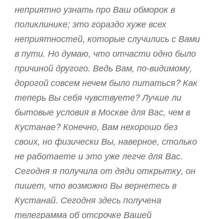
неприятно узнать про Ваш обморок в
поликлинике; это гораздо хуже всех
неприятностей, которые случились с Вами
в пути. Но думаю, что отчасти одно было
причиной другого. Ведь Вам, по-видимому,
дорогой совсем нечем было питаться? Как
теперь Вы себя чувствуете? Лучше ли
бытовые условия в Москве для Вас, чем в
Кустанае? Конечно, Вам нехорошо без
своих, но физически Вы, наверное, столько
не работаете и это уже легче для Вас.
Сегодня я получила от дяди открытку, он
пишет, что возможно Вы вернетесь в
Кустанай. Сегодня здесь получена
телеграмма об отсрочке Вашей