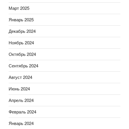
Март 2025
Январь 2025
Декабрь 2024
Ноябрь 2024
Октябрь 2024
Сентябрь 2024
Август 2024
Июнь 2024
Апрель 2024
Февраль 2024
Январь 2024