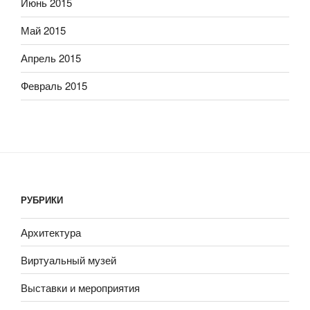
Июнь 2015
Май 2015
Апрель 2015
Февраль 2015
РУБРИКИ
Архитектура
Виртуальный музей
Выставки и мероприятия