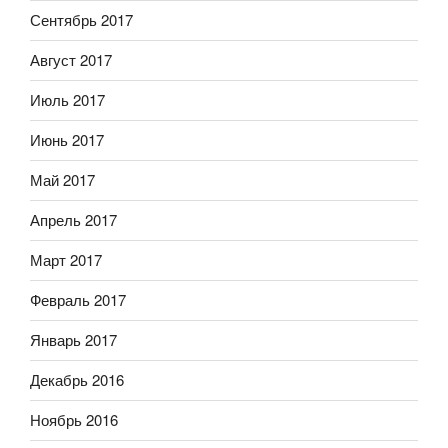
Сентябрь 2017
Август 2017
Июль 2017
Июнь 2017
Май 2017
Апрель 2017
Март 2017
Февраль 2017
Январь 2017
Декабрь 2016
Ноябрь 2016