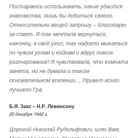
Постараюсь использовать, какие удастся
знакомства, лишь бы добиться своего.
Относительно вещей запрошу – благодарю
за совет. Я так мечтала вернуться,
наконец, в свой угол, так надоело мыкаться
по чужим углам и койкам и вдруг такое
разочарование! Я чувствовала, что комната
занята, но не думала о таком
основательном вселении… Привет всего
лучшего Гра.
Б.Я. Закc
– Н.Р. Левинсону
20 декабря 1942 г.
Дорогой Николай Рудольфович, шлю Вам,