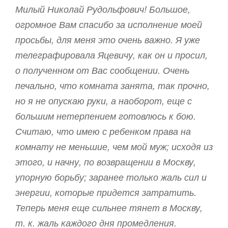
Милый Николай Рудольфович! Большое,
огромное Вам спасибо за исполнение моей
просьбы, для меня это очень важно. Я уже
телеграфировала Яцевичу, как он и просил,
о полученном от Вас сообщении. Очень
печально, что комната занята, так прочно,
но я не опускаю руки, а наоборот, еще с
большим нетерпением готовлюсь к бою.
Считаю, что имею с ребенком права на
комнату не меньшие, чем мой муж; исходя из
этого, и начну, по возвращении в Москву,
упорную борьбу; заранее только жаль сил и
энергии, которые придется затратить.
Теперь меня еще сильнее тянет в Москву,
т. к. жаль каждого дня промедления.