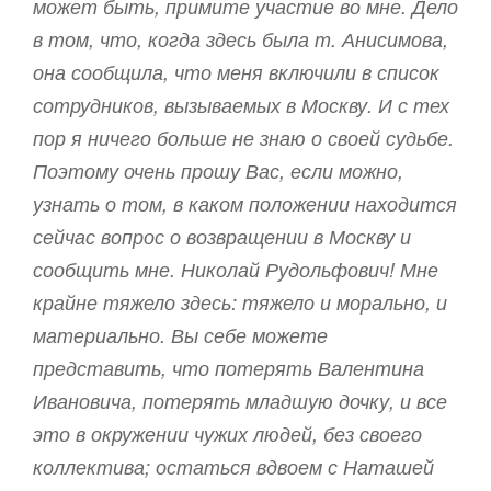
может быть, примите участие во мне. Дело
в том, что, когда здесь была т. Анисимова,
она сообщила, что меня включили в список
сотрудников, вызываемых в Москву. И с тех
пор я ничего больше не знаю о своей судьбе.
Поэтому очень прошу Вас, если можно,
узнать о том, в каком положении находится
сейчас вопрос о возвращении в Москву и
сообщить мне. Николай Рудольфович! Мне
крайне тяжело здесь: тяжело и морально, и
материально. Вы себе можете
представить, что потерять Валентина
Ивановича, потерять младшую дочку, и все
это в окружении чужих людей, без своего
коллектива; остаться вдвоем с Наташей