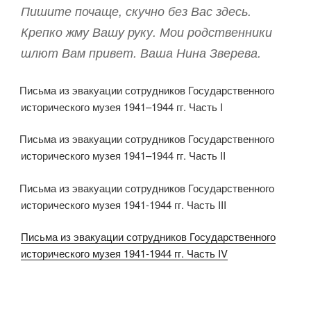
Пишите почаще, скучно без Вас здесь.
Крепко жму Вашу руку. Мои родственники
шлют Вам привет. Ваша Нина Зверева.
Письма из эвакуации сотрудников Государственного
исторического музея 1941–1944 гг. Часть I
Письма из эвакуации сотрудников Государственного
исторического музея 1941–1944 гг. Часть II
Письма из эвакуации сотрудников Государственного
исторического музея 1941-1944 гг. Часть III
Письма из эвакуации сотрудников Государственного
исторического музея 1941-1944 гг. Часть IV