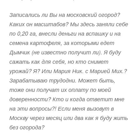
Записались ли Вы на московский огород?
Каких он масштабов? Мы здесь заняли себе
по 0,20 га, внесли деньги на вспашку и на
семена картофеля, за которыми едет
Дымчик (не известно получит ли). Я буду
сажать как для себя, но кто снимет
урожай? Я? Или Мария Ник. с Марией Мих.?
Зарабатываю трудодни. Может быть,
тоже они получат их оплату по моей
доверенности? Кто и когда ответит мне
на эти вопросы?! Если меня вызовут в
Москву через месяц или два как я буду жить
без огорода?