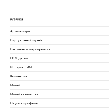
РУБРИКИ
Архитектура
Виртуальный музей
Выставки и мероприятия
ГИМ детям
История ГИМ
Коллекция
Музей
Музей казачества
Наука в профиль