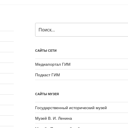
Искать:
САЙТЫ СЕТИ
Медиапортал ГИМ
Подкаст ГИМ
САЙТЫ МУЗЕЯ
Государственный исторический музей
Музей В. И. Ленина