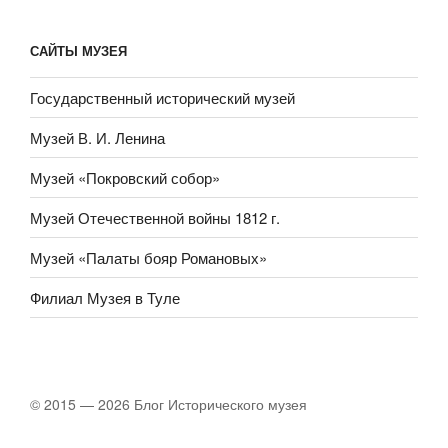
САЙТЫ МУЗЕЯ
Государственный исторический музей
Музей В. И. Ленина
Музей «Покровский собор»
Музей Отечественной войны 1812 г.
Музей «Палаты бояр Романовых»
Филиал Музея в Туле
© 2015 — 2026 Блог Исторического музея