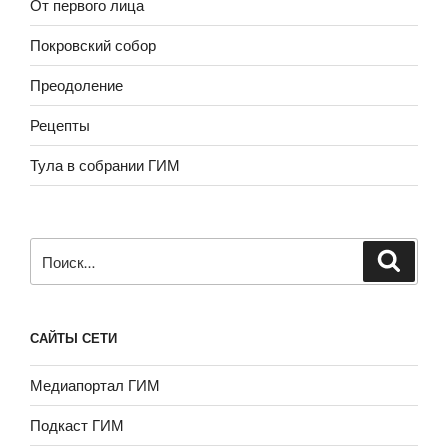
От первого лица
Покровский собор
Преодоление
Рецепты
Тула в собрании ГИМ
Искать:
САЙТЫ СЕТИ
Медиапортал ГИМ
Подкаст ГИМ