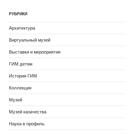
РУБРИКИ
Архитектура
Виртуальный музей
Выставки и мероприятия
ГИМ детям
История ГИМ
Коллекция
Музей
Музей казачества
Наука в профиль