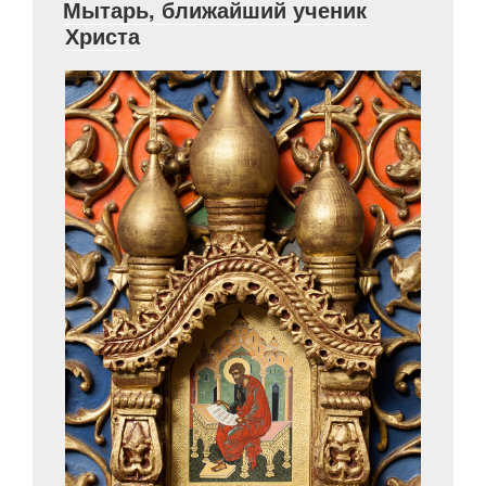
Мытарь, ближайший ученик
Христа