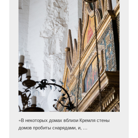
«В некоторых домах вблизи Кремля стены
домов пробиты снарядами, и, …