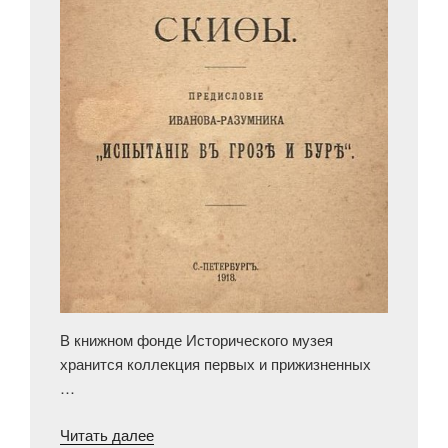
В книжном фонде Исторического музея
хранится коллекция первых и прижизненных
…
«Революционная
Читать далее