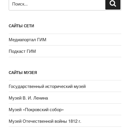
Искать:
САЙТЫ СЕТИ
Медиапортал ГИМ
Подкаст ГИМ
САЙТЫ МУЗЕЯ
Государственный исторический музей
Музей В. И. Ленина
Музей «Покровский собор»
Музей Отечественной войны 1812 г.