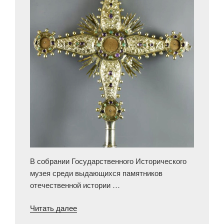
В собрании Государственного Исторического
музея среди выдающихся памятников
отечественной истории …
«Предносной
Читать далее
крест