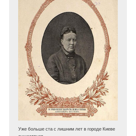
Уже больше ста с лишним лет в городе Киеве
существует …