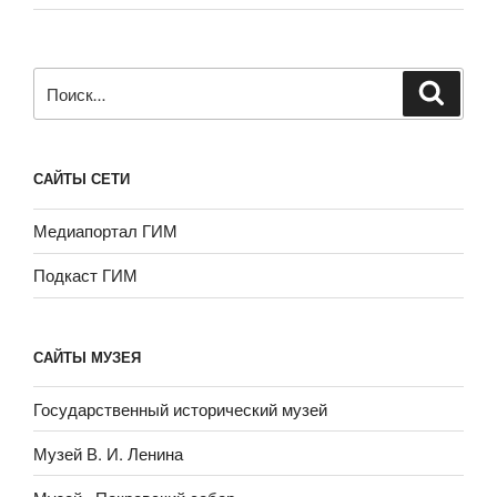
Искать:
САЙТЫ СЕТИ
Медиапортал ГИМ
Подкаст ГИМ
САЙТЫ МУЗЕЯ
Государственный исторический музей
Музей В. И. Ленина