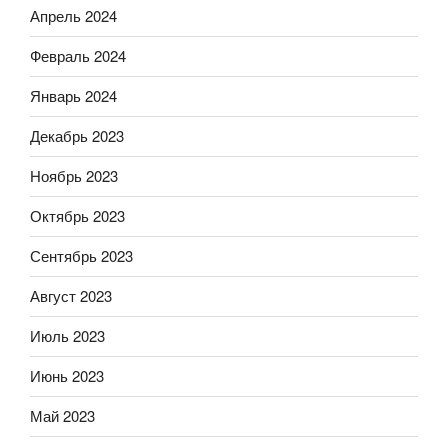
Апрель 2024
Февраль 2024
Январь 2024
Декабрь 2023
Ноябрь 2023
Октябрь 2023
Сентябрь 2023
Август 2023
Июль 2023
Июнь 2023
Май 2023