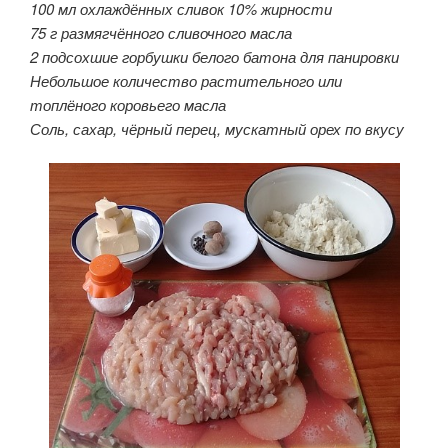
100 мл охлаждённых сливок 10% жирности
75 г размягчённого сливочного масла
2 подсохшие горбушки белого батона для панировки
Небольшое количество растительного или
топлёного коровьего масла
Соль, сахар, чёрный перец, мускатный орех по вкусу