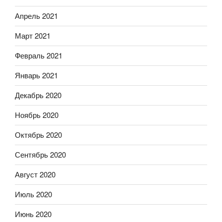
Апрель 2021
Март 2021
Февраль 2021
Январь 2021
Декабрь 2020
Ноябрь 2020
Октябрь 2020
Сентябрь 2020
Август 2020
Июль 2020
Июнь 2020