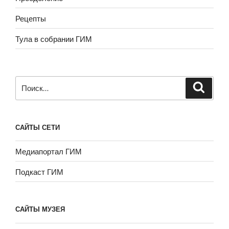
Рецепты
Тула в собрании ГИМ
Искать:
САЙТЫ СЕТИ
Медиапортал ГИМ
Подкаст ГИМ
САЙТЫ МУЗЕЯ