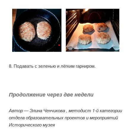
8. Подавать с зеленью и лёгким гарниром.
Продолжение через две недели
Автор — Элина Ченчикова , методист 1-й категории
отдела образовательных проектов и мероприятий
Исторического музея