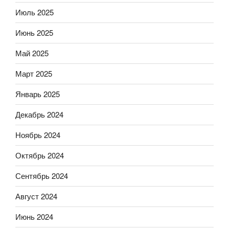
Июль 2025
Июнь 2025
Май 2025
Март 2025
Январь 2025
Декабрь 2024
Ноябрь 2024
Октябрь 2024
Сентябрь 2024
Август 2024
Июнь 2024