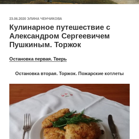
ОПУБЛИКОВАНО
23.06.2020
ЭЛИНА ЧЕНЧИКОВА
Кулинарное путешествие с
Александром Сергеевичем
Пушкиным. Торжок
Остановка первая. Тверь
Остановка вторая. Торжок. Пожарские котлеты