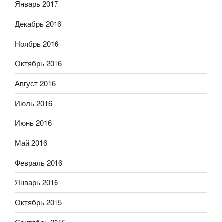
Январь 2017
Декабрь 2016
Ноябрь 2016
Октябрь 2016
Август 2016
Июль 2016
Июнь 2016
Май 2016
Февраль 2016
Январь 2016
Октябрь 2015
Сентябрь 2015