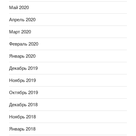
Май 2020
Апрель 2020
Март 2020
Февраль 2020
Январь 2020
Декабрь 2019
Ноябрь 2019
Октябрь 2019
Декабрь 2018
Ноябрь 2018
Январь 2018