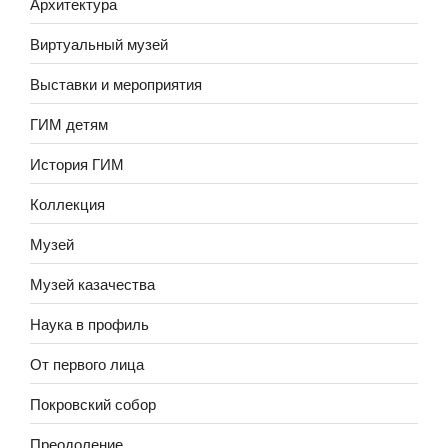
Архитектура
Виртуальный музей
Выставки и мероприятия
ГИМ детям
История ГИМ
Коллекция
Музей
Музей казачества
Наука в профиль
От первого лица
Покровский собор
Преодоление