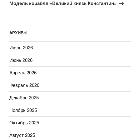
запись
Модель корабля «Великий князь Константин»
АРХИВЫ
Июль 2026
Июнь 2026
Апрель 2026
Февраль 2026
Декабрь 2025
Ноябрь 2025
Октябрь 2025
Август 2025