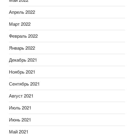
Апрель 2022
Март 2022
Февраль 2022
Январь 2022
Декабрь 2021
Ноябрь 2021
Сентябрь 2021
Август 2021
Июль 2021
Июнь 2021
Май 2021