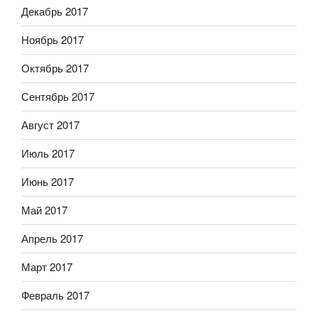
Декабрь 2017
Ноябрь 2017
Октябрь 2017
Сентябрь 2017
Август 2017
Июль 2017
Июнь 2017
Май 2017
Апрель 2017
Март 2017
Февраль 2017