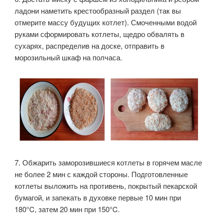
ладони наметить крестообразный раздел (так вы
отмерите массу будущих котлет). Смоченными водой
руками сформировать котлеты, щедро обвалять в
сухарях, распределив на доске, отправить в
морозильный шкаф на полчаса.
7. Обжарить заморозившиеся котлеты в горячем масле
не более 2 мин с каждой стороны. Подготовленные
котлеты выложить на противень, покрытый пекарской
бумагой, и запекать в духовке первые 10 мин при
180°C, затем 20 мин при 150°C.