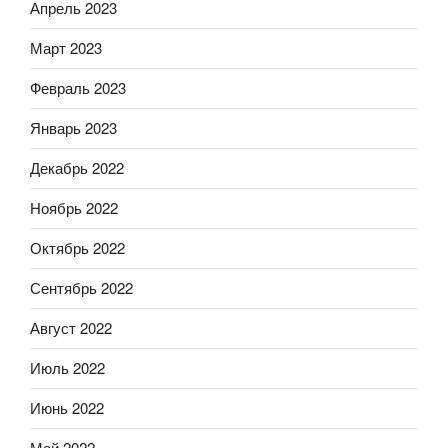
Апрель 2023
Март 2023
Февраль 2023
Январь 2023
Декабрь 2022
Ноябрь 2022
Октябрь 2022
Сентябрь 2022
Август 2022
Июль 2022
Июнь 2022
Май 2022