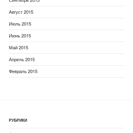
Август 2015
Июль 2015
Июнь 2015
Май 2015
Апрель 2015
Февраль 2015
РУБРИКИ