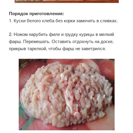
Порядок приготовления:
1. Куски белого хлеба без корки замочить в сливках.
2. Ножом нарубить филе и грудку курицы в мелкий
фарш. Перемешать. Оставить отдохнуть на доске,
прикрыв тарелкой, чтобы фарш не заветрился.