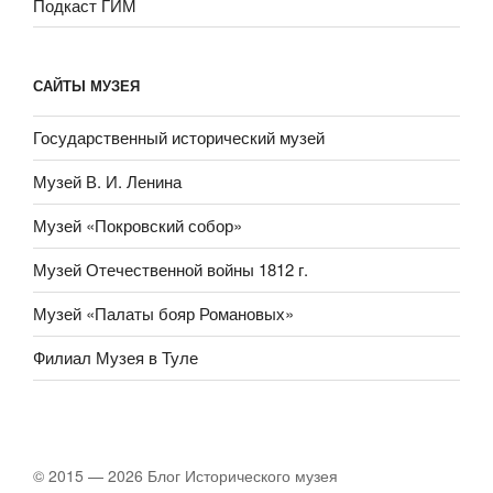
Подкаст ГИМ
САЙТЫ МУЗЕЯ
Государственный исторический музей
Музей В. И. Ленина
Музей «Покровский собор»
Музей Отечественной войны 1812 г.
Музей «Палаты бояр Романовых»
Филиал Музея в Туле
© 2015 — 2026 Блог Исторического музея