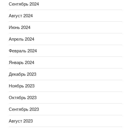
Сентябрь 2024
Август 2024
Июнь 2024
Апрель 2024
Февраль 2024
Январь 2024
Декабрь 2023
Ноябрь 2023
Октябрь 2023
Сентябрь 2023
Август 2023