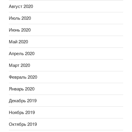
Август 2020
Июль 2020
Июнь 2020
Май 2020
Апрель 2020
Март 2020
Февраль 2020
Январь 2020
Декабрь 2019
Ноябрь 2019
Октябрь 2019