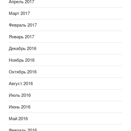
Апрель 2017
Март 2017
Февраль 2017
Январь 2017
Декабрь 2016
Ноябрь 2016
Октябрь 2016
Август 2016
Июль 2016
Июнь 2016
Май 2016
Февраль 2016