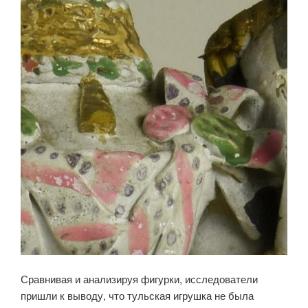
Сравнивая и анализируя фигурки, исследователи
пришли к выводу, что тульская игрушка не была