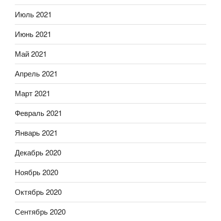
Июль 2021
Июнь 2021
Май 2021
Апрель 2021
Март 2021
Февраль 2021
Январь 2021
Декабрь 2020
Ноябрь 2020
Октябрь 2020
Сентябрь 2020