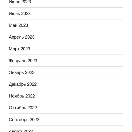
Июль 2023
Июнь 2023
Май 2023
Апрель 2023
Март 2023
Февраль 2023
Январь 2023
Декабрь 2022
Ноябрь 2022
Октябрь 2022
Сентябрь 2022
Август 2022