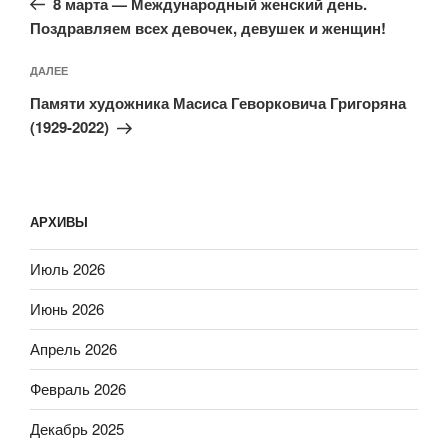
записям
8 марта — Международный женский день.
Поздравляем всех девочек, девушек и женщин!
Следующая
ДАЛЕЕ
запись
Памяти художника Масиса Геворковича Григоряна
(1929-2022)
АРХИВЫ
Июль 2026
Июнь 2026
Апрель 2026
Февраль 2026
Декабрь 2025