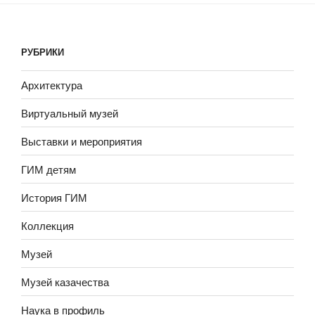
РУБРИКИ
Архитектура
Виртуальный музей
Выставки и мероприятия
ГИМ детям
История ГИМ
Коллекция
Музей
Музей казачества
Наука в профиль