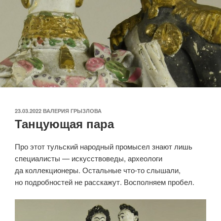
ОПУБЛИКОВАНО
23.03.2022
ВАЛЕРИЯ ГРЫЗЛОВА
Танцующая пара
Про этот тульский народный промысел знают лишь
специалисты — искусствоведы, археологи
да коллекционеры. Остальные что-то слышали,
но подробностей не расскажут. Восполняем пробел.