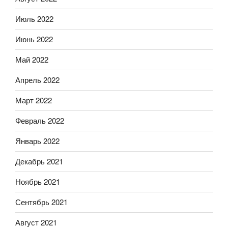
Июль 2022
Июнь 2022
Май 2022
Апрель 2022
Март 2022
Февраль 2022
Январь 2022
Декабрь 2021
Ноябрь 2021
Сентябрь 2021
Август 2021