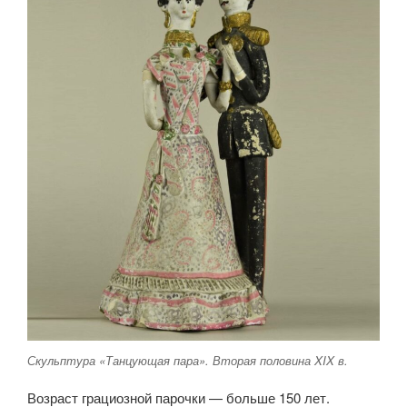
Скульптура «Танцующая пара». Вторая половина XIX в.
Возраст грациозной парочки — больше 150 лет.