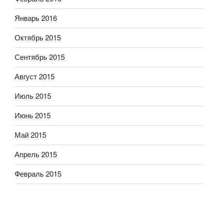
Январь 2016
Октябрь 2015
Сентябрь 2015
Август 2015
Июль 2015
Июнь 2015
Май 2015
Апрель 2015
Февраль 2015