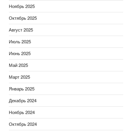
Ноябрь 2025
Октябрь 2025
Август 2025
Июль 2025
Июнь 2025
Май 2025
Март 2025
Январь 2025
Декабрь 2024
Ноябрь 2024
Октябрь 2024