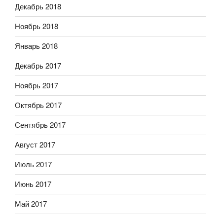
Декабрь 2018
Ноябрь 2018
Январь 2018
Декабрь 2017
Ноябрь 2017
Октябрь 2017
Сентябрь 2017
Август 2017
Июль 2017
Июнь 2017
Май 2017