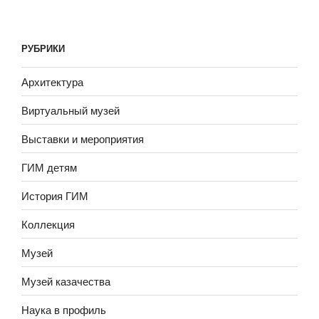
РУБРИКИ
Архитектура
Виртуальный музей
Выставки и мероприятия
ГИМ детям
История ГИМ
Коллекция
Музей
Музей казачества
Наука в профиль