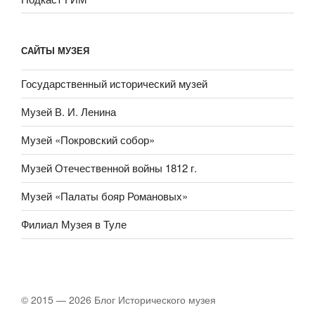
САЙТЫ МУЗЕЯ
Государственный исторический музей
Музей В. И. Ленина
Музей «Покровский собор»
Музей Отечественной войны 1812 г.
Музей «Палаты бояр Романовых»
Филиал Музея в Туле
© 2015 — 2026 Блог Исторического музея