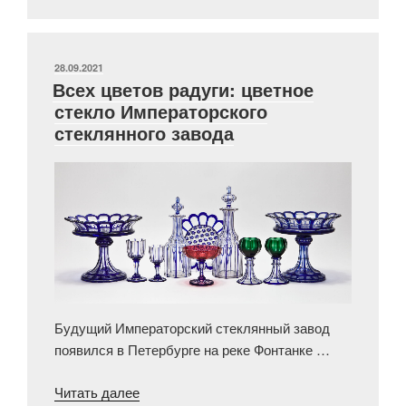
ОПУБЛИКОВАНО
28.09.2021
Всех цветов радуги: цветное
стекло Императорского
стеклянного завода
Будущий Императорский стеклянный завод
появился в Петербурге на реке Фонтанке …
«Всех
Читать далее