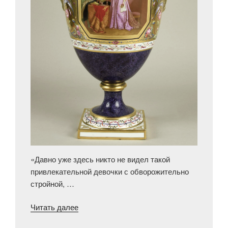
«Давно уже здесь никто не видел такой
привлекательной девочки с обворожительно
стройной, …
«Севрская
Читать далее
фарфоровая