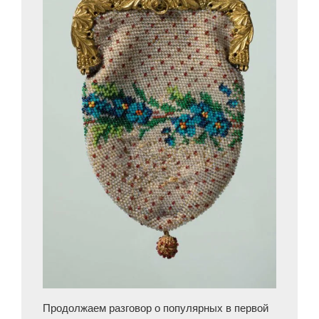
Продолжаем разговор о популярных в первой