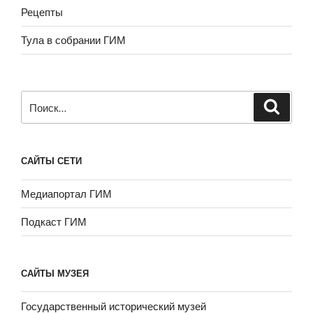
Рецепты
Тула в собрании ГИМ
Искать:
САЙТЫ СЕТИ
Медиапортал ГИМ
Подкаст ГИМ
САЙТЫ МУЗЕЯ
Государственный исторический музей