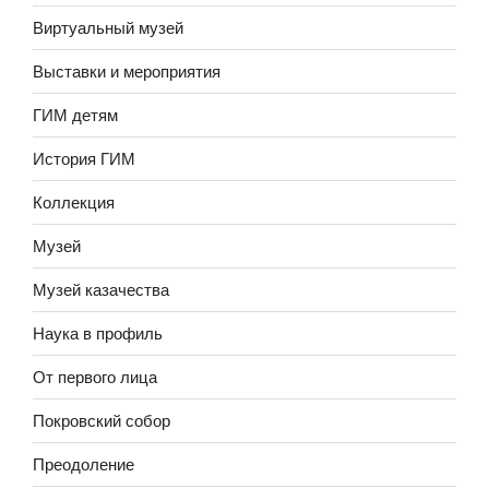
Виртуальный музей
Выставки и мероприятия
ГИМ детям
История ГИМ
Коллекция
Музей
Музей казачества
Наука в профиль
От первого лица
Покровский собор
Преодоление