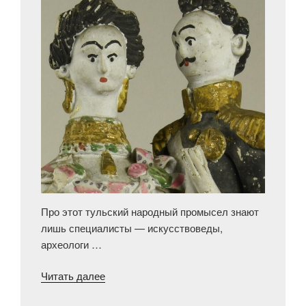
Про этот тульский народный промысел знают
лишь специалисты — искусствоведы,
археологи …
«Танцующая
Читать далее
пара»