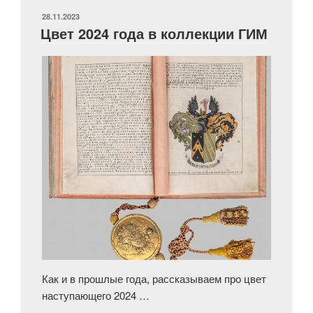
ГИМ»
ОПУБЛИКОВАНО
28.11.2023
Цвет 2024 года в коллекции ГИМ
Как и в прошлые года, рассказываем про цвет
наступающего 2024 …