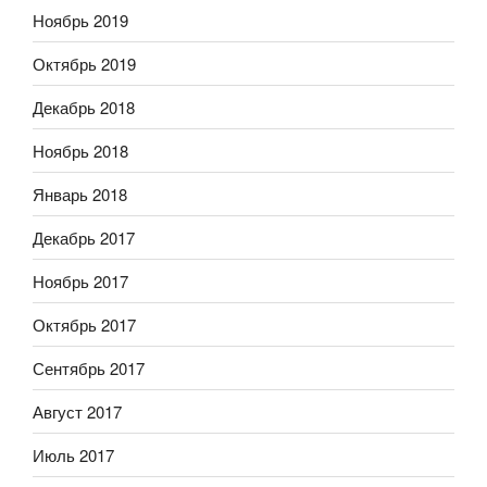
Ноябрь 2019
Октябрь 2019
Декабрь 2018
Ноябрь 2018
Январь 2018
Декабрь 2017
Ноябрь 2017
Октябрь 2017
Сентябрь 2017
Август 2017
Июль 2017