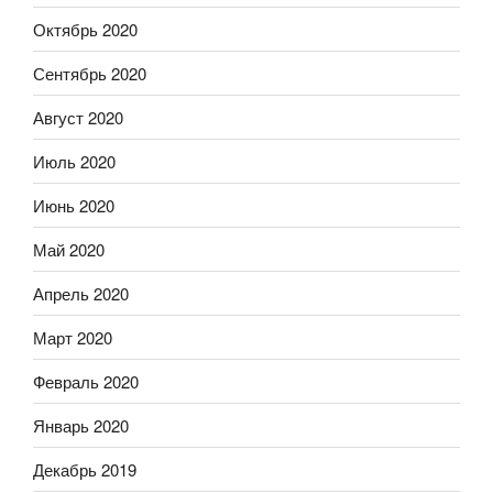
Октябрь 2020
Сентябрь 2020
Август 2020
Июль 2020
Июнь 2020
Май 2020
Апрель 2020
Март 2020
Февраль 2020
Январь 2020
Декабрь 2019