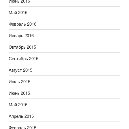
Июнь 2016
Май 2016
Февраль 2016
Январь 2016
Октябрь 2015
Сентябрь 2015
Август 2015
Июль 2015
Июнь 2015
Май 2015
Апрель 2015
Февраль 2015