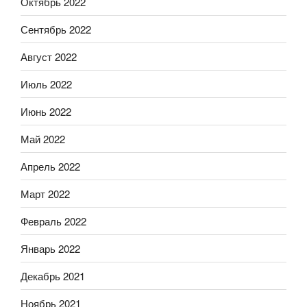
Октябрь 2022
Сентябрь 2022
Август 2022
Июль 2022
Июнь 2022
Май 2022
Апрель 2022
Март 2022
Февраль 2022
Январь 2022
Декабрь 2021
Ноябрь 2021