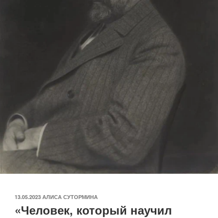
ОПУБЛИКОВАНО
13.05.2023
АЛИСА СУТОРМИНА
«Человек, который научил