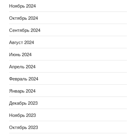
Ноябрь 2024
Октябрь 2024
Сентябрь 2024
Август 2024
Июнь 2024
Апрель 2024
Февраль 2024
Январь 2024
Декабрь 2023
Ноябрь 2023
Октябрь 2023