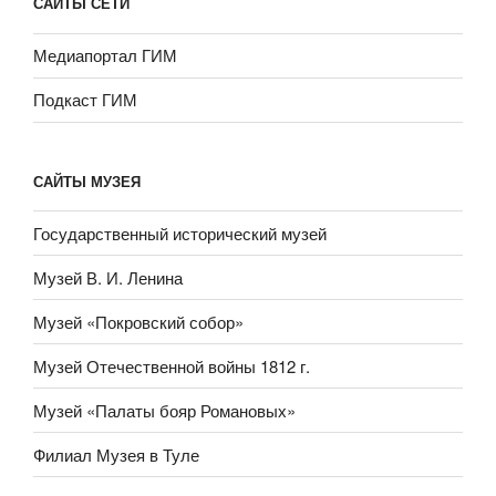
САЙТЫ СЕТИ
Медиапортал ГИМ
Подкаст ГИМ
САЙТЫ МУЗЕЯ
Государственный исторический музей
Музей В. И. Ленина
Музей «Покровский собор»
Музей Отечественной войны 1812 г.
Музей «Палаты бояр Романовых»
Филиал Музея в Туле