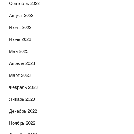
Сентябрь 2023
Август 2023
Июль 2023
Июнь 2023
Май 2023
Апрель 2023
Март 2023
Февраль 2023
Январь 2023
Декабрь 2022
Ноябрь 2022