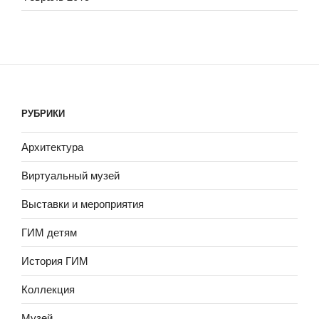
РУБРИКИ
Архитектура
Виртуальный музей
Выставки и мероприятия
ГИМ детям
История ГИМ
Коллекция
Музей