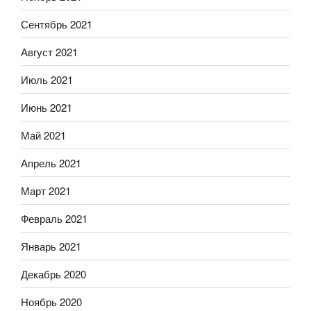
Сентябрь 2021
Август 2021
Июль 2021
Июнь 2021
Май 2021
Апрель 2021
Март 2021
Февраль 2021
Январь 2021
Декабрь 2020
Ноябрь 2020