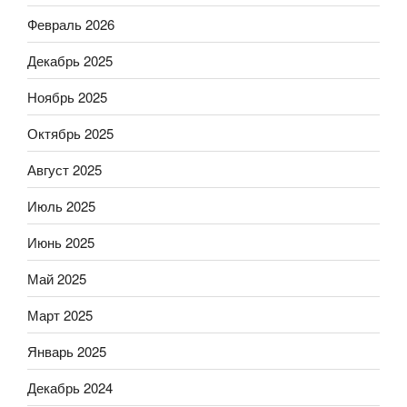
Февраль 2026
Декабрь 2025
Ноябрь 2025
Октябрь 2025
Август 2025
Июль 2025
Июнь 2025
Май 2025
Март 2025
Январь 2025
Декабрь 2024