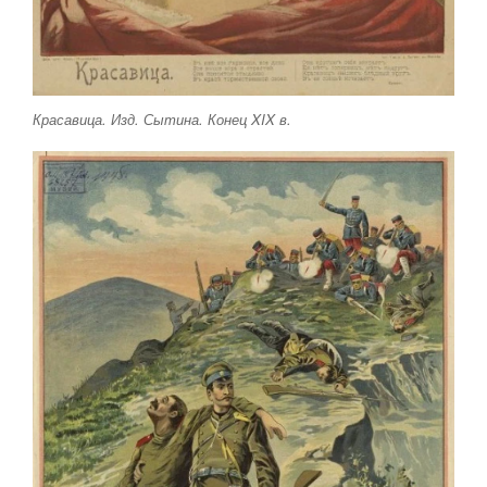
Красавица. Изд. Сытина. Конец XIX в.