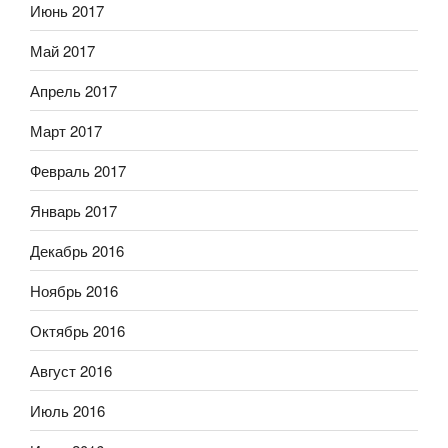
Июнь 2017
Май 2017
Апрель 2017
Март 2017
Февраль 2017
Январь 2017
Декабрь 2016
Ноябрь 2016
Октябрь 2016
Август 2016
Июль 2016