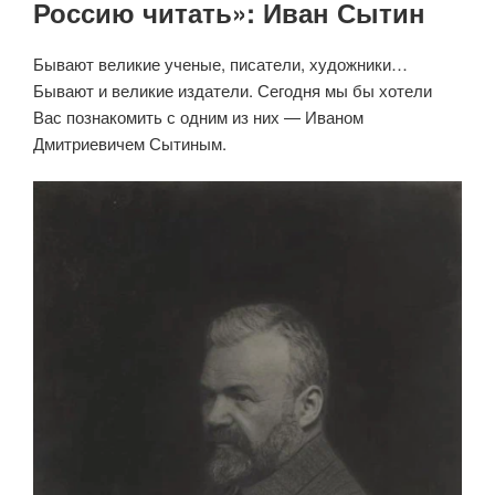
Россию читать»: Иван Сытин
Бывают великие ученые, писатели, художники…
Бывают и великие издатели. Сегодня мы бы хотели
Вас познакомить с одним из них — Иваном
Дмитриевичем Сытиным.