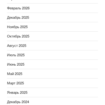
Февраль 2026
Декабрь 2025
Ноябрь 2025
Октябрь 2025
Август 2025
Июль 2025
Июнь 2025
Май 2025
Март 2025
Январь 2025
Декабрь 2024