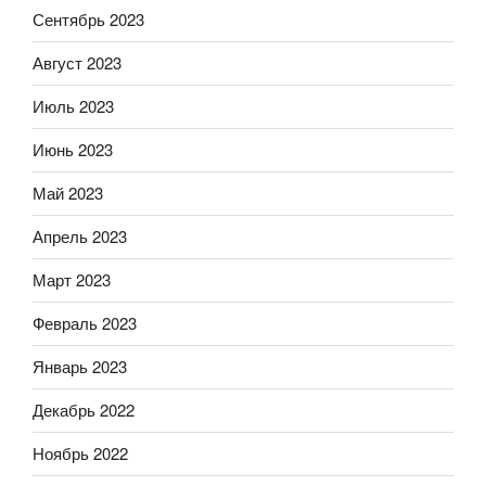
Сентябрь 2023
Август 2023
Июль 2023
Июнь 2023
Май 2023
Апрель 2023
Март 2023
Февраль 2023
Январь 2023
Декабрь 2022
Ноябрь 2022