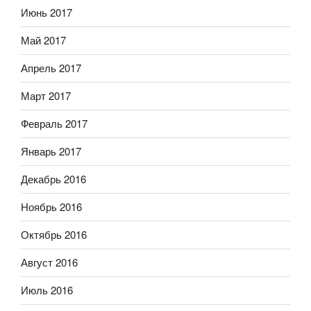
Июнь 2017
Май 2017
Апрель 2017
Март 2017
Февраль 2017
Январь 2017
Декабрь 2016
Ноябрь 2016
Октябрь 2016
Август 2016
Июль 2016