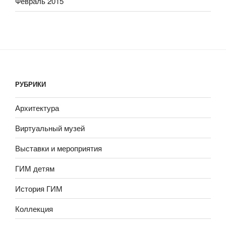
Февраль 2015
РУБРИКИ
Архитектура
Виртуальный музей
Выставки и мероприятия
ГИМ детям
История ГИМ
Коллекция