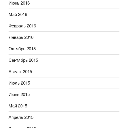
Июнь 2016
Май 2016
Февраль 2016
Январь 2016
Октябрь 2015
Сентябрь 2015
Август 2015
Июль 2015
Июнь 2015
Май 2015
Апрель 2015