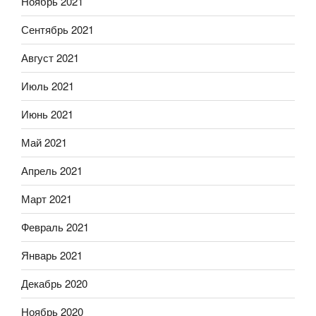
Ноябрь 2021
Сентябрь 2021
Август 2021
Июль 2021
Июнь 2021
Май 2021
Апрель 2021
Март 2021
Февраль 2021
Январь 2021
Декабрь 2020
Ноябрь 2020