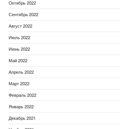
Октябрь 2022
Сентябрь 2022
Август 2022
Июль 2022
Июнь 2022
Май 2022
Апрель 2022
Март 2022
Февраль 2022
Январь 2022
Декабрь 2021