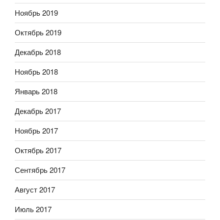
Ноябрь 2019
Октябрь 2019
Декабрь 2018
Ноябрь 2018
Январь 2018
Декабрь 2017
Ноябрь 2017
Октябрь 2017
Сентябрь 2017
Август 2017
Июль 2017