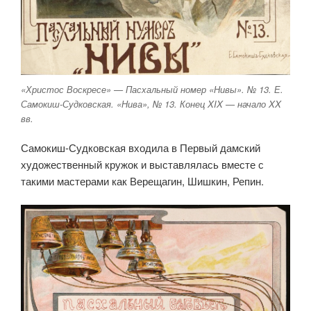
«Христос Воскресе» — Пасхальный номер «Нивы». № 13. Е.
Самокиш-Судковская. «Нива», № 13. Конец XIX — начало XX
вв.
Самокиш-Судковская входила в Первый дамский
художественный кружок и выставлялась вместе с
такими мастерами как Верещагин, Шишкин, Репин.