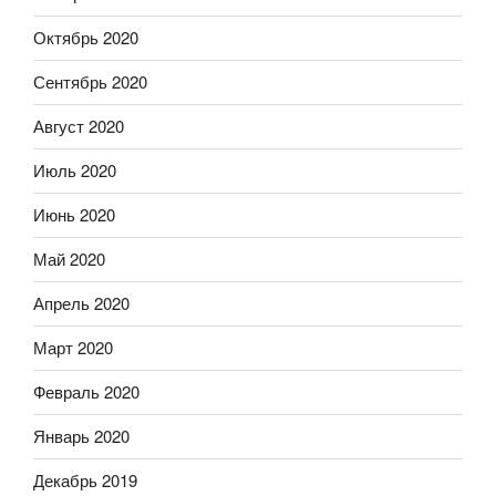
Октябрь 2020
Сентябрь 2020
Август 2020
Июль 2020
Июнь 2020
Май 2020
Апрель 2020
Март 2020
Февраль 2020
Январь 2020
Декабрь 2019