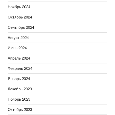
Ноябрь 2024
Октябрь 2024
Сентябрь 2024
Август 2024
Июнь 2024
Апрель 2024
Февраль 2024
Январь 2024
Декабрь 2023
Ноябрь 2023
Октябрь 2023