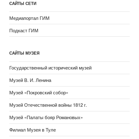
САЙТЫ СЕТИ
Медиапортал ГИМ
Подкаст ГИМ
САЙТЫ МУЗЕЯ
Государственный исторический музей
Музей В. И. Ленина
Музей «Покровский собор»
Музей Отечественной войны 1812 г.
Музей «Палаты бояр Романовых»
Филиал Музея в Туле