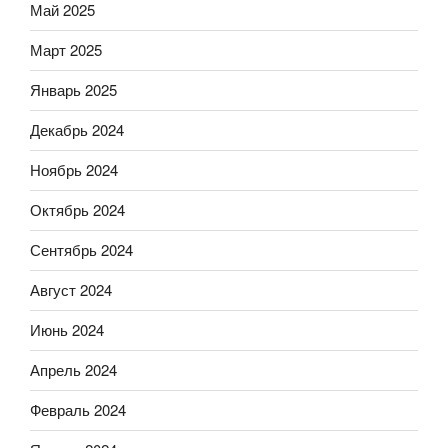
Май 2025
Март 2025
Январь 2025
Декабрь 2024
Ноябрь 2024
Октябрь 2024
Сентябрь 2024
Август 2024
Июнь 2024
Апрель 2024
Февраль 2024