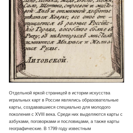
Отдельной яркой страницей в истории искусства
игральных карт в России являлись образовательные
карты, создававшиеся специально для молодого
поколения с XVIII века. Среди них выделяются карты с
азбуками, поговорками и пословицами, а также карты
географические. В 1799 году известным