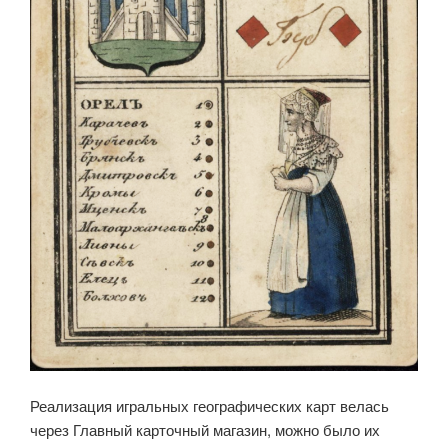
Реализация игральных географических карт велась
через Главный карточный магазин, можно было их