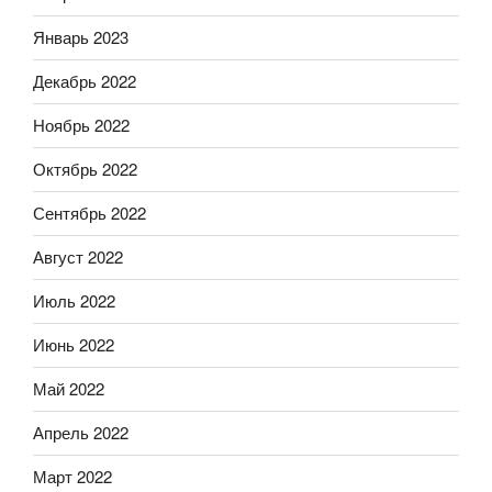
Январь 2023
Декабрь 2022
Ноябрь 2022
Октябрь 2022
Сентябрь 2022
Август 2022
Июль 2022
Июнь 2022
Май 2022
Апрель 2022
Март 2022