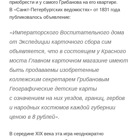
приобрести и у самого Грибанова на его квартире.
В «Санкт-Петербургских ведомостях» от 1831 года
публиковалось объявление:
«Императорского Воспитательного дома
от Экспедиции карточного сбора сим
объявляется, что в состоящем у Красного
моста Главном карточном магазине имеют
быть продаваемы изобретенные
коллежским секретарем Грибановым
Географические детские карты
с означением на них уездов, границ, гербов
и народных костюмов каждой губернии
ценою в 8 рублей».
В середине XIX века эта игра неоднократно