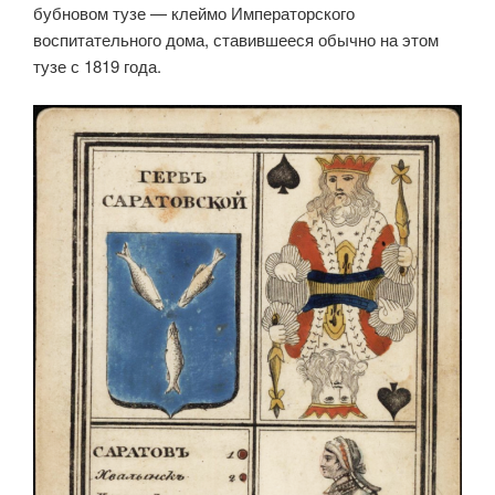
бубновом тузе — клеймо Императорского
воспитательного дома, ставившееся обычно на этом
тузе с 1819 года.