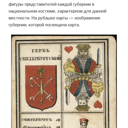
фигуры представителей каждой губернии в
национальном костюме, характерном для данной
местности. На рубашке карты — изображение
губернии, которой посвящена карта.