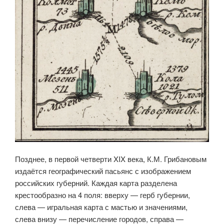
Позднее, в первой четверти XIX века, К.М. Грибановым
издаётся географический пасьянс с изображением
российских губерний. Каждая карта разделена
крестообразно на 4 поля: вверху — герб губернии,
слева — игральная карта с мастью и значениями,
слева внизу — перечисление городов, справа —