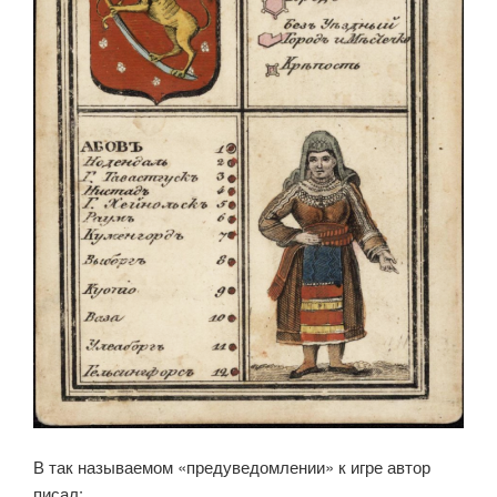
В так называемом «предуведомлении» к игре автор
писал: