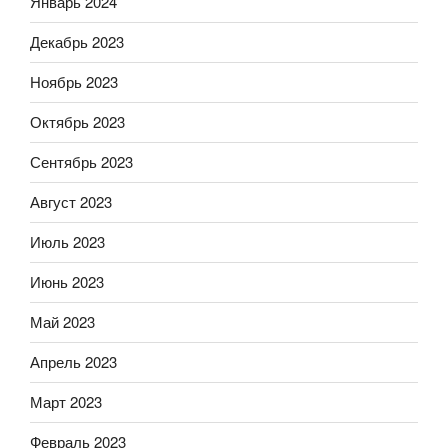
Январь 2024
Декабрь 2023
Ноябрь 2023
Октябрь 2023
Сентябрь 2023
Август 2023
Июль 2023
Июнь 2023
Май 2023
Апрель 2023
Март 2023
Февраль 2023