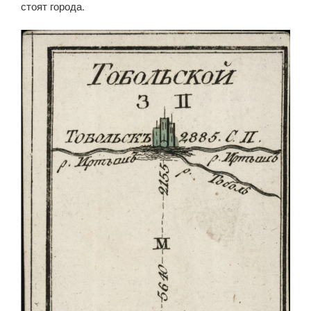
стоят города.