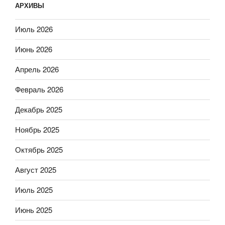
АРХИВЫ
Июль 2026
Июнь 2026
Апрель 2026
Февраль 2026
Декабрь 2025
Ноябрь 2025
Октябрь 2025
Август 2025
Июль 2025
Июнь 2025