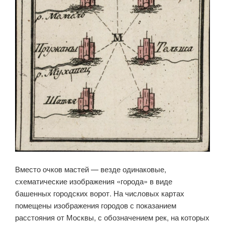
Вместо очков мастей — везде одинаковые,
схематические изображения «города» в виде
башенных городских ворот. На числовых картах
помещены изображения городов с показанием
расстояния от Москвы, с обозначением рек, на которых