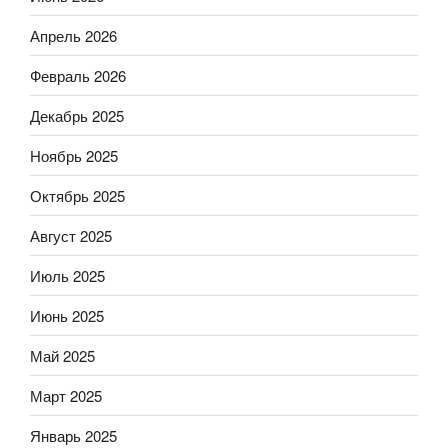
Апрель 2026
Февраль 2026
Декабрь 2025
Ноябрь 2025
Октябрь 2025
Август 2025
Июль 2025
Июнь 2025
Май 2025
Март 2025
Январь 2025