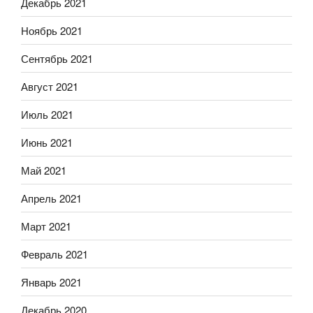
Декабрь 2021
Ноябрь 2021
Сентябрь 2021
Август 2021
Июль 2021
Июнь 2021
Май 2021
Апрель 2021
Март 2021
Февраль 2021
Январь 2021
Декабрь 2020