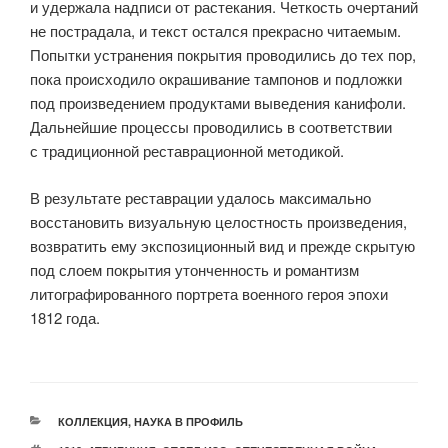
и удержала надписи от растекания. Четкость очертаний
не пострадала, и текст остался прекрасно читаемым.
Попытки устранения покрытия проводились до тех пор,
пока происходило окрашивание тампонов и подложки
под произведением продуктами выведения канифоли.
Дальнейшие процессы проводились в соответствии
с традиционной реставрационной методикой.
В результате реставрации удалось максимально
восстановить визуальную целостность произведения,
возвратить ему экспозиционный вид и прежде скрытую
под слоем покрытия утонченность и романтизм
литографированного портрета военного героя эпохи
1812 года.
РУБРИКИ
КОЛЛЕКЦИЯ
,
НАУКА В ПРОФИЛЬ