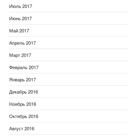
Июль 2017
Июнь 2017
Май 2017
Апрель 2017
Март 2017
Февраль 2017
Январь 2017
Декабрь 2016
Ноябрь 2016
Октябрь 2016
Август 2016