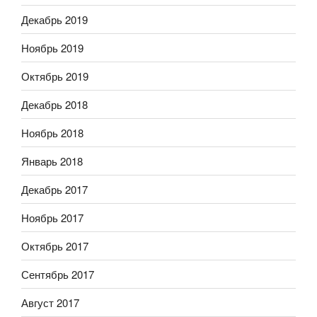
Декабрь 2019
Ноябрь 2019
Октябрь 2019
Декабрь 2018
Ноябрь 2018
Январь 2018
Декабрь 2017
Ноябрь 2017
Октябрь 2017
Сентябрь 2017
Август 2017