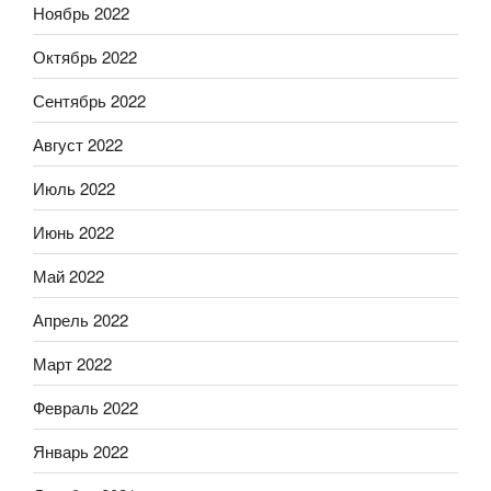
Ноябрь 2022
Октябрь 2022
Сентябрь 2022
Август 2022
Июль 2022
Июнь 2022
Май 2022
Апрель 2022
Март 2022
Февраль 2022
Январь 2022