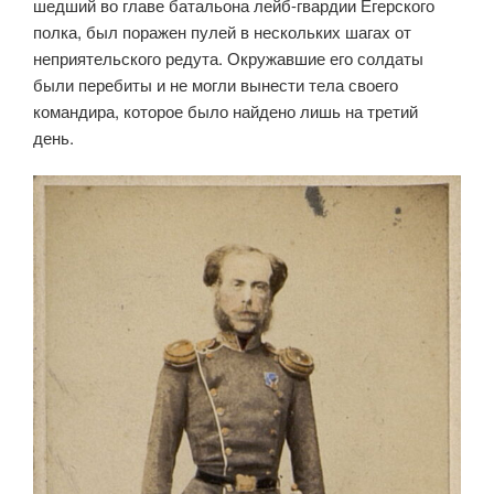
шедший во главе батальона лейб-гвардии Егерского
полка, был поражен пулей в нескольких шагах от
неприятельского редута. Окружавшие его солдаты
были перебиты и не могли вынести тела своего
командира, которое было найдено лишь на третий
день.