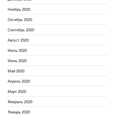
Ноябрь 2020
Октябрь 2020
Сентябрь 2020
Август 2020
Июль 2020
Июнь 2020
Май 2020
Апрель 2020
Март 2020
Февраль 2020
Январь 2020