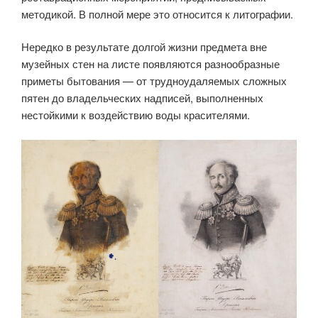
методикой. В полной мере это относится к литографии.
Нередко в результате долгой жизни предмета вне
музейных стен на листе появляются разнообразные
приметы бытования — от трудноудаляемых сложных
пятен до владельческих надписей, выполненных
нестойкими к воздействию воды красителями.