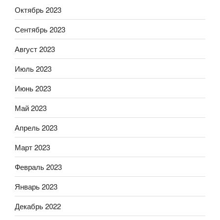
Октябрь 2023
Сентябрь 2023
Август 2023
Июль 2023
Июнь 2023
Май 2023
Апрель 2023
Март 2023
Февраль 2023
Январь 2023
Декабрь 2022