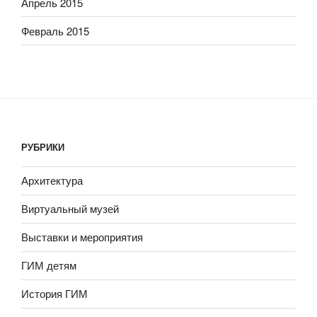
Апрель 2015
Февраль 2015
РУБРИКИ
Архитектура
Виртуальный музей
Выставки и мероприятия
ГИМ детям
История ГИМ