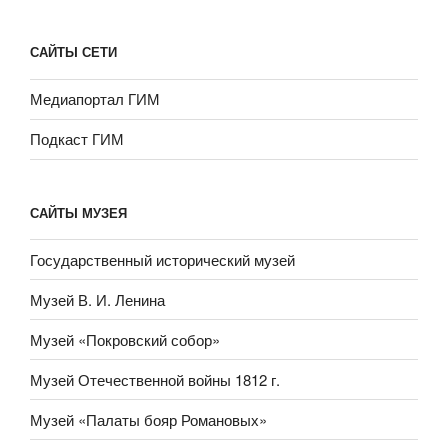
САЙТЫ СЕТИ
Медиапортал ГИМ
Подкаст ГИМ
САЙТЫ МУЗЕЯ
Государственный исторический музей
Музей В. И. Ленина
Музей «Покровский собор»
Музей Отечественной войны 1812 г.
Музей «Палаты бояр Романовых»