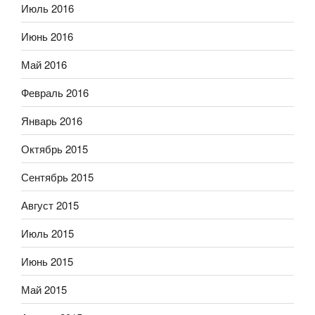
Июль 2016
Июнь 2016
Май 2016
Февраль 2016
Январь 2016
Октябрь 2015
Сентябрь 2015
Август 2015
Июль 2015
Июнь 2015
Май 2015