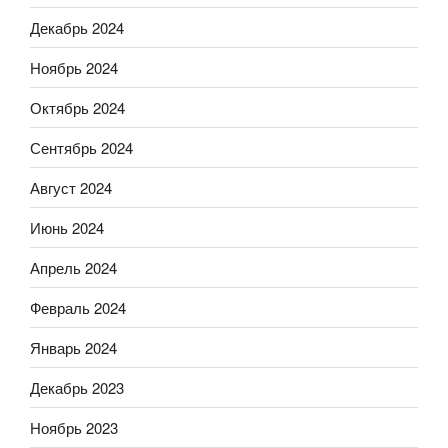
Декабрь 2024
Ноябрь 2024
Октябрь 2024
Сентябрь 2024
Август 2024
Июнь 2024
Апрель 2024
Февраль 2024
Январь 2024
Декабрь 2023
Ноябрь 2023