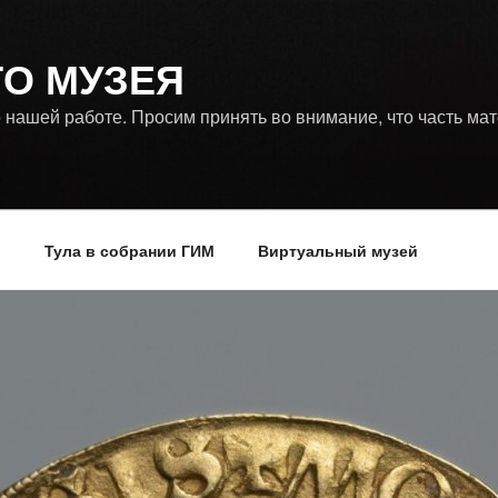
ГО МУЗЕЯ
 нашей работе. Просим принять во внимание, что часть ма
р
Тула в собрании ГИМ
Виртуальный музей