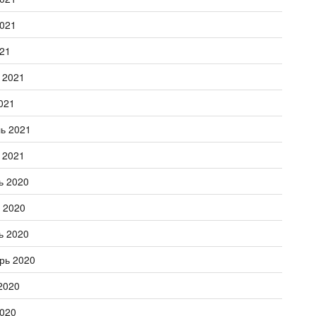
021
21
 2021
021
ь 2021
 2021
ь 2020
 2020
ь 2020
рь 2020
2020
020