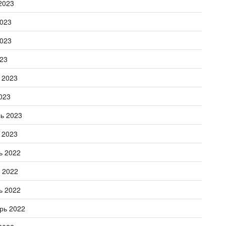
2023
023
023
23
 2023
023
ь 2023
 2023
ь 2022
 2022
ь 2022
рь 2022