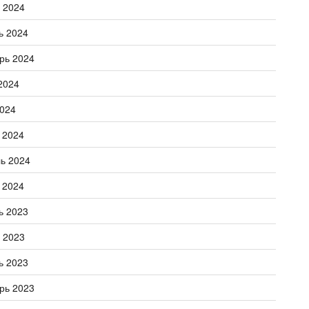
 2024
ь 2024
рь 2024
2024
024
 2024
ь 2024
 2024
ь 2023
 2023
ь 2023
рь 2023