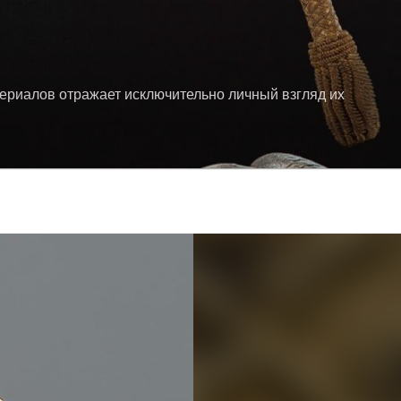
териалов отражает исключительно личный взгляд их