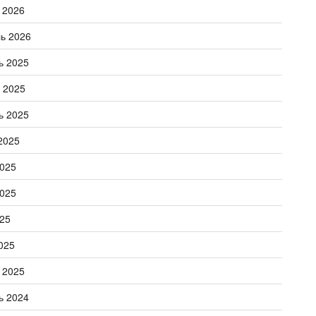
 2026
ь 2026
ь 2025
 2025
ь 2025
2025
025
025
25
025
 2025
ь 2024