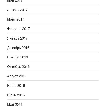
Май 2017
Апрель 2017
Март 2017
Февраль 2017
Январь 2017
Декабрь 2016
Ноябрь 2016
Октябрь 2016
Август 2016
Июль 2016
Июнь 2016
Май 2016