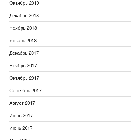
Октябрь 2019
Декабрь 2018
Ноябрь 2018
Январь 2018
Декабрь 2017
Ноябрь 2017
Октябрь 2017
Сентябрь 2017
Август 2017
Июль 2017
Июнь 2017