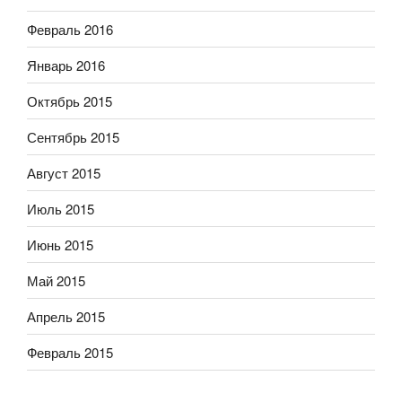
Февраль 2016
Январь 2016
Октябрь 2015
Сентябрь 2015
Август 2015
Июль 2015
Июнь 2015
Май 2015
Апрель 2015
Февраль 2015