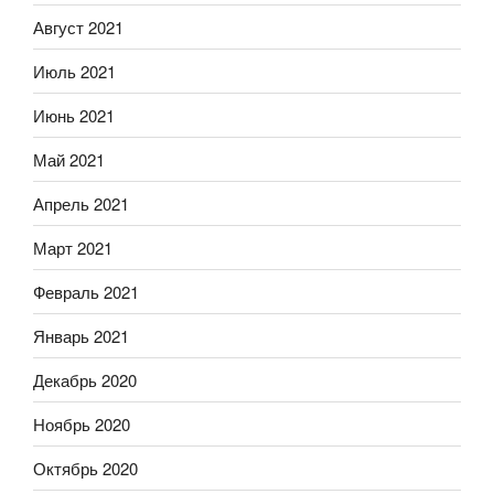
Август 2021
Июль 2021
Июнь 2021
Май 2021
Апрель 2021
Март 2021
Февраль 2021
Январь 2021
Декабрь 2020
Ноябрь 2020
Октябрь 2020