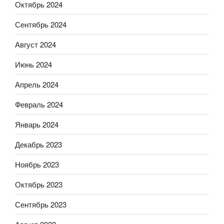
Октябрь 2024
Сентябрь 2024
Август 2024
Июнь 2024
Апрель 2024
Февраль 2024
Январь 2024
Декабрь 2023
Ноябрь 2023
Октябрь 2023
Сентябрь 2023