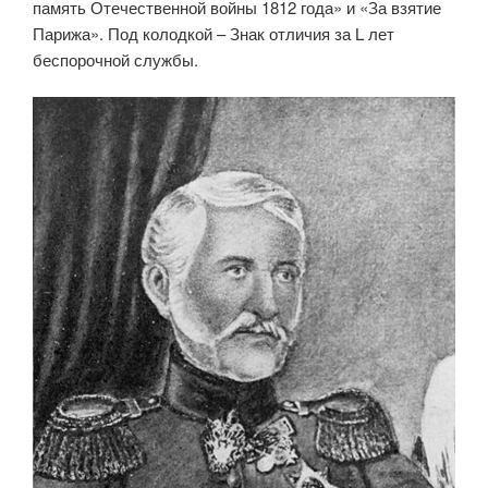
память Отечественной войны 1812 года» и «За взятие
Парижа». Под колодкой – Знак отличия за L лет
беспорочной службы.