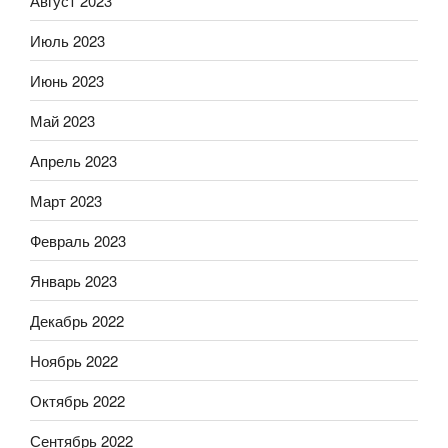
Август 2023
Июль 2023
Июнь 2023
Май 2023
Апрель 2023
Март 2023
Февраль 2023
Январь 2023
Декабрь 2022
Ноябрь 2022
Октябрь 2022
Сентябрь 2022