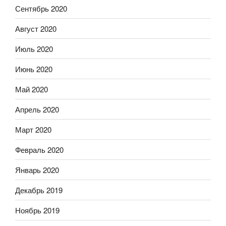
Сентябрь 2020
Август 2020
Июль 2020
Июнь 2020
Май 2020
Апрель 2020
Март 2020
Февраль 2020
Январь 2020
Декабрь 2019
Ноябрь 2019