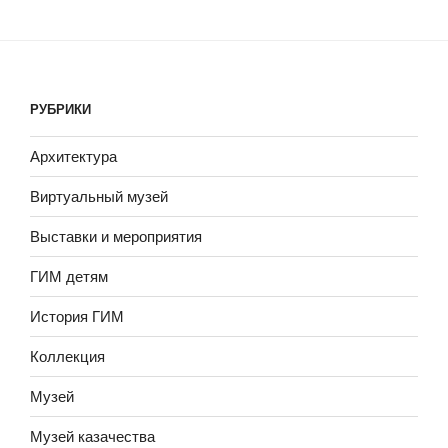
РУБРИКИ
Архитектура
Виртуальный музей
Выставки и мероприятия
ГИМ детям
История ГИМ
Коллекция
Музей
Музей казачества