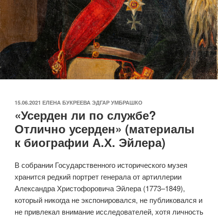
ОПУБЛИКОВАНО
15.06.2021
ЕЛЕНА БУКРЕЕВА ЭДГАР УМБРАШКО
«Усерден ли по службе?
Отлично усерден» (материалы
к биографии А.Х. Эйлера)
В собрании Государственного исторического музея
хранится редкий портрет генерала от артиллерии
Александра Христофоровича Эйлера (1773–1849),
который никогда не экспонировался, не публиковался и
не привлекал внимание исследователей, хотя личность