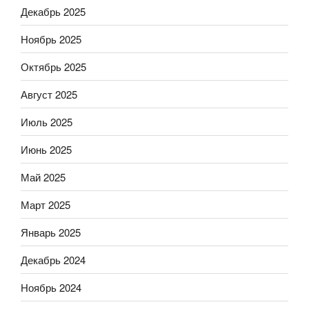
Декабрь 2025
Ноябрь 2025
Октябрь 2025
Август 2025
Июль 2025
Июнь 2025
Май 2025
Март 2025
Январь 2025
Декабрь 2024
Ноябрь 2024