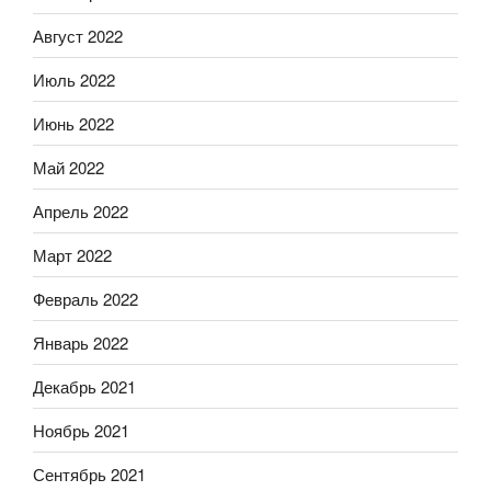
Август 2022
Июль 2022
Июнь 2022
Май 2022
Апрель 2022
Март 2022
Февраль 2022
Январь 2022
Декабрь 2021
Ноябрь 2021
Сентябрь 2021