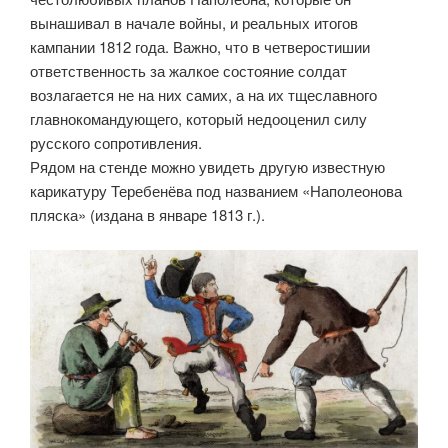
вынашивал в начале войны, и реальных итогов
кампании 1812 года. Важно, что в четверостишии
ответственность за жалкое состояние солдат
возлагается не на них самих, а на их тщеславного
главнокомандующего, который недооценил силу
русского сопротивления.
Рядом на стенде можно увидеть другую известную
карикатуру Теребенёва под названием «Наполеонова
пляска» (издана в январе 1813 г.).