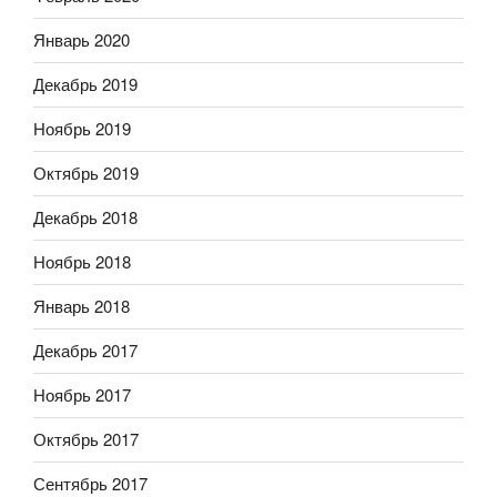
Январь 2020
Декабрь 2019
Ноябрь 2019
Октябрь 2019
Декабрь 2018
Ноябрь 2018
Январь 2018
Декабрь 2017
Ноябрь 2017
Октябрь 2017
Сентябрь 2017