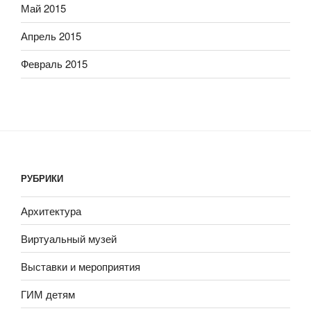
Май 2015
Апрель 2015
Февраль 2015
РУБРИКИ
Архитектура
Виртуальный музей
Выставки и мероприятия
ГИМ детям