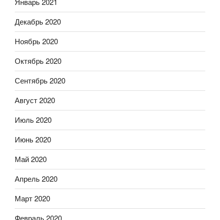
Январь 2021
Декабрь 2020
Ноябрь 2020
Октябрь 2020
Сентябрь 2020
Август 2020
Июль 2020
Июнь 2020
Май 2020
Апрель 2020
Март 2020
Февраль 2020