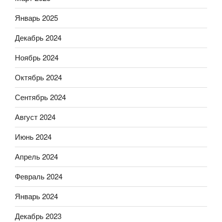
Январь 2025
Декабрь 2024
Ноябрь 2024
Октябрь 2024
Сентябрь 2024
Август 2024
Июнь 2024
Апрель 2024
Февраль 2024
Январь 2024
Декабрь 2023