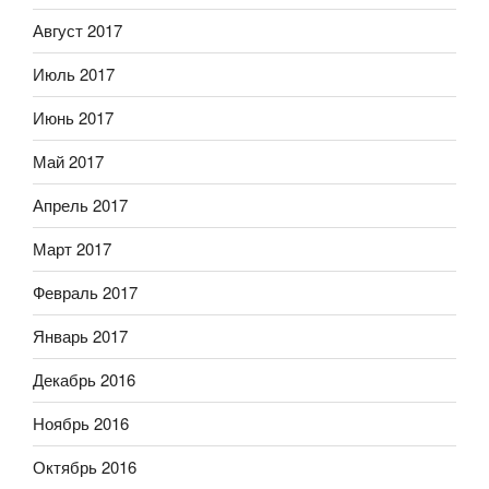
Август 2017
Июль 2017
Июнь 2017
Май 2017
Апрель 2017
Март 2017
Февраль 2017
Январь 2017
Декабрь 2016
Ноябрь 2016
Октябрь 2016