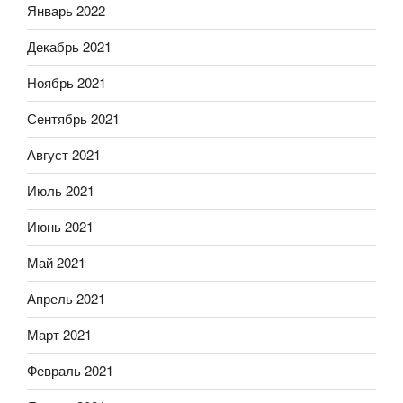
Январь 2022
Декабрь 2021
Ноябрь 2021
Сентябрь 2021
Август 2021
Июль 2021
Июнь 2021
Май 2021
Апрель 2021
Март 2021
Февраль 2021