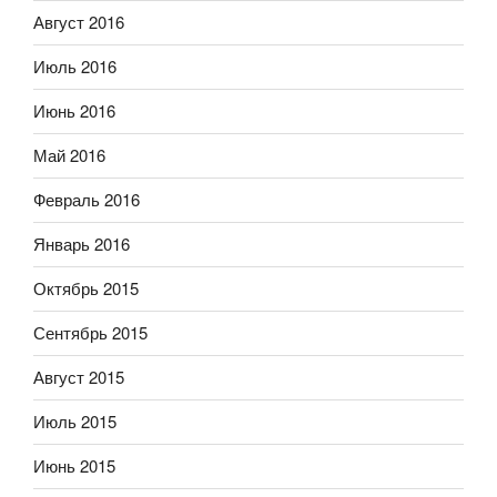
Август 2016
Июль 2016
Июнь 2016
Май 2016
Февраль 2016
Январь 2016
Октябрь 2015
Сентябрь 2015
Август 2015
Июль 2015
Июнь 2015