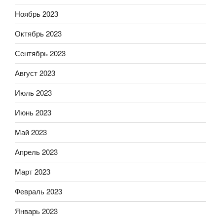
Ноябрь 2023
Октябрь 2023
Сентябрь 2023
Август 2023
Июль 2023
Июнь 2023
Май 2023
Апрель 2023
Март 2023
Февраль 2023
Январь 2023