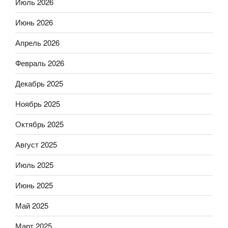
Июль 2026
Июнь 2026
Апрель 2026
Февраль 2026
Декабрь 2025
Ноябрь 2025
Октябрь 2025
Август 2025
Июль 2025
Июнь 2025
Май 2025
Март 2025