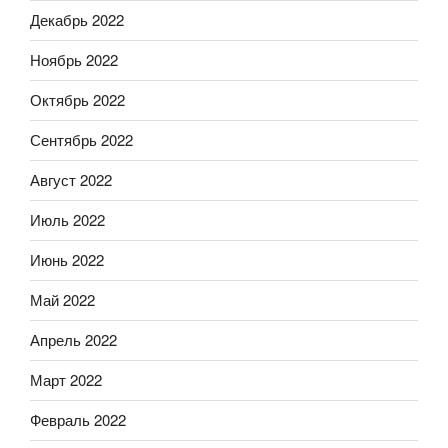
Декабрь 2022
Ноябрь 2022
Октябрь 2022
Сентябрь 2022
Август 2022
Июль 2022
Июнь 2022
Май 2022
Апрель 2022
Март 2022
Февраль 2022