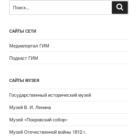
Искать:
САЙТЫ СЕТИ
Медиапортал ГИМ
Подкаст ГИМ
САЙТЫ МУЗЕЯ
Государственный исторический музей
Музей В. И. Ленина
Музей «Покровский собор»
Музей Отечественной войны 1812 г.