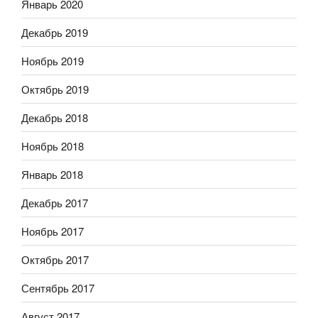
Январь 2020
Декабрь 2019
Ноябрь 2019
Октябрь 2019
Декабрь 2018
Ноябрь 2018
Январь 2018
Декабрь 2017
Ноябрь 2017
Октябрь 2017
Сентябрь 2017
Август 2017