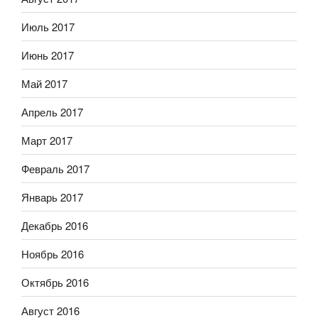
Июль 2017
Июнь 2017
Май 2017
Апрель 2017
Март 2017
Февраль 2017
Январь 2017
Декабрь 2016
Ноябрь 2016
Октябрь 2016
Август 2016