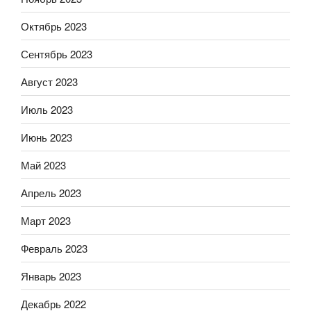
Октябрь 2023
Сентябрь 2023
Август 2023
Июль 2023
Июнь 2023
Май 2023
Апрель 2023
Март 2023
Февраль 2023
Январь 2023
Декабрь 2022