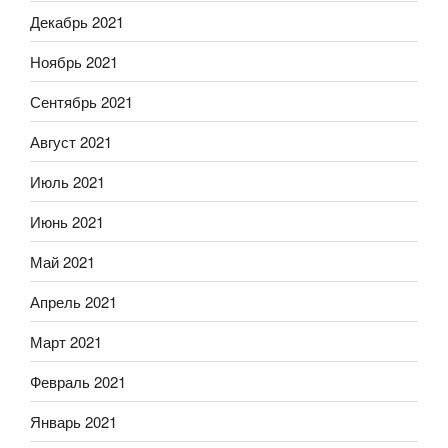
Декабрь 2021
Ноябрь 2021
Сентябрь 2021
Август 2021
Июль 2021
Июнь 2021
Май 2021
Апрель 2021
Март 2021
Февраль 2021
Январь 2021