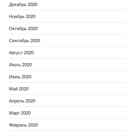
Декабрь 2020
Ноябрь 2020
Октябрь 2020
Сентябрь 2020
Август 2020
Июль 2020
Июнь 2020
Май 2020
Апрель 2020
Март 2020
Февраль 2020