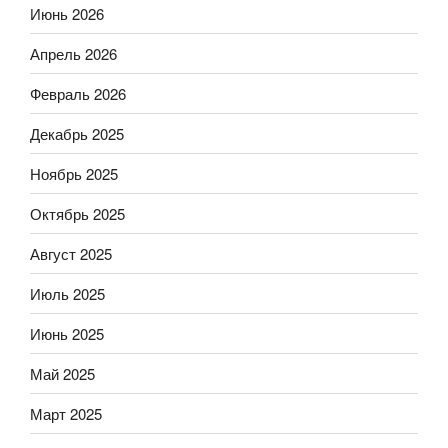
Июнь 2026
Апрель 2026
Февраль 2026
Декабрь 2025
Ноябрь 2025
Октябрь 2025
Август 2025
Июль 2025
Июнь 2025
Май 2025
Март 2025