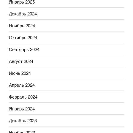
Январь 2025
Декабрь 2024
Ноябрь 2024
Октябрь 2024
Сентябрь 2024
Август 2024
Июнь 2024
Апрель 2024
Февраль 2024
Январь 2024
Декабрь 2023
Ноябрь 2023