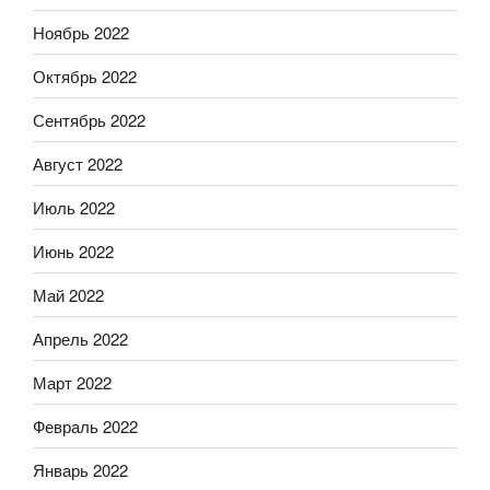
Ноябрь 2022
Октябрь 2022
Сентябрь 2022
Август 2022
Июль 2022
Июнь 2022
Май 2022
Апрель 2022
Март 2022
Февраль 2022
Январь 2022