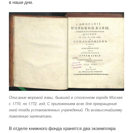
в наши дни.
Описание моровой язвы, бывшей в столичном городе Москве
с 1770. по 1772. год, С приложением всех для прекращения
оной тогда установленных учреждений. По всевысочайшему
повелению напечатано.
В отделе книжного фонда хранятся два экземпляра