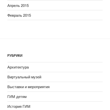
Апрель 2015
Февраль 2015
РУБРИКИ
Архитектура
Виртуальный музей
Выставки и мероприятия
ГИМ детям
История ГИМ