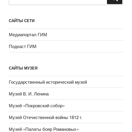
САЙТЫ СЕТИ
Медиапортал ГИМ
Подкаст ГИМ
САЙТЫ МУЗЕЯ
Государственный исторический музей
Музей В. И. Ленина
Музей «Покровский собор»
Музей Отечественной войны 1812 г.
Музей «Палаты бояр Романовых»