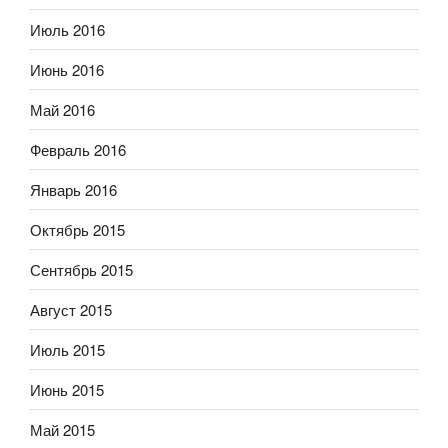
Июль 2016
Июнь 2016
Май 2016
Февраль 2016
Январь 2016
Октябрь 2015
Сентябрь 2015
Август 2015
Июль 2015
Июнь 2015
Май 2015