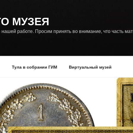
ГО МУЗЕЯ
 нашей работе. Просим принять во внимание, что часть ма
р
Тула в собрании ГИМ
Виртуальный музей