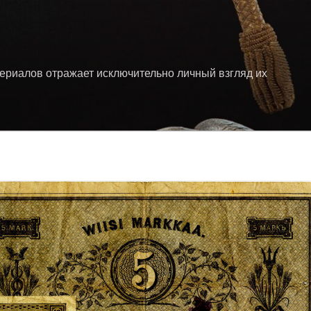
териалов отражает исключительно личный взгляд их