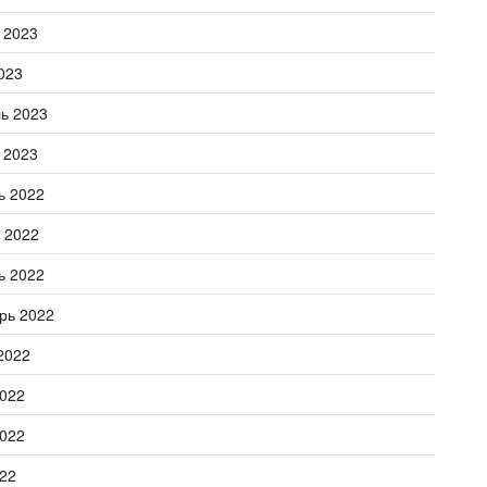
 2023
023
ь 2023
 2023
ь 2022
 2022
ь 2022
рь 2022
2022
022
022
22