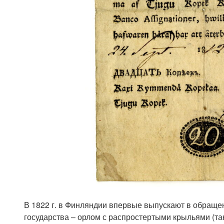
В 1822 г. в Финляндии впервые выпускают в обращен
государства – орлом с распростертыми крыльями (так