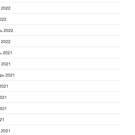
 2022
022
ь 2022
 2022
ь 2021
 2021
рь 2021
2021
021
021
21
 2021