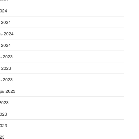
024
 2024
ь 2024
 2024
ь 2023
 2023
ь 2023
рь 2023
2023
023
023
23