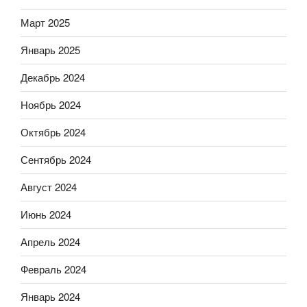
Март 2025
Январь 2025
Декабрь 2024
Ноябрь 2024
Октябрь 2024
Сентябрь 2024
Август 2024
Июнь 2024
Апрель 2024
Февраль 2024
Январь 2024