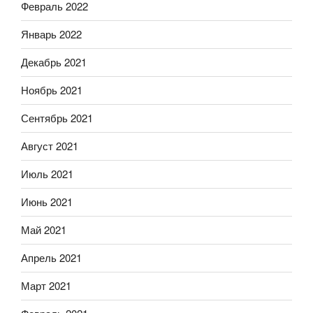
Февраль 2022
Январь 2022
Декабрь 2021
Ноябрь 2021
Сентябрь 2021
Август 2021
Июль 2021
Июнь 2021
Май 2021
Апрель 2021
Март 2021