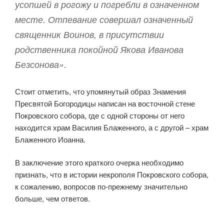
усопшей в рогожу и погребли в означенном
месте. Отпевание совершал означенный
священник Воинов, в присутствии
родственника покойной Якова Иванова
Безсонова».
Стоит отметить, что упомянутый образ Знамения
Пресвятой Богородицы написан на восточной стене
Покровского собора, где с одной стороны от него
находится храм Василия Блаженного, а с другой – храм
Блаженного Иоанна.
В заключение этого краткого очерка необходимо
признать, что в истории некрополя Покровского собора,
к сожалению, вопросов по-прежнему значительно
больше, чем ответов.