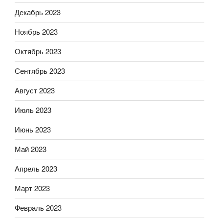
Декабрь 2023
Ноябрь 2023
Октябрь 2023
Сентябрь 2023
Август 2023
Июль 2023
Июнь 2023
Май 2023
Апрель 2023
Март 2023
Февраль 2023