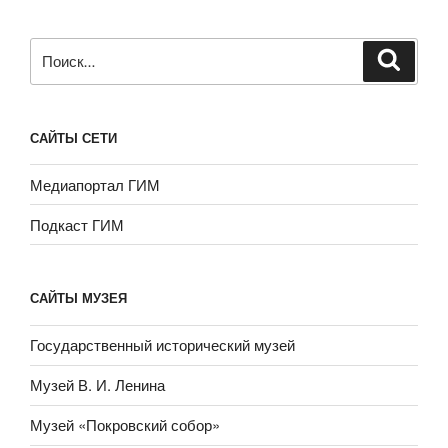
Искать:
САЙТЫ СЕТИ
Медиапортал ГИМ
Подкаст ГИМ
САЙТЫ МУЗЕЯ
Государственный исторический музей
Музей В. И. Ленина
Музей «Покровский собор»