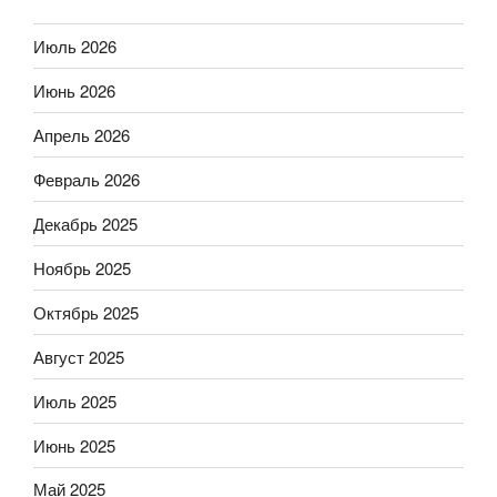
Июль 2026
Июнь 2026
Апрель 2026
Февраль 2026
Декабрь 2025
Ноябрь 2025
Октябрь 2025
Август 2025
Июль 2025
Июнь 2025
Май 2025