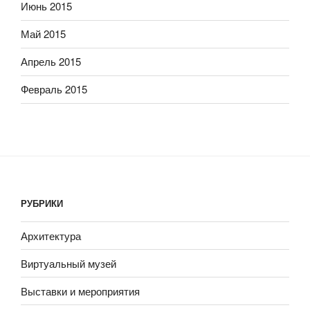
Июнь 2015
Май 2015
Апрель 2015
Февраль 2015
РУБРИКИ
Архитектура
Виртуальный музей
Выставки и мероприятия