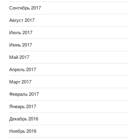
Сентябрь 2017
Август 2017
Июль 2017
Июнь 2017
Май 2017
Апрель 2017
Март 2017
Февраль 2017
Январь 2017
Декабрь 2016
Ноябрь 2016