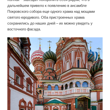
дальнейшем привело к появлению в ансамбле
Покровского собора еще одного храма над мощами
святого юродивого. Оба пристроенных храма
сохранились до наших дней – их можно увидеть у
восточного фасада.