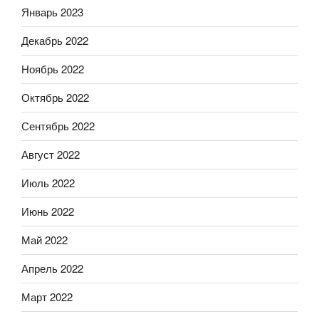
Январь 2023
Декабрь 2022
Ноябрь 2022
Октябрь 2022
Сентябрь 2022
Август 2022
Июль 2022
Июнь 2022
Май 2022
Апрель 2022
Март 2022