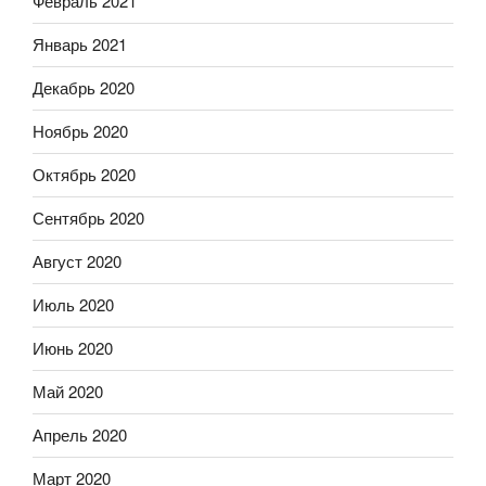
Февраль 2021
Январь 2021
Декабрь 2020
Ноябрь 2020
Октябрь 2020
Сентябрь 2020
Август 2020
Июль 2020
Июнь 2020
Май 2020
Апрель 2020
Март 2020