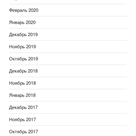
Февраль 2020
Январь 2020
Декабрь 2019
Ноябрь 2019
Октябрь 2019
Декабрь 2018
Ноябрь 2018
Январь 2018
Декабрь 2017
Ноябрь 2017
Октябрь 2017