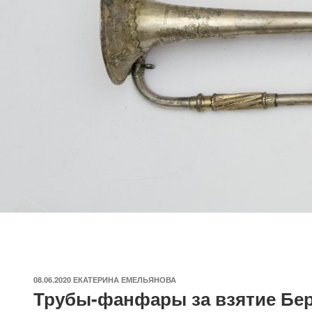
ОПУБЛИКОВАНО
08.06.2020
ЕКАТЕРИНА ЕМЕЛЬЯНОВА
Трубы-фанфары за взятие Бер