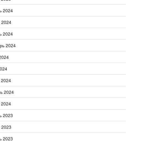
ь 2024
 2024
ь 2024
рь 2024
2024
024
 2024
ь 2024
 2024
ь 2023
 2023
ь 2023