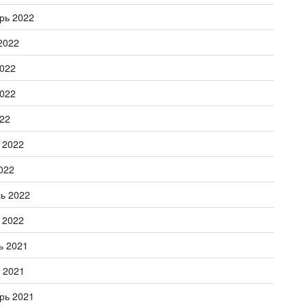
рь 2022
2022
022
022
22
 2022
022
ь 2022
 2022
ь 2021
 2021
рь 2021