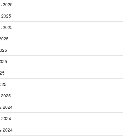
ь 2025
 2025
ь 2025
2025
025
025
25
025
 2025
ь 2024
 2024
ь 2024