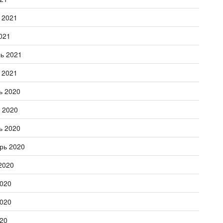
 2021
021
ь 2021
 2021
ь 2020
 2020
ь 2020
рь 2020
2020
020
020
20