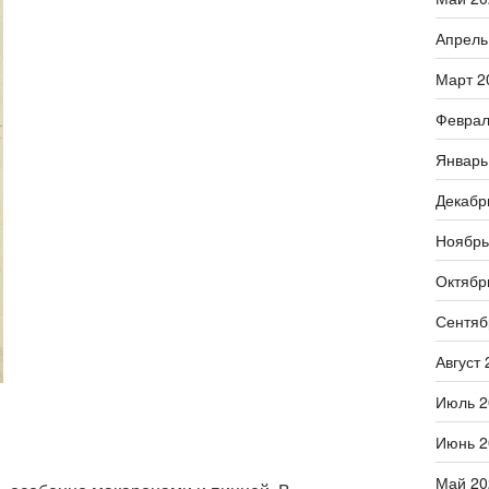
Апрель
Март 2
Феврал
Январь
Декабр
Ноябрь
Октябр
Сентяб
Август 
Июль 2
Июнь 2
Май 20