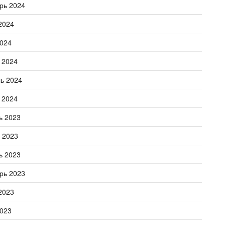
рь 2024
2024
024
 2024
ь 2024
 2024
ь 2023
 2023
ь 2023
рь 2023
2023
023