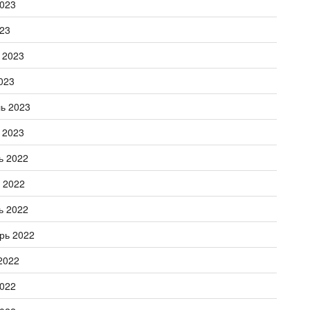
023
23
 2023
023
ь 2023
 2023
ь 2022
 2022
ь 2022
рь 2022
2022
022