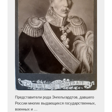
Представители рода Энгельгардтов, давшего
России многих выдающихся государственных,
военных и …