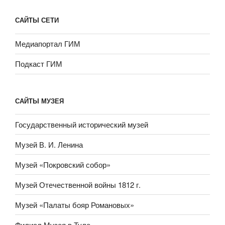
САЙТЫ СЕТИ
Медиапортал ГИМ
Подкаст ГИМ
САЙТЫ МУЗЕЯ
Государственный исторический музей
Музей В. И. Ленина
Музей «Покровский собор»
Музей Отечественной войны 1812 г.
Музей «Палаты бояр Романовых»
Филиал Музея в Туле