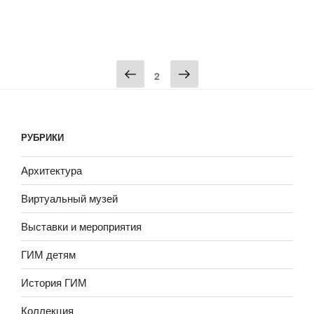
Пагинация
2
записей
РУБРИКИ
Архитектура
Виртуальный музей
Выставки и мероприятия
ГИМ детям
История ГИМ
Коллекция