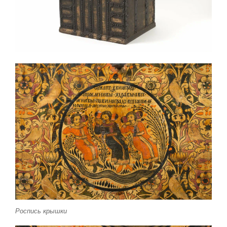
Роспись крышки