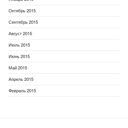
Октябрь 2015
Сентябрь 2015
Август 2015
Июль 2015
Июнь 2015
Май 2015
Апрель 2015
Февраль 2015