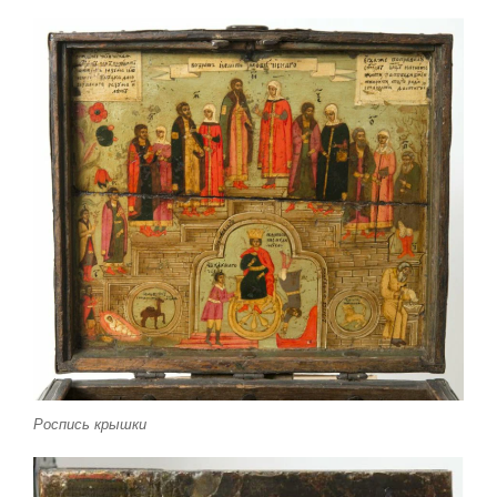
Роспись крышки