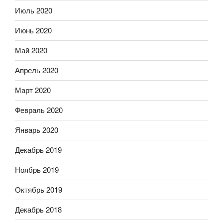
Июль 2020
Июнь 2020
Май 2020
Апрель 2020
Март 2020
Февраль 2020
Январь 2020
Декабрь 2019
Ноябрь 2019
Октябрь 2019
Декабрь 2018