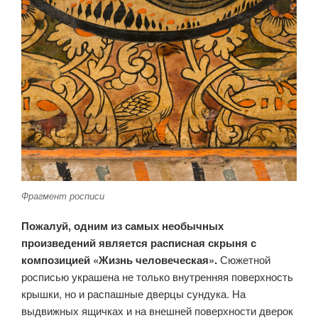
Фрагмент росписи
Пожалуй, одним из самых необычных
произведений является расписная скрыня с
композицией «Жизнь человеческая».
Сюжетной
росписью украшена не только внутренняя поверхность
крышки, но и распашные дверцы сундука. На
выдвижных ящичках и на внешней поверхности дверок