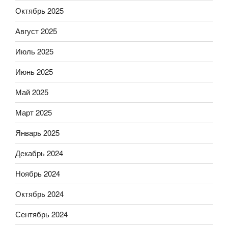
Октябрь 2025
Август 2025
Июль 2025
Июнь 2025
Май 2025
Март 2025
Январь 2025
Декабрь 2024
Ноябрь 2024
Октябрь 2024
Сентябрь 2024