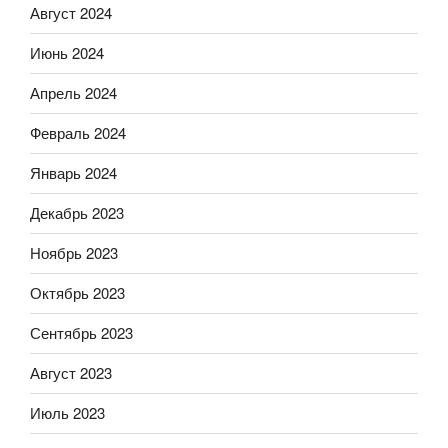
Август 2024
Июнь 2024
Апрель 2024
Февраль 2024
Январь 2024
Декабрь 2023
Ноябрь 2023
Октябрь 2023
Сентябрь 2023
Август 2023
Июль 2023