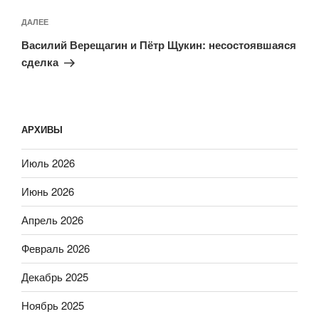
Следующая
ДАЛЕЕ
запись
Василий Верещагин и Пётр Щукин: несостоявшаяся
сделка
АРХИВЫ
Июль 2026
Июнь 2026
Апрель 2026
Февраль 2026
Декабрь 2025
Ноябрь 2025