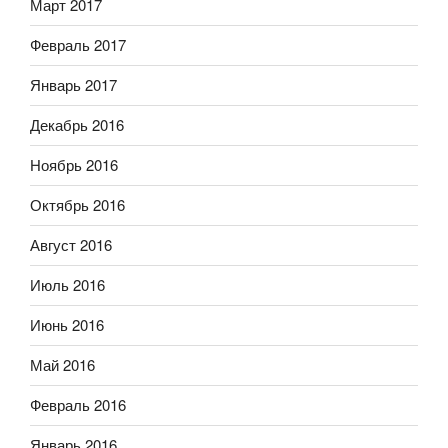
Март 2017
Февраль 2017
Январь 2017
Декабрь 2016
Ноябрь 2016
Октябрь 2016
Август 2016
Июль 2016
Июнь 2016
Май 2016
Февраль 2016
Январь 2016