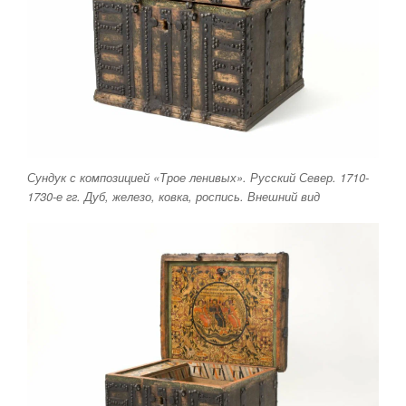
Сундук с композицией «Трое ленивых». Русский Север. 1710-
1730-е гг. Дуб, железо, ковка, роспись. Внешний вид