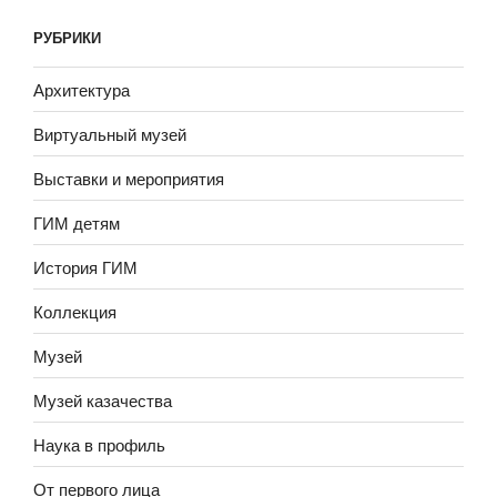
РУБРИКИ
Архитектура
Виртуальный музей
Выставки и мероприятия
ГИМ детям
История ГИМ
Коллекция
Музей
Музей казачества
Наука в профиль
От первого лица