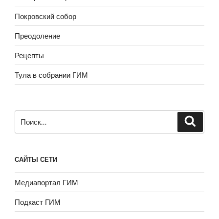
Покровский собор
Преодоление
Рецепты
Тула в собрании ГИМ
Искать:
САЙТЫ СЕТИ
Медиапортал ГИМ
Подкаст ГИМ