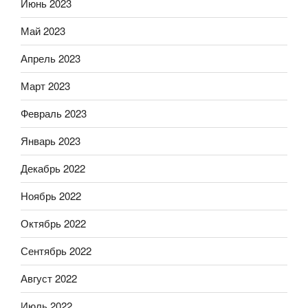
Июнь 2023
Май 2023
Апрель 2023
Март 2023
Февраль 2023
Январь 2023
Декабрь 2022
Ноябрь 2022
Октябрь 2022
Сентябрь 2022
Август 2022
Июль 2022