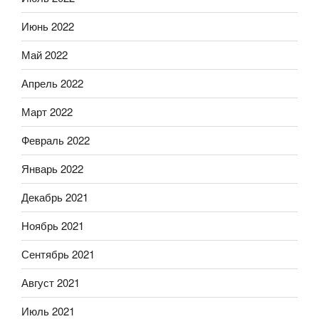
Июнь 2022
Май 2022
Апрель 2022
Март 2022
Февраль 2022
Январь 2022
Декабрь 2021
Ноябрь 2021
Сентябрь 2021
Август 2021
Июль 2021