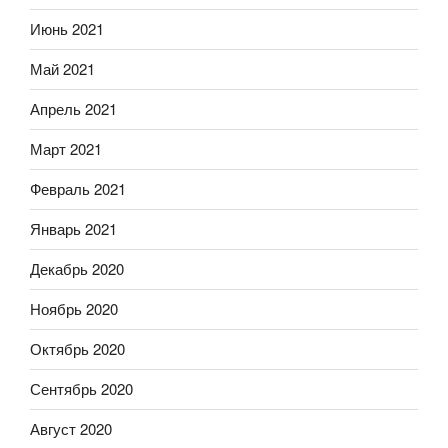
Июнь 2021
Май 2021
Апрель 2021
Март 2021
Февраль 2021
Январь 2021
Декабрь 2020
Ноябрь 2020
Октябрь 2020
Сентябрь 2020
Август 2020