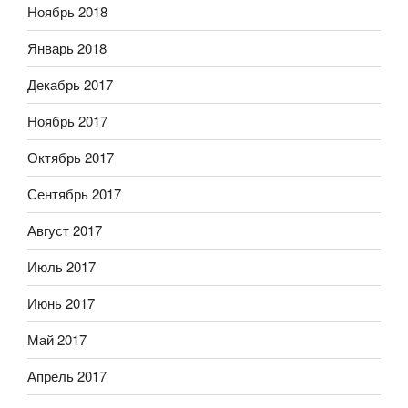
Ноябрь 2018
Январь 2018
Декабрь 2017
Ноябрь 2017
Октябрь 2017
Сентябрь 2017
Август 2017
Июль 2017
Июнь 2017
Май 2017
Апрель 2017