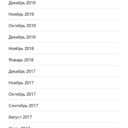
Декабрь 2019
Ноябрь 2019
Октябрь 2019
Декабрь 2018
Ноябрь 2018
Январь 2018
Декабрь 2017
Ноябрь 2017
Октябрь 2017
Сентябрь 2017
Август 2017