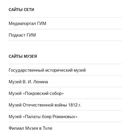
САЙТЫ СЕТИ
Медиапортал ГИМ
Подкаст ГИМ
САЙТЫ МУЗЕЯ
Государственный исторический музей
Музей В. И. Ленина
Музей «Покровский собор»
Музей Отечественной войны 1812 г.
Музей «Палаты бояр Романовых»
Филиал Музея в Туле