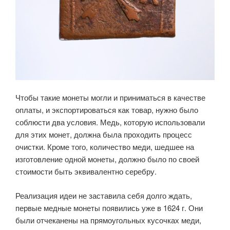
Чтобы такие монеты могли и приниматься в качестве
оплаты, и экспортироваться как товар, нужно было
соблюсти два условия. Медь, которую использовали
для этих монет, должна была проходить процесс
очистки. Кроме того, количество меди, шедшее на
изготовление одной монеты, должно было по своей
стоимости быть эквивалентно серебру.
Реализация идеи не заставила себя долго ждать,
первые медные монеты появились уже в 1624 г. Они
были отчеканены на прямоугольных кусочках меди,