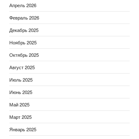
Апрель 2026
Февраль 2026
Декабрь 2025
Ноябрь 2025
Октябрь 2025
Август 2025
Июль 2025
Июнь 2025
Май 2025
Март 2025
Январь 2025