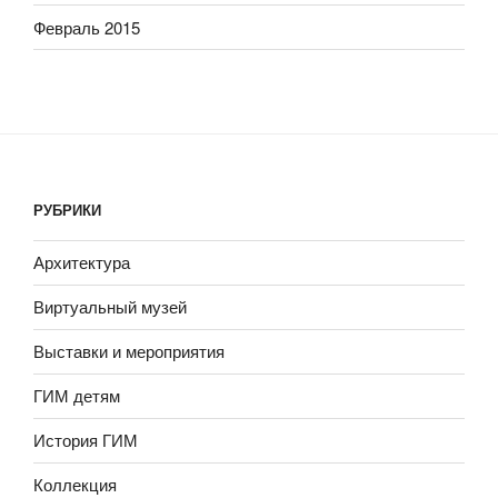
Февраль 2015
РУБРИКИ
Архитектура
Виртуальный музей
Выставки и мероприятия
ГИМ детям
История ГИМ
Коллекция