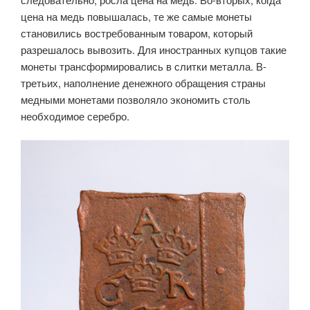
цена на медь повышалась, те же самые монеты
становились востребованным товаром, который
разрешалось вывозить. Для иностранных купцов такие
монеты трансформировались в слитки металла. В-
третьих, наполнение денежного обращения страны
медными монетами позволяло экономить столь
необходимое серебро.