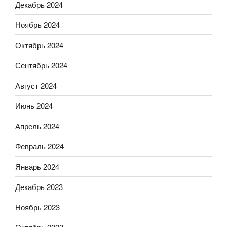
Декабрь 2024
Ноябрь 2024
Октябрь 2024
Сентябрь 2024
Август 2024
Июнь 2024
Апрель 2024
Февраль 2024
Январь 2024
Декабрь 2023
Ноябрь 2023