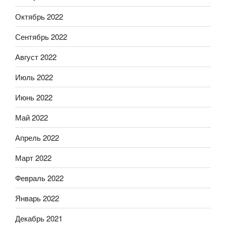
Октябрь 2022
Сентябрь 2022
Август 2022
Июль 2022
Июнь 2022
Май 2022
Апрель 2022
Март 2022
Февраль 2022
Январь 2022
Декабрь 2021