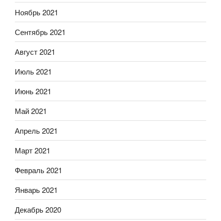
Ноябрь 2021
Сентябрь 2021
Август 2021
Июль 2021
Июнь 2021
Май 2021
Апрель 2021
Март 2021
Февраль 2021
Январь 2021
Декабрь 2020