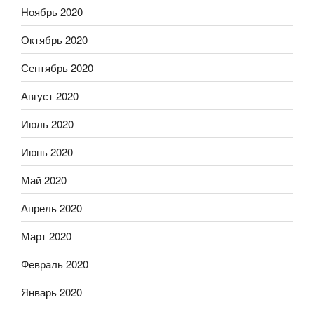
Ноябрь 2020
Октябрь 2020
Сентябрь 2020
Август 2020
Июль 2020
Июнь 2020
Май 2020
Апрель 2020
Март 2020
Февраль 2020
Январь 2020