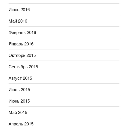
Июнь 2016
Май 2016
Февраль 2016
Январь 2016
Октябрь 2015
Сентябрь 2015
Август 2015
Июль 2015
Июнь 2015
Май 2015
Апрель 2015