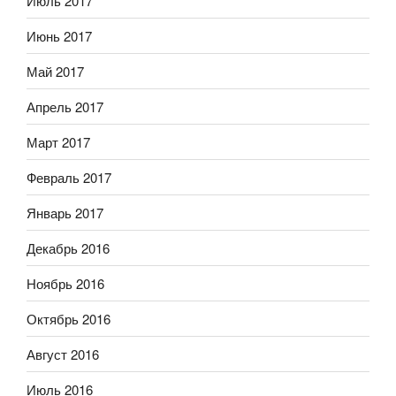
Июль 2017
Июнь 2017
Май 2017
Апрель 2017
Март 2017
Февраль 2017
Январь 2017
Декабрь 2016
Ноябрь 2016
Октябрь 2016
Август 2016
Июль 2016