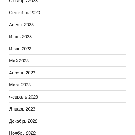
Октябрь 2023
Сентябрь 2023
Август 2023
Июль 2023
Июнь 2023
Май 2023
Апрель 2023
Март 2023
Февраль 2023
Январь 2023
Декабрь 2022
Ноябрь 2022