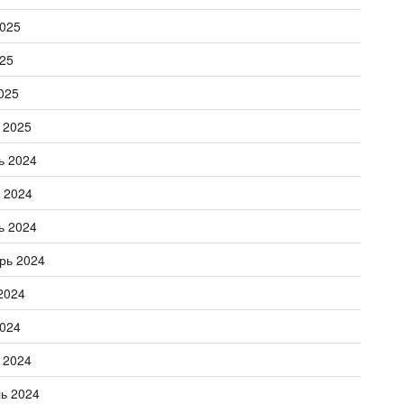
025
25
025
 2025
ь 2024
 2024
ь 2024
рь 2024
2024
024
 2024
ь 2024