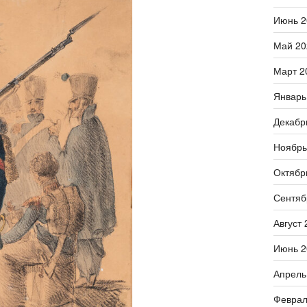
Июнь 2
Май 20
Март 2
Январь
Декабр
Ноябрь
Октябр
Сентяб
Август 
Июнь 2
Апрель
Феврал