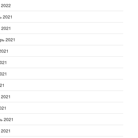
 2022
ь 2021
 2021
рь 2021
2021
021
021
21
 2021
021
ь 2021
 2021