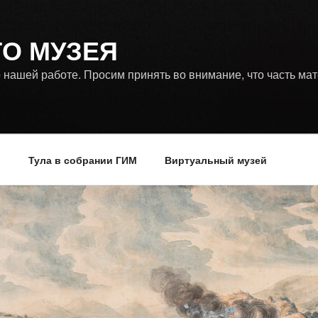
ГО МУЗЕЯ
 нашей работе. Просим принять во внимание, что часть ма
р
Тула в собрании ГИМ
Виртуальный музей