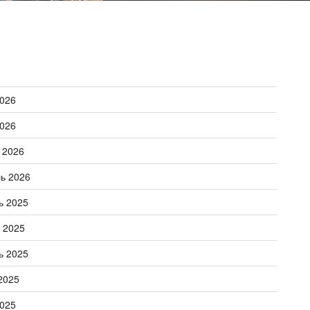
026
026
 2026
ь 2026
ь 2025
 2025
ь 2025
2025
025