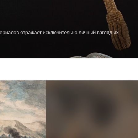
териалов отражает исключительно личный взгляд их