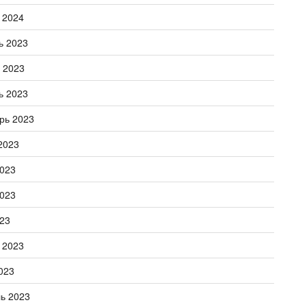
 2024
ь 2023
 2023
ь 2023
рь 2023
2023
023
023
23
 2023
023
ь 2023