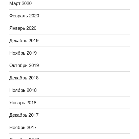
Март 2020
Февраль 2020
Январь 2020
Декабрь 2019
Ноябрь 2019
Октябрь 2019
Декабрь 2018
Ноябрь 2018
Январь 2018
Декабрь 2017
Ноябрь 2017