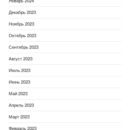
Январь 2024
Декабрь 2023
Ноябрь 2023
Октябрь 2023
Сентябрь 2023
Август 2023
Июль 2023
Июнь 2023
Май 2023
Апрель 2023
Март 2023
Февраль 2023