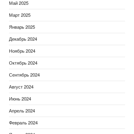
Май 2025
Март 2025
Январь 2025
Декабрь 2024
Ноябрь 2024
Октябрь 2024
Сентябрь 2024
Август 2024
Июнь 2024
Апрель 2024
Февраль 2024