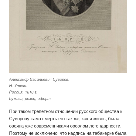
Александр Васильевич Суворов.
Н. Уткин.
Россия, 1818 г.
Бумага, резец, офорт
При таком трепетном отношении русского общества к
Суворову сама смерть его так же, как и жизнь, была
овеяна уже современниками ореолом легендарности.
Поэтому не исключено, что надпись на табакерке была