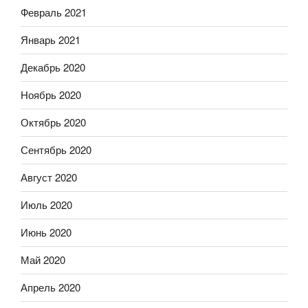
Февраль 2021
Январь 2021
Декабрь 2020
Ноябрь 2020
Октябрь 2020
Сентябрь 2020
Август 2020
Июль 2020
Июнь 2020
Май 2020
Апрель 2020