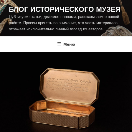
Перейти
БЛОГ ИСТОРИЧЕСКОГО МУЗЕЯ
к
Публикуем статьи, делимся планами, рассказываем о нашей
содержимому
работе. Просим принять во внимание, что часть материалов
отражает исключительно личный взгляд их авторов.
Меню