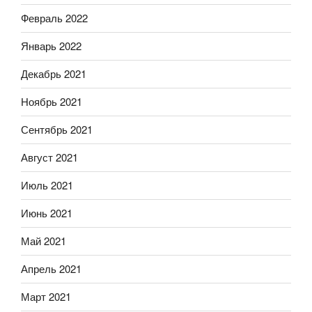
Февраль 2022
Январь 2022
Декабрь 2021
Ноябрь 2021
Сентябрь 2021
Август 2021
Июль 2021
Июнь 2021
Май 2021
Апрель 2021
Март 2021