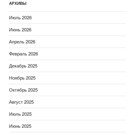
АРХИВЫ
Июль 2026
Июнь 2026
Апрель 2026
Февраль 2026
Декабрь 2025
Ноябрь 2025
Октябрь 2025
Август 2025
Июль 2025
Июнь 2025