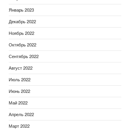
Январь 2023
Декабрь 2022
Ноябрь 2022
Октябрь 2022
Сентябрь 2022
Август 2022
Июль 2022
Июнь 2022
Май 2022
Апрель 2022
Март 2022