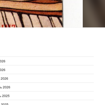
026
026
 2026
ь 2026
ь 2025
 2025