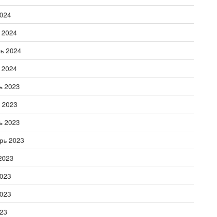
024
 2024
ь 2024
 2024
ь 2023
 2023
ь 2023
рь 2023
2023
023
023
23