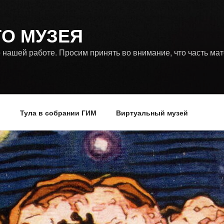
ГО МУЗЕЯ
 нашей работе. Просим принять во внимание, что часть ма
р
Тула в собрании ГИМ
Виртуальный музей