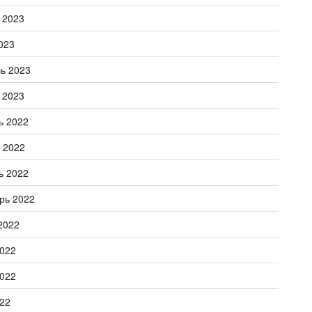
 2023
023
ь 2023
 2023
ь 2022
 2022
ь 2022
рь 2022
2022
022
022
22