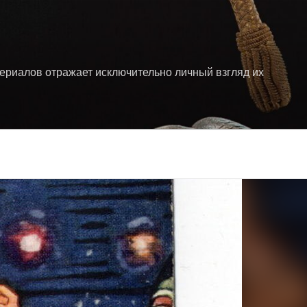
териалов отражает исключительно личный взгляд их