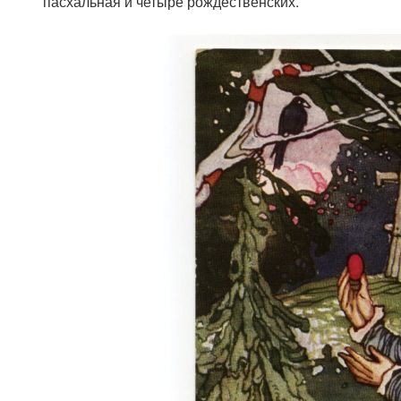
пасхальная и четыре рождественских.