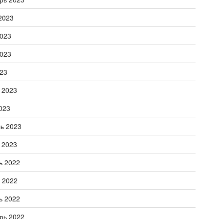
2023
023
023
23
 2023
023
ь 2023
 2023
ь 2022
 2022
ь 2022
рь 2022