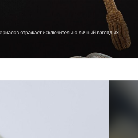
териалов отражает исключительно личный взгляд их