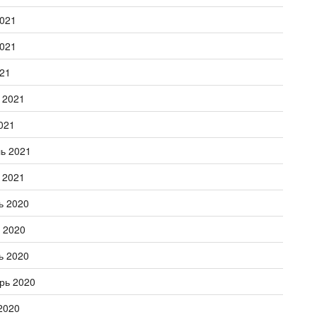
021
021
21
 2021
021
ь 2021
 2021
ь 2020
 2020
ь 2020
рь 2020
2020