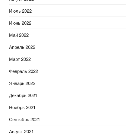
Июль 2022
Июнь 2022
Май 2022
Апрель 2022
Март 2022
Февраль 2022
Январь 2022
Декабрь 2021
Ноябрь 2021
Сентябрь 2021
Август 2021