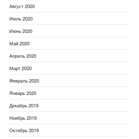
Август 2020
Июль 2020
Июнь 2020
Май 2020
Апрель 2020
Март 2020
Февраль 2020
Январь 2020
Декабрь 2019
Ноябрь 2019
Октябрь 2019