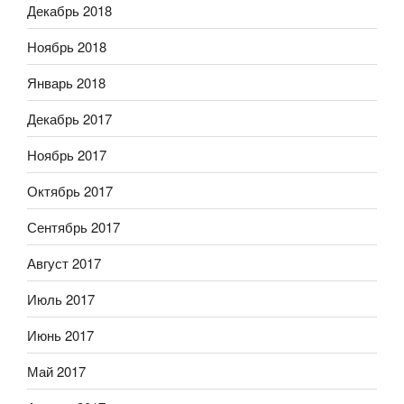
Декабрь 2018
Ноябрь 2018
Январь 2018
Декабрь 2017
Ноябрь 2017
Октябрь 2017
Сентябрь 2017
Август 2017
Июль 2017
Июнь 2017
Май 2017