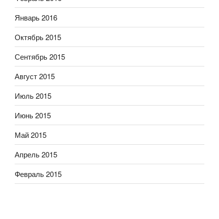
Январь 2016
Октябрь 2015
Сентябрь 2015
Август 2015
Июль 2015
Июнь 2015
Май 2015
Апрель 2015
Февраль 2015