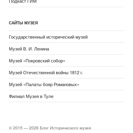
Подкаст ГИМ
САЙТЫ МУЗЕЯ
Государственный исторический музей
Музей В. И. Ленина
Музей «Покровский собор»
Музей Отечественной войны 1812 г.
Музей «Палаты бояр Романовых»
Филиал Музея в Туле
© 2015 — 2026 Блог Исторического музея