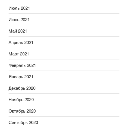
Июль 2021
Июнь 2021
Май 2021
Апрель 2021
Март 2021
Февраль 2021
Январь 2021
Декабрь 2020
Ноябрь 2020
Октябрь 2020
Сентябрь 2020