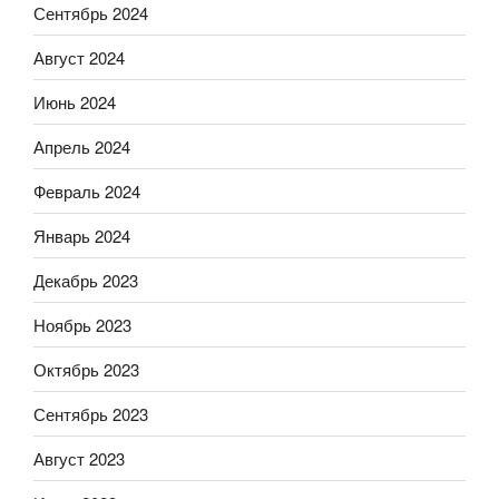
Сентябрь 2024
Август 2024
Июнь 2024
Апрель 2024
Февраль 2024
Январь 2024
Декабрь 2023
Ноябрь 2023
Октябрь 2023
Сентябрь 2023
Август 2023