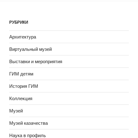
РУБРИКИ
Архитектура
Виртуальный музей
Выставки и мероприятия
ГИМ детям
История ГИМ
Коллекция
Музей
Музей казачества
Наука в профиль