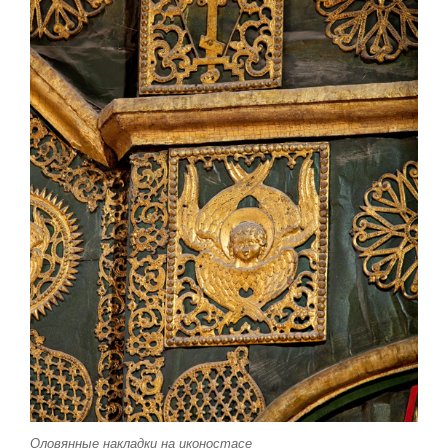
Оловянные накладки на иконостасе