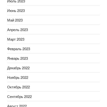
Июль 2023
Июнь 2023
Май 2023
Апрель 2023
Март 2023
Февраль 2023
Январь 2023
Декабрь 2022
Ноябрь 2022
Октябрь 2022
Сентябрь 2022
Август 2022