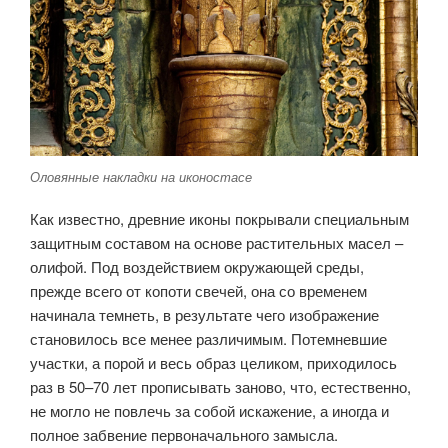
Оловянные накладки на иконостасе
Как известно, древние иконы покрывали специальным
защитным составом на основе растительных масел –
олифой. Под воздействием окружающей среды,
прежде всего от копоти свечей, она со временем
начинала темнеть, в результате чего изображение
становилось все менее различимым. Потемневшие
участки, а порой и весь образ целиком, приходилось
раз в 50–70 лет прописывать заново, что, естественно,
не могло не повлечь за собой искажение, а иногда и
полное забвение первоначального замысла.