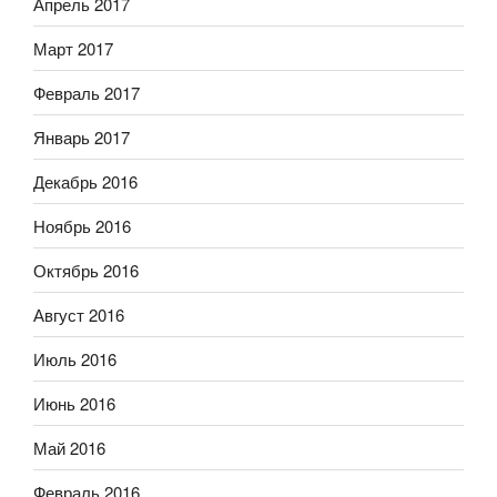
Апрель 2017
Март 2017
Февраль 2017
Январь 2017
Декабрь 2016
Ноябрь 2016
Октябрь 2016
Август 2016
Июль 2016
Июнь 2016
Май 2016
Февраль 2016