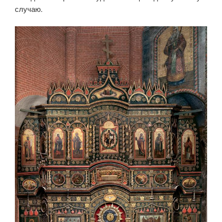
случаю.