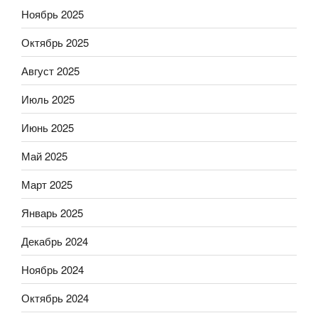
Ноябрь 2025
Октябрь 2025
Август 2025
Июль 2025
Июнь 2025
Май 2025
Март 2025
Январь 2025
Декабрь 2024
Ноябрь 2024
Октябрь 2024