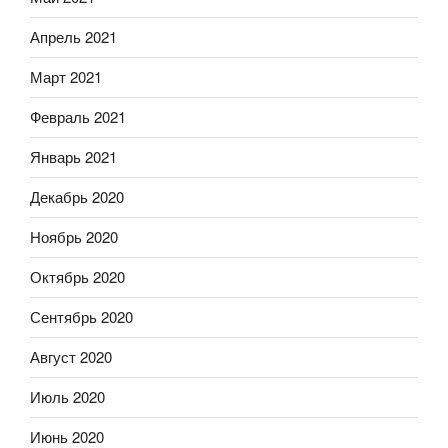
Апрель 2021
Март 2021
Февраль 2021
Январь 2021
Декабрь 2020
Ноябрь 2020
Октябрь 2020
Сентябрь 2020
Август 2020
Июль 2020
Июнь 2020