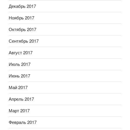
Декабрь 2017
Ноябрь 2017
Октябрь 2017
Сентябрь 2017
Август 2017
Июль 2017
Июнь 2017
Май 2017
Апрель 2017
Март 2017
Февраль 2017