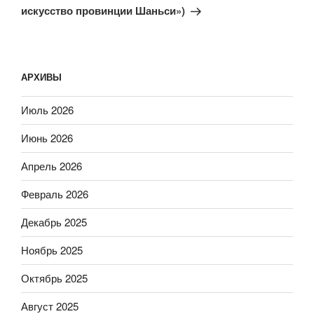
искусство провинции Шаньси»)
АРХИВЫ
Июль 2026
Июнь 2026
Апрель 2026
Февраль 2026
Декабрь 2025
Ноябрь 2025
Октябрь 2025
Август 2025