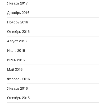
Январь 2017
Декабрь 2016
Ноябрь 2016
Октябрь 2016
Август 2016
Июль 2016
Июнь 2016
Май 2016
Февраль 2016
Январь 2016
Октябрь 2015