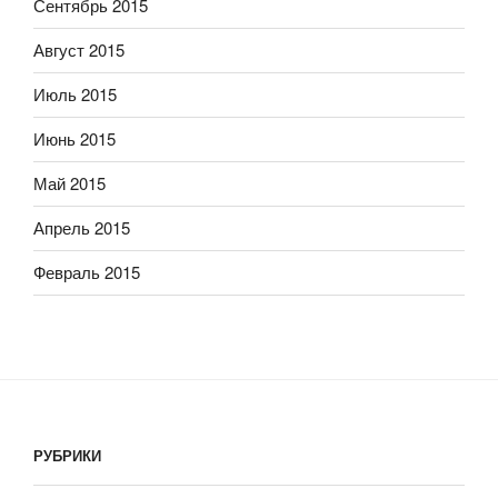
Сентябрь 2015
Август 2015
Июль 2015
Июнь 2015
Май 2015
Апрель 2015
Февраль 2015
РУБРИКИ