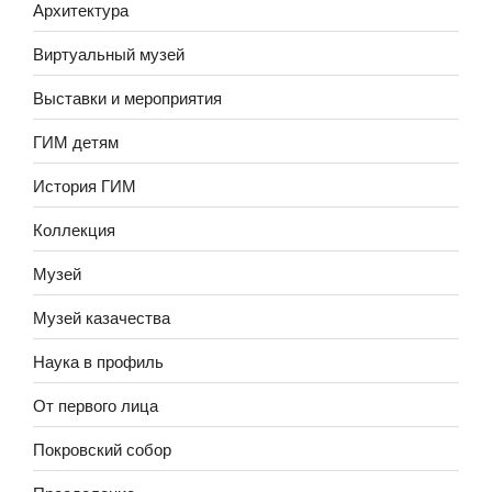
Архитектура
Виртуальный музей
Выставки и мероприятия
ГИМ детям
История ГИМ
Коллекция
Музей
Музей казачества
Наука в профиль
От первого лица
Покровский собор