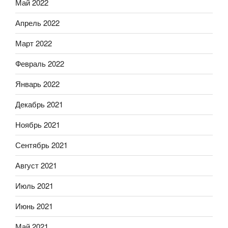
Май 2022
Апрель 2022
Март 2022
Февраль 2022
Январь 2022
Декабрь 2021
Ноябрь 2021
Сентябрь 2021
Август 2021
Июль 2021
Июнь 2021
Май 2021