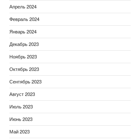
Апрель 2024
Февраль 2024
Январь 2024
Декабрь 2023
Ноябрь 2023
Октябрь 2023
Сентябрь 2023
Август 2023
Июль 2023
Июнь 2023
Май 2023