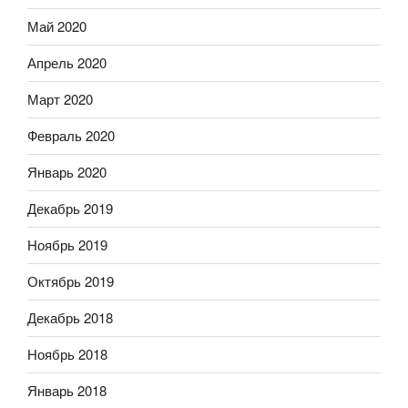
Май 2020
Апрель 2020
Март 2020
Февраль 2020
Январь 2020
Декабрь 2019
Ноябрь 2019
Октябрь 2019
Декабрь 2018
Ноябрь 2018
Январь 2018