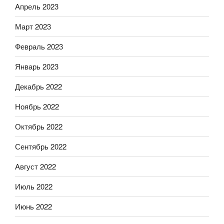
Апрель 2023
Март 2023
Февраль 2023
Январь 2023
Декабрь 2022
Ноябрь 2022
Октябрь 2022
Сентябрь 2022
Август 2022
Июль 2022
Июнь 2022