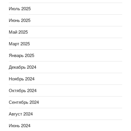
Июль 2025
Июнь 2025
Май 2025
Март 2025
Январь 2025
Декабрь 2024
Ноябрь 2024
Октябрь 2024
Сентябрь 2024
Август 2024
Июнь 2024