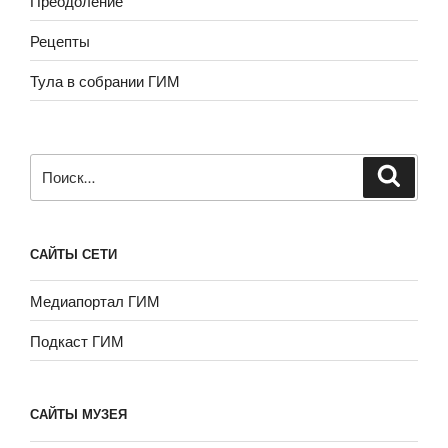
Преодоление
Рецепты
Тула в собрании ГИМ
Искать:
САЙТЫ СЕТИ
Медиапортал ГИМ
Подкаст ГИМ
САЙТЫ МУЗЕЯ