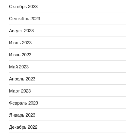
Октябрь 2023
Сентябрь 2023
Август 2023
Июль 2023
Июнь 2023
Май 2023
Апрель 2023
Март 2023
Февраль 2023
Январь 2023
Декабрь 2022