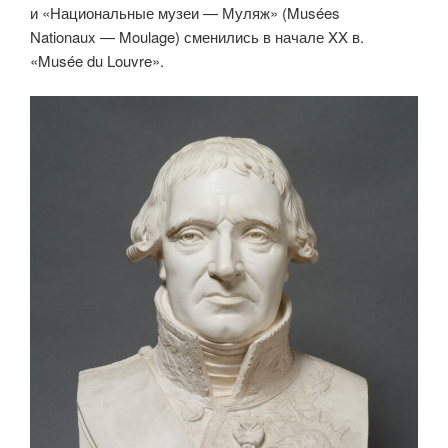
и «Национальные музеи — Муляж» (Musées
Nationaux — Moulage) сменились в начале XX в.
«Musée du Louvre».