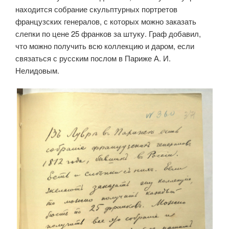
находится собрание скульптурных портретов
французских генералов, с которых можно заказать
слепки по цене 25 франков за штуку. Граф добавил,
что можно получить всю коллекцию и даром, если
связаться с русским послом в Париже А. И.
Нелидовым.