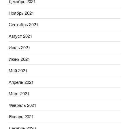
Декабрь 2021
Ноябрь 2021
Сентябрь 2021
Август 2021
Июль 2021
Июнь 2021
Май 2021
Апрель 2021
Март 2021
Февраль 2021
Январь 2021
Декабрь 2020