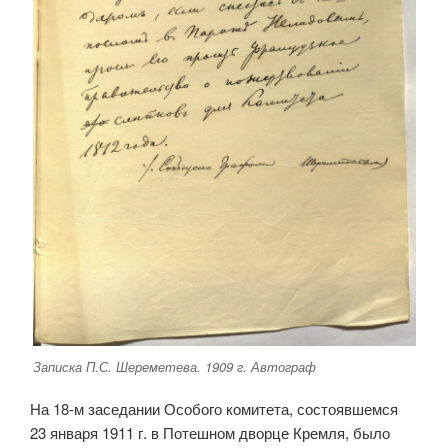
Записка П.С. Шереметева. 1909 г. Автограф
На 18-м заседании Особого комитета, состоявшемся
23 января 1911 г. в Потешном дворце Кремля, было