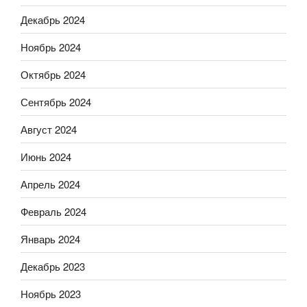
Декабрь 2024
Ноябрь 2024
Октябрь 2024
Сентябрь 2024
Август 2024
Июнь 2024
Апрель 2024
Февраль 2024
Январь 2024
Декабрь 2023
Ноябрь 2023