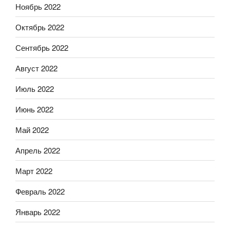
Ноябрь 2022
Октябрь 2022
Сентябрь 2022
Август 2022
Июль 2022
Июнь 2022
Май 2022
Апрель 2022
Март 2022
Февраль 2022
Январь 2022