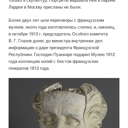
Ларрея в Москву присланы не были.
Более двух лет шли переговоры с французским
музеем, около года изготовлялись слепки, и, наконец,
в октябре 1913 г. председатель Особого комитета
В. Г. Глазов донес до министра внутренних дел
информацию о даре президента Французской
Республики. Господин Пуанкаре подарил Музею 1812
года коллекцию копий с бюстов французских
генералов 1812 года.