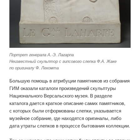
Портрет генерала А.-Э. Лагарпа
Неизвестный скульптор с гипсового слепка Ф.А. Жаке
по оригиналу Ф. Лекомта
Большую помощь в атрибуции памятников из собрания
ГИМ оказали каталоги произведений скульптуры
Национального Версальского музея. В разделе
каталога дается краткое описание самих памятников,
с которых были отформованы слепки, указывается
музейное собрание, где находятся оригиналы, либо
дата утраты слепков в процессе бытования коллекции.