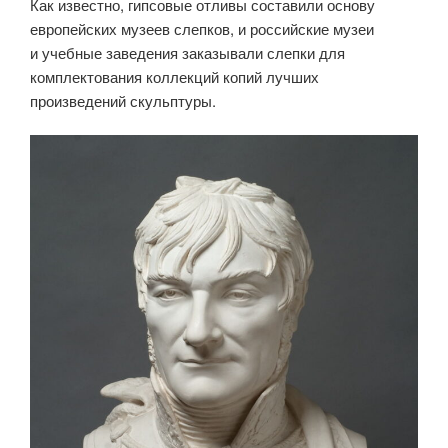
Как известно, гипсовые отливы составили основу
европейских музеев слепков, и российские музеи
и учебные заведения заказывали слепки для
комплектования коллекций копий лучших
произведений скульптуры.