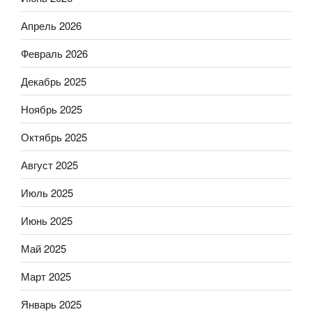
Апрель 2026
Февраль 2026
Декабрь 2025
Ноябрь 2025
Октябрь 2025
Август 2025
Июль 2025
Июнь 2025
Май 2025
Март 2025
Январь 2025