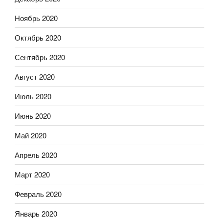
Ноябрь 2020
Октябрь 2020
Сентябрь 2020
Август 2020
Июль 2020
Июнь 2020
Май 2020
Апрель 2020
Март 2020
Февраль 2020
Январь 2020