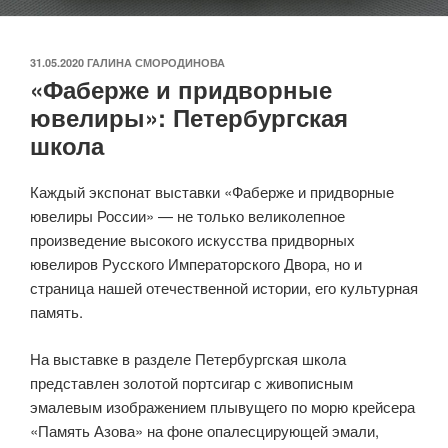
ОПУБЛИКОВАНО
31.05.2020
ГАЛИНА СМОРОДИНОВА
«Фаберже и придворные
ювелиры»: Петербургская
школа
Каждый экспонат выставки «Фаберже и придворные
ювелиры России» — не только великолепное
произведение высокого искусства придворных
ювелиров Русского Императорского Двора, но и
страница нашей отечественной истории, его культурная
память.
На выставке в разделе Петербургская школа
представлен золотой портсигар с живописным
эмалевым изображением плывущего по морю крейсера
«Память Азова» на фоне опалесцирующей эмали,