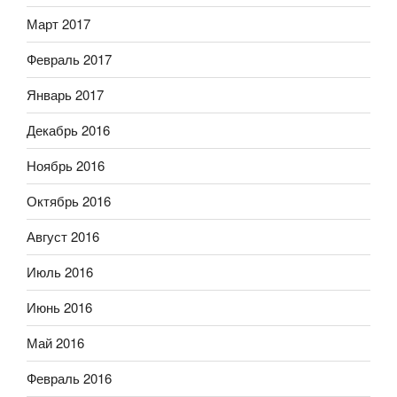
Март 2017
Февраль 2017
Январь 2017
Декабрь 2016
Ноябрь 2016
Октябрь 2016
Август 2016
Июль 2016
Июнь 2016
Май 2016
Февраль 2016