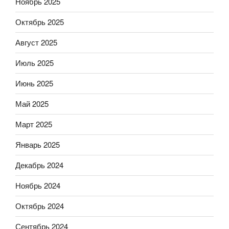
Ноябрь 2025
Октябрь 2025
Август 2025
Июль 2025
Июнь 2025
Май 2025
Март 2025
Январь 2025
Декабрь 2024
Ноябрь 2024
Октябрь 2024
Сентябрь 2024