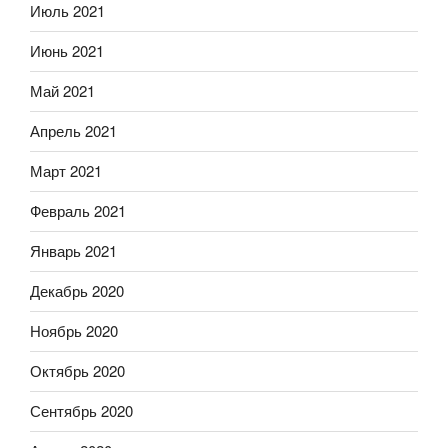
Июль 2021
Июнь 2021
Май 2021
Апрель 2021
Март 2021
Февраль 2021
Январь 2021
Декабрь 2020
Ноябрь 2020
Октябрь 2020
Сентябрь 2020