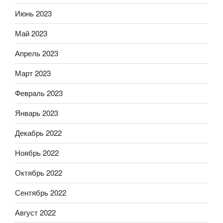
Июнь 2023
Май 2023
Апрель 2023
Март 2023
Февраль 2023
Январь 2023
Декабрь 2022
Ноябрь 2022
Октябрь 2022
Сентябрь 2022
Август 2022