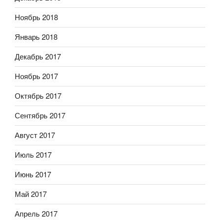
Ноябрь 2018
Январь 2018
Декабрь 2017
Ноябрь 2017
Октябрь 2017
Сентябрь 2017
Август 2017
Июль 2017
Июнь 2017
Май 2017
Апрель 2017