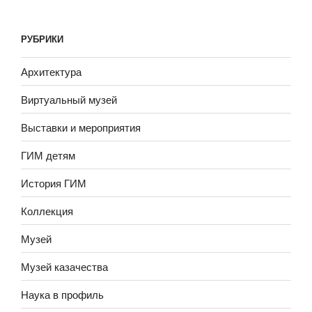
РУБРИКИ
Архитектура
Виртуальный музей
Выставки и мероприятия
ГИМ детям
История ГИМ
Коллекция
Музей
Музей казачества
Наука в профиль