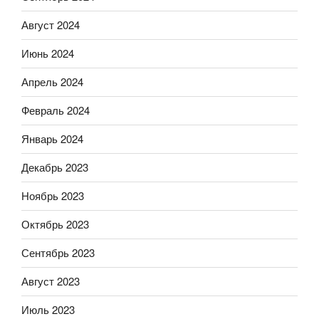
Август 2024
Июнь 2024
Апрель 2024
Февраль 2024
Январь 2024
Декабрь 2023
Ноябрь 2023
Октябрь 2023
Сентябрь 2023
Август 2023
Июль 2023