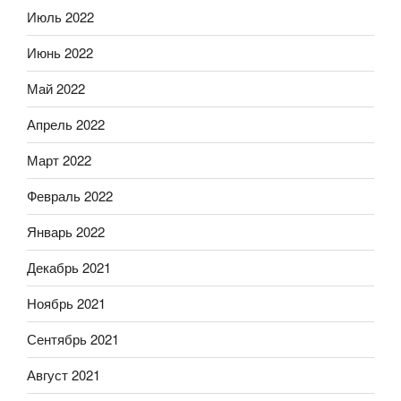
Июль 2022
Июнь 2022
Май 2022
Апрель 2022
Март 2022
Февраль 2022
Январь 2022
Декабрь 2021
Ноябрь 2021
Сентябрь 2021
Август 2021