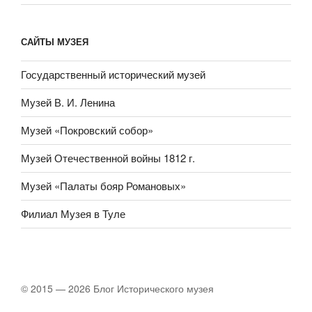
САЙТЫ МУЗЕЯ
Государственный исторический музей
Музей В. И. Ленина
Музей «Покровский собор»
Музей Отечественной войны 1812 г.
Музей «Палаты бояр Романовых»
Филиал Музея в Туле
© 2015 — 2026 Блог Исторического музея