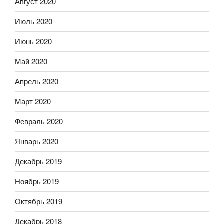
Август 2020
Июль 2020
Июнь 2020
Май 2020
Апрель 2020
Март 2020
Февраль 2020
Январь 2020
Декабрь 2019
Ноябрь 2019
Октябрь 2019
Декабрь 2018