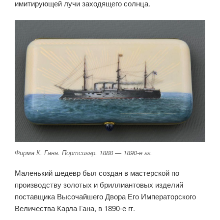
имитирующей лучи заходящего солнца.
Фирма К. Гана. Портсигар. 1888 — 1890-е гг.
Маленький шедевр был создан в мастерской по
производству золотых и бриллиантовых изделий
поставщика Высочайшего Двора Его Императорского
Величества Карла Гана, в 1890-е гг.