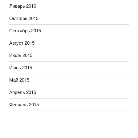
Январь 2016
Октябрь 2015
Сентябрь 2015
Август 2015
Июль 2015
Июнь 2015
Май 2015
Апрель 2015
Февраль 2015