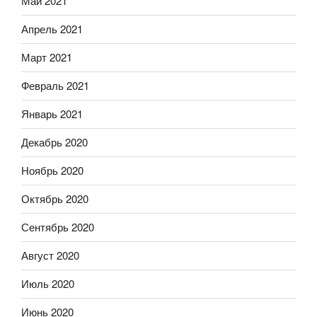
Май 2021
Апрель 2021
Март 2021
Февраль 2021
Январь 2021
Декабрь 2020
Ноябрь 2020
Октябрь 2020
Сентябрь 2020
Август 2020
Июль 2020
Июнь 2020