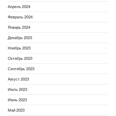
Апрель 2024
Февраль 2024
Январь 2024
Декабрь 2023
Ноябрь 2023
Октябрь 2023
Сентябрь 2023
Август 2023
Июль 2023
Июнь 2023
Май 2023