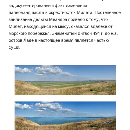
задокументированный факт изменения
палеоландшафта в окрестностях Милета. Постепенное
заиливание дельты Меандра привело к тому, что
Милет, находящийся на мысу, оказался вдалеке от
морского побережья. Знаменитый битвой 494 г. до н.э.
остров Ладе в настоящее время является частью
суши.