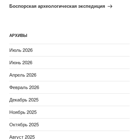
запись
Боспорская археологическая экспедиция
АРХИВЫ
Июль 2026
Июнь 2026
Апрель 2026
Февраль 2026
Декабрь 2025
Ноябрь 2025
Октябрь 2025
Август 2025