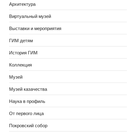
Архитектура
Виртуальный музей
Выставки и мероприятия
ГИМ детям
История ГИМ
Коллекция
Музей
Музей казачества
Наука в профиль
От первого лица
Покровский собор