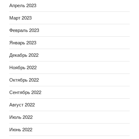
Апрель 2023
Март 2023
Февраль 2023
Январь 2023
Декабрь 2022
Ноябрь 2022
Октябрь 2022
Сентябрь 2022
Август 2022
Июль 2022
Июнь 2022