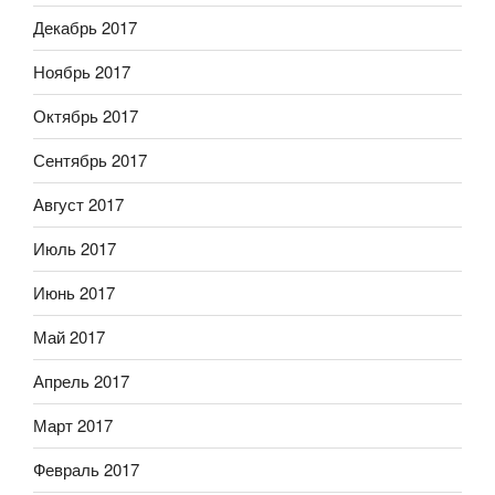
Декабрь 2017
Ноябрь 2017
Октябрь 2017
Сентябрь 2017
Август 2017
Июль 2017
Июнь 2017
Май 2017
Апрель 2017
Март 2017
Февраль 2017