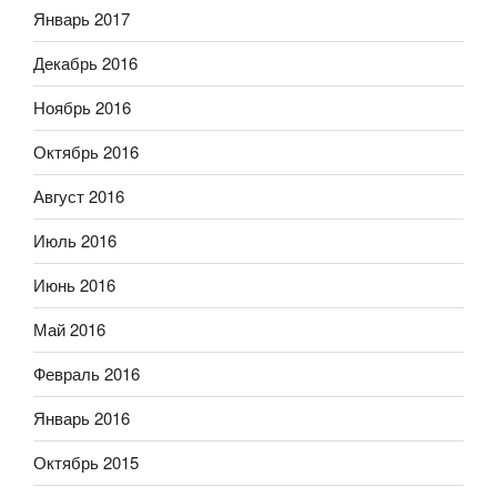
Январь 2017
Декабрь 2016
Ноябрь 2016
Октябрь 2016
Август 2016
Июль 2016
Июнь 2016
Май 2016
Февраль 2016
Январь 2016
Октябрь 2015