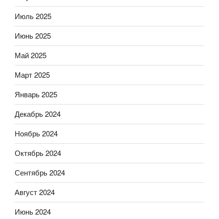
Июль 2025
Июнь 2025
Май 2025
Март 2025
Январь 2025
Декабрь 2024
Ноябрь 2024
Октябрь 2024
Сентябрь 2024
Август 2024
Июнь 2024