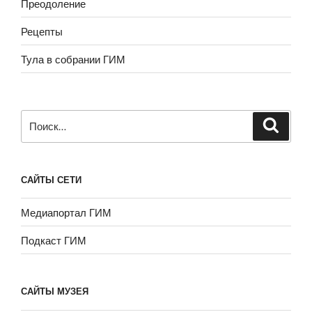
Преодоление
Рецепты
Тула в собрании ГИМ
Искать:
САЙТЫ СЕТИ
Медиапортал ГИМ
Подкаст ГИМ
САЙТЫ МУЗЕЯ