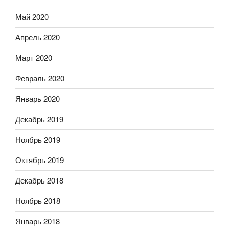
Май 2020
Апрель 2020
Март 2020
Февраль 2020
Январь 2020
Декабрь 2019
Ноябрь 2019
Октябрь 2019
Декабрь 2018
Ноябрь 2018
Январь 2018