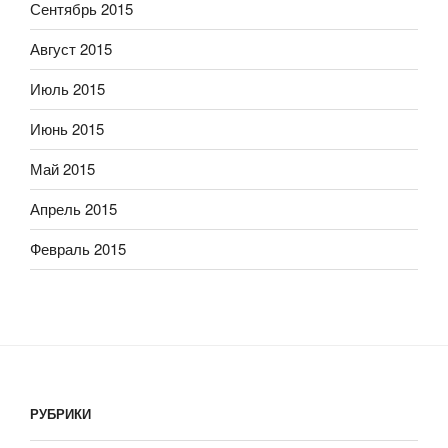
Сентябрь 2015
Август 2015
Июль 2015
Июнь 2015
Май 2015
Апрель 2015
Февраль 2015
РУБРИКИ