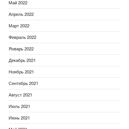
Май 2022
Апрель 2022
Март 2022
Февраль 2022
Январь 2022
Декабрь 2021
Ноябрь 2021
Сентябрь 2021
Август 2021
Июль 2021
Июнь 2021