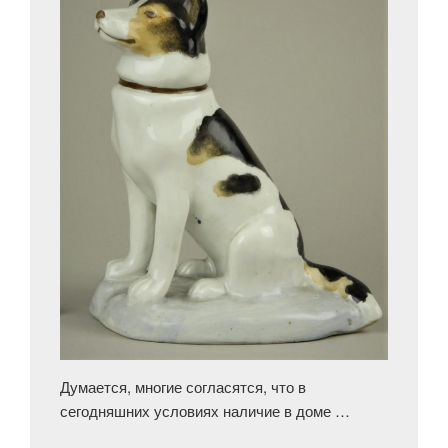
Думается, многие согласятся, что в
сегодняшних условиях наличие в доме …