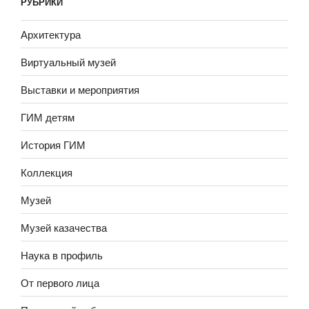
РУБРИКИ
Архитектура
Виртуальный музей
Выставки и мероприятия
ГИМ детям
История ГИМ
Коллекция
Музей
Музей казачества
Наука в профиль
От первого лица