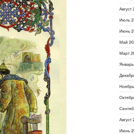
Август 
Июль 2
Июнь 2
Май 20
Март 2
Январь
Декабр
Ноябрь
Октябр
Сентяб
Август 
Июнь 2