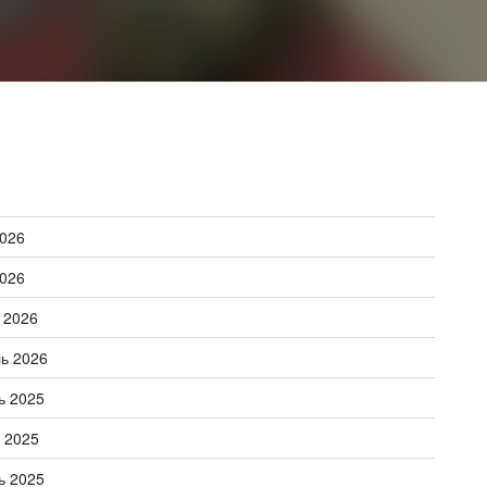
026
026
 2026
ь 2026
ь 2025
 2025
ь 2025