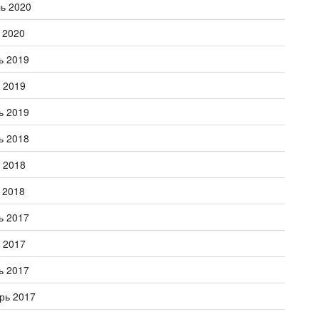
ь 2020
 2020
ь 2019
 2019
ь 2019
ь 2018
 2018
 2018
ь 2017
 2017
ь 2017
рь 2017