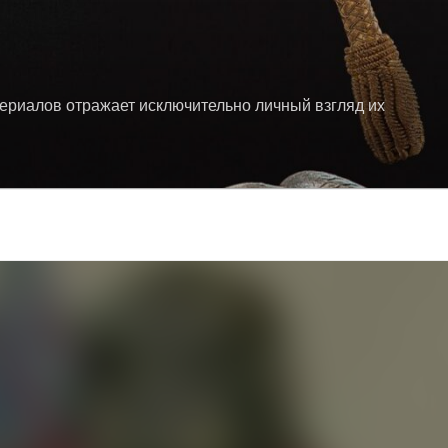
териалов отражает исключительно личный взгляд их