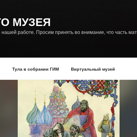
ГО МУЗЕЯ
 нашей работе. Просим принять во внимание, что часть ма
р
Тула в собрании ГИМ
Виртуальный музей