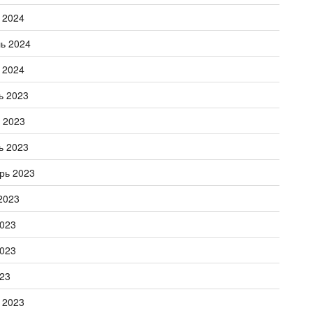
 2024
ь 2024
 2024
ь 2023
 2023
ь 2023
рь 2023
2023
023
023
23
 2023