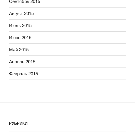
Сентябрь 2015
Август 2015
Июль 2015
Июнь 2015
Май 2015
Апрель 2015
Февраль 2015
РУБРИКИ