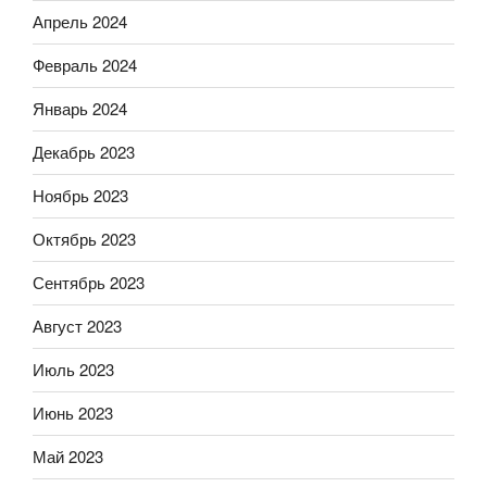
Апрель 2024
Февраль 2024
Январь 2024
Декабрь 2023
Ноябрь 2023
Октябрь 2023
Сентябрь 2023
Август 2023
Июль 2023
Июнь 2023
Май 2023