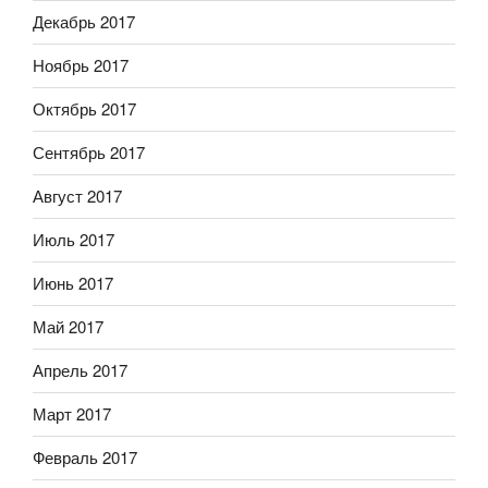
Декабрь 2017
Ноябрь 2017
Октябрь 2017
Сентябрь 2017
Август 2017
Июль 2017
Июнь 2017
Май 2017
Апрель 2017
Март 2017
Февраль 2017