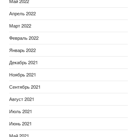
Май 2022
Апрель 2022
Март 2022
Февраль 2022
Январь 2022
Декабрь 2021
Ноябрь 2021
Сентябрь 2021
Август 2021
Июль 2021
Июнь 2021
Май 2021