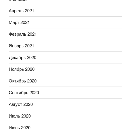
Апрель 2021
Март 2021
Февраль 2021
Январь 2021
Декабрь 2020
Ноябрь 2020
Октябрь 2020
Сентябрь 2020
Август 2020
Июль 2020
Июнь 2020