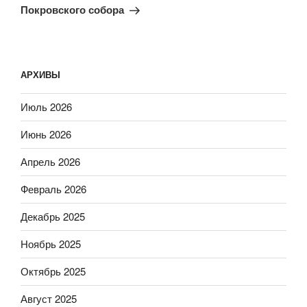
Покровского собора
АРХИВЫ
Июль 2026
Июнь 2026
Апрель 2026
Февраль 2026
Декабрь 2025
Ноябрь 2025
Октябрь 2025
Август 2025