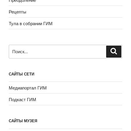
Рецепты
Тула в собрании ГИМ
Искать:
САЙТЫ СЕТИ
Медиапортал ГИМ
Подкаст ГИМ
САЙТЫ МУЗЕЯ