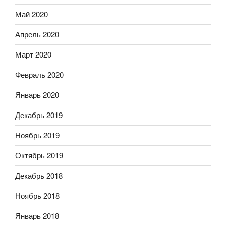
Май 2020
Апрель 2020
Март 2020
Февраль 2020
Январь 2020
Декабрь 2019
Ноябрь 2019
Октябрь 2019
Декабрь 2018
Ноябрь 2018
Январь 2018