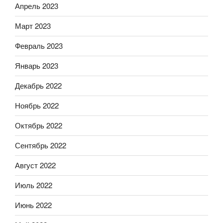
Апрель 2023
Март 2023
Февраль 2023
Январь 2023
Декабрь 2022
Ноябрь 2022
Октябрь 2022
Сентябрь 2022
Август 2022
Июль 2022
Июнь 2022