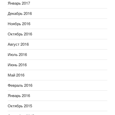
Январь 2017
Декабрь 2016
Ноябрь 2016
Октябрь 2016
Август 2016
Июль 2016
Июнь 2016
Май 2016
Февраль 2016
Январь 2016
Октябрь 2015