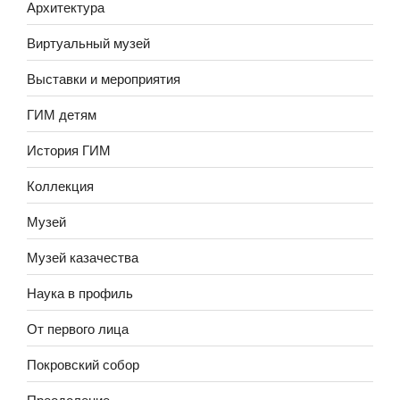
Архитектура
Виртуальный музей
Выставки и мероприятия
ГИМ детям
История ГИМ
Коллекция
Музей
Музей казачества
Наука в профиль
От первого лица
Покровский собор
Преодоление