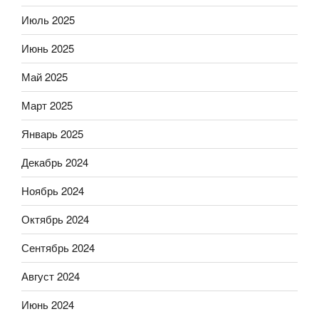
Июль 2025
Июнь 2025
Май 2025
Март 2025
Январь 2025
Декабрь 2024
Ноябрь 2024
Октябрь 2024
Сентябрь 2024
Август 2024
Июнь 2024