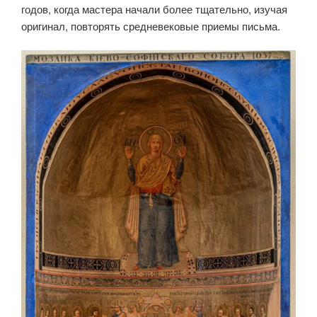
годов, когда мастера начали более тщательно, изучая
оригинал, повторять средневековые приемы письма.