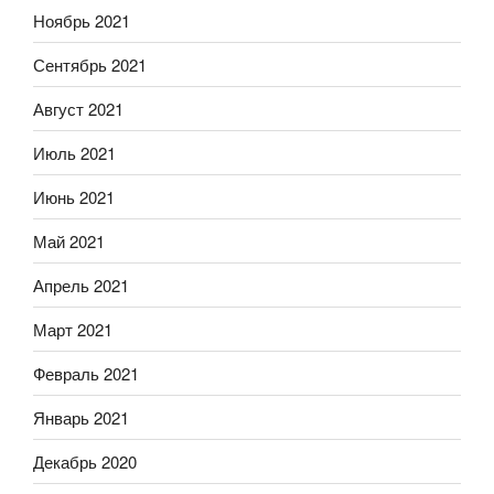
Ноябрь 2021
Сентябрь 2021
Август 2021
Июль 2021
Июнь 2021
Май 2021
Апрель 2021
Март 2021
Февраль 2021
Январь 2021
Декабрь 2020