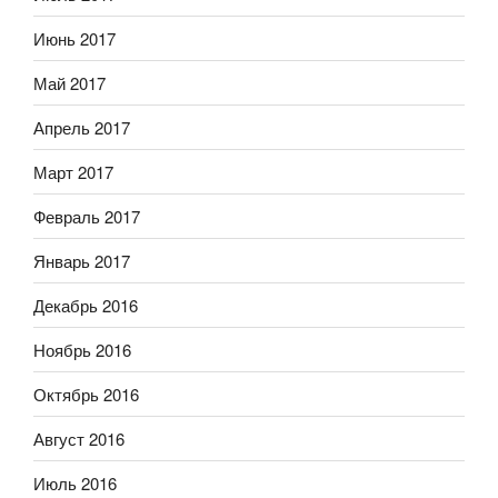
Июнь 2017
Май 2017
Апрель 2017
Март 2017
Февраль 2017
Январь 2017
Декабрь 2016
Ноябрь 2016
Октябрь 2016
Август 2016
Июль 2016