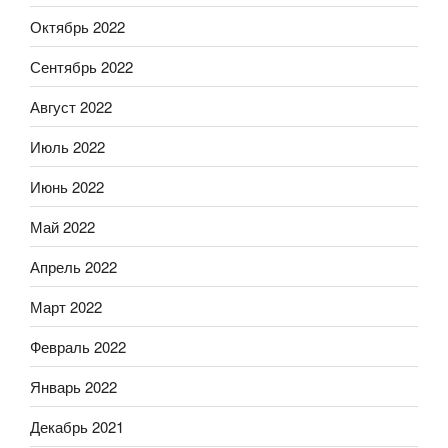
Октябрь 2022
Сентябрь 2022
Август 2022
Июль 2022
Июнь 2022
Май 2022
Апрель 2022
Март 2022
Февраль 2022
Январь 2022
Декабрь 2021