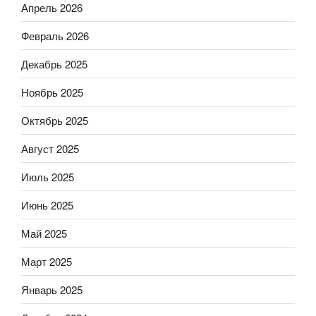
Апрель 2026
Февраль 2026
Декабрь 2025
Ноябрь 2025
Октябрь 2025
Август 2025
Июль 2025
Июнь 2025
Май 2025
Март 2025
Январь 2025