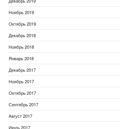
Декабрь 2019
Ноябрь 2019
Октябрь 2019
Декабрь 2018
Ноябрь 2018
Январь 2018
Декабрь 2017
Ноябрь 2017
Октябрь 2017
Сентябрь 2017
Август 2017
Июль 2017