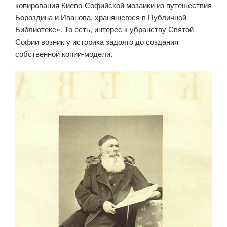
копирования Киево-Софийской мозаики из путешествия
Бороздина и Иванова, хранящегося в Публичной
Библиотеке». То есть, интерес к убранству Святой
Софии возник у историка задолго до создания
собственной копии-модели.