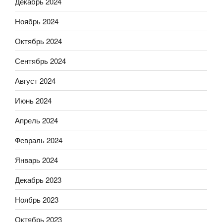
Декабрь 2024
Ноябрь 2024
Октябрь 2024
Сентябрь 2024
Август 2024
Июнь 2024
Апрель 2024
Февраль 2024
Январь 2024
Декабрь 2023
Ноябрь 2023
Октябрь 2023