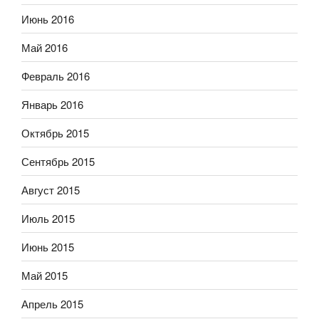
Июнь 2016
Май 2016
Февраль 2016
Январь 2016
Октябрь 2015
Сентябрь 2015
Август 2015
Июль 2015
Июнь 2015
Май 2015
Апрель 2015