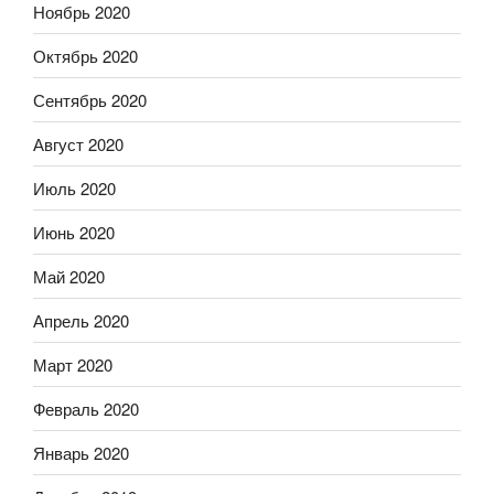
Ноябрь 2020
Октябрь 2020
Сентябрь 2020
Август 2020
Июль 2020
Июнь 2020
Май 2020
Апрель 2020
Март 2020
Февраль 2020
Январь 2020