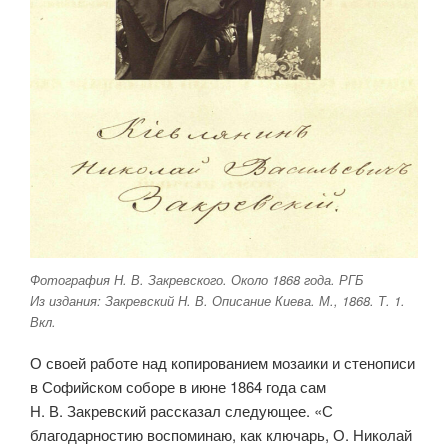
Фотография Н. В. Закревского. Около 1868 года. РГБ
Из издания: Закревский Н. В. Описание Киева. М., 1868. Т. 1.
Вкл.
О своей работе над копированием мозаики и стенописи
в Софийском соборе в июне 1864 года сам
Н. В. Закревский рассказал следующее. «С
благодарностию воспоминаю, как ключарь, О. Николай