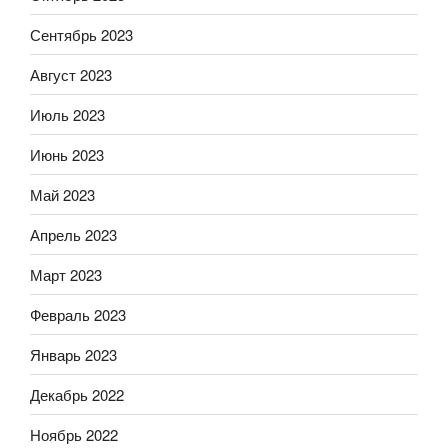
Сентябрь 2023
Август 2023
Июль 2023
Июнь 2023
Май 2023
Апрель 2023
Март 2023
Февраль 2023
Январь 2023
Декабрь 2022
Ноябрь 2022