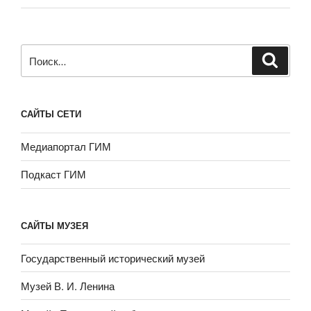
Искать:
САЙТЫ СЕТИ
Медиапортал ГИМ
Подкаст ГИМ
САЙТЫ МУЗЕЯ
Государственный исторический музей
Музей В. И. Ленина