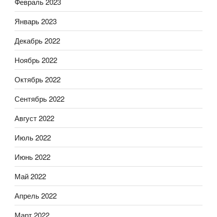
Февраль 2023
Январь 2023
Декабрь 2022
Ноябрь 2022
Октябрь 2022
Сентябрь 2022
Август 2022
Июль 2022
Июнь 2022
Май 2022
Апрель 2022
Март 2022