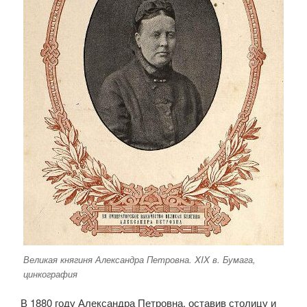
Великая княгиня Александра Петровна. XIX в. Бумага,
цинкография
В 1880 году Александра Петровна, оставив столицу и