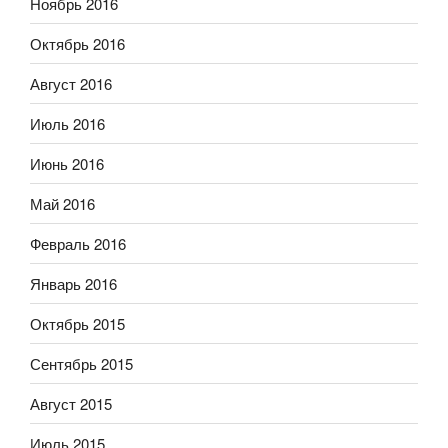
Ноябрь 2016
Октябрь 2016
Август 2016
Июль 2016
Июнь 2016
Май 2016
Февраль 2016
Январь 2016
Октябрь 2015
Сентябрь 2015
Август 2015
Июль 2015