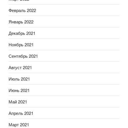
Февраль 2022
Январь 2022
Декабрь 2021
Ноябрь 2021
Сентябрь 2021
Август 2021
Июль 2021
Июнь 2021
Май 2021
Апрель 2021
Март 2021