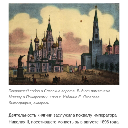
Покровский собор и Спасские ворота. Вид от памятника
Минину и Пожарскому. 1868 г. Издание Е. Яковлева
Литография, акварель
Деятельность княгини заслужила похвалу императора
Николая II, посетившего монастырь в августе 1896 года