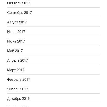
Октябрь 2017
Сентябрь 2017
Август 2017
Июль 2017
Июнь 2017
Май 2017
Апрель 2017
Март 2017
Февраль 2017
Январь 2017
Декабрь 2016