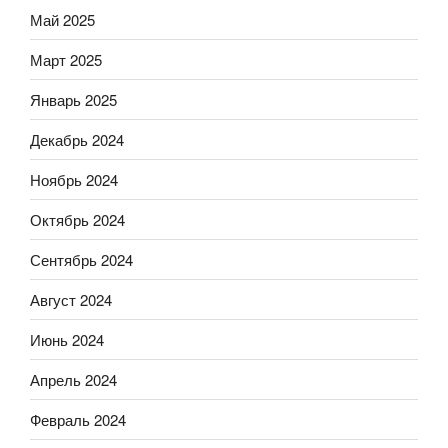
Май 2025
Март 2025
Январь 2025
Декабрь 2024
Ноябрь 2024
Октябрь 2024
Сентябрь 2024
Август 2024
Июнь 2024
Апрель 2024
Февраль 2024