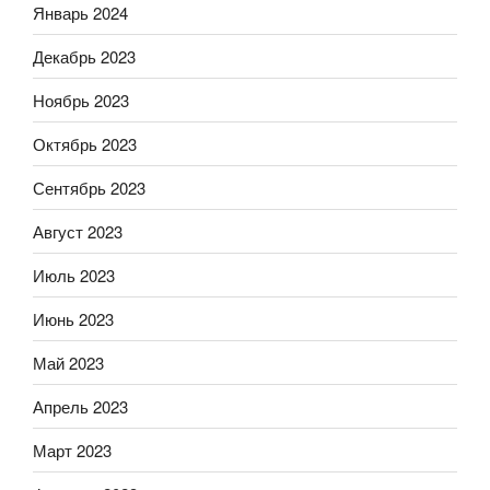
Январь 2024
Декабрь 2023
Ноябрь 2023
Октябрь 2023
Сентябрь 2023
Август 2023
Июль 2023
Июнь 2023
Май 2023
Апрель 2023
Март 2023