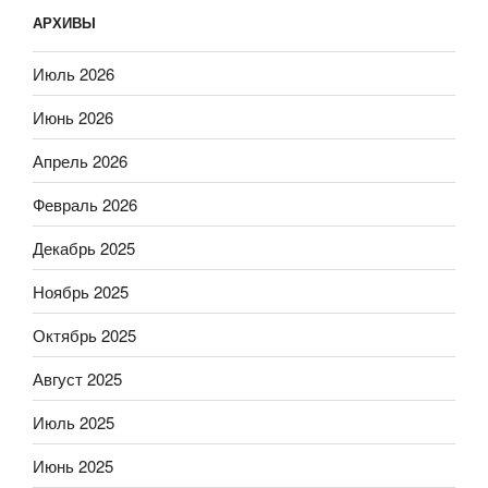
АРХИВЫ
Июль 2026
Июнь 2026
Апрель 2026
Февраль 2026
Декабрь 2025
Ноябрь 2025
Октябрь 2025
Август 2025
Июль 2025
Июнь 2025