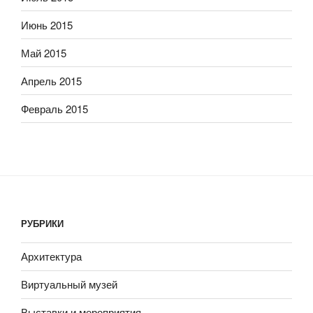
Июнь 2015
Май 2015
Апрель 2015
Февраль 2015
РУБРИКИ
Архитектура
Виртуальный музей
Выставки и мероприятия