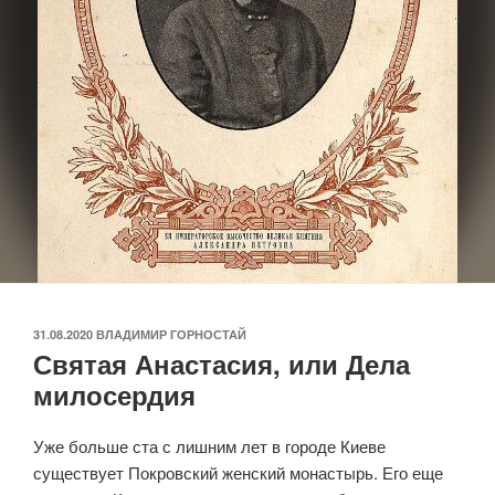
ОПУБЛИКОВАНО
31.08.2020
ВЛАДИМИР ГОРНОСТАЙ
Святая Анастасия, или Дела
милосердия
Уже больше ста с лишним лет в городе Киеве
существует Покровский женский монастырь. Его еще