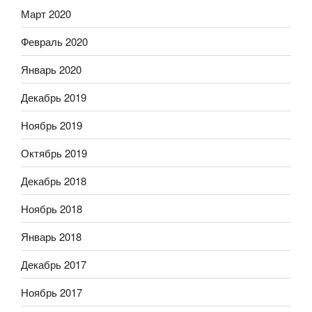
Март 2020
Февраль 2020
Январь 2020
Декабрь 2019
Ноябрь 2019
Октябрь 2019
Декабрь 2018
Ноябрь 2018
Январь 2018
Декабрь 2017
Ноябрь 2017