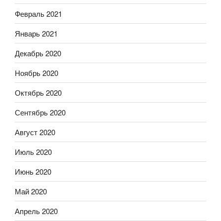
Февраль 2021
Январь 2021
Декабрь 2020
Ноябрь 2020
Октябрь 2020
Сентябрь 2020
Август 2020
Июль 2020
Июнь 2020
Май 2020
Апрель 2020