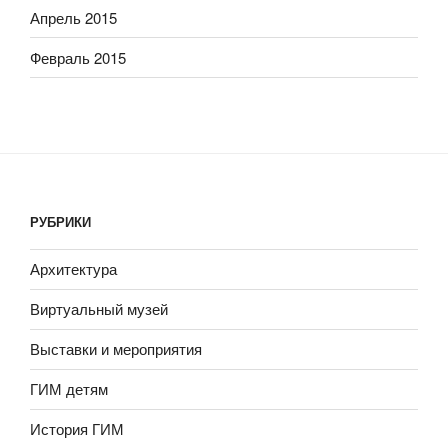
Апрель 2015
Февраль 2015
РУБРИКИ
Архитектура
Виртуальный музей
Выставки и мероприятия
ГИМ детям
История ГИМ