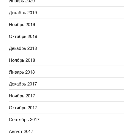
Январь 2020
Декабрь 2019
Ноябрь 2019
Октябрь 2019
Декабрь 2018
Ноябрь 2018
Январь 2018
Декабрь 2017
Ноябрь 2017
Октябрь 2017
Сентябрь 2017
Август 2017