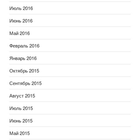
Июль 2016
Июнь 2016
Май 2016
Февраль 2016
Январь 2016
Октябрь 2015
Сентябрь 2015
Август 2015
Июль 2015
Июнь 2015
Май 2015