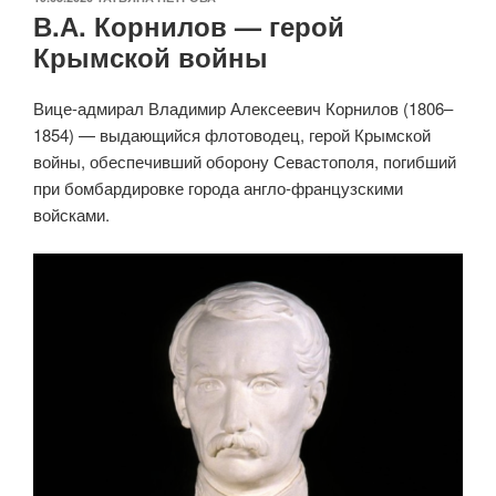
В.А. Корнилов — герой
Крымской войны
Вице-адмирал Владимир Алексеевич Корнилов (1806–
1854) — выдающийся флотоводец, герой Крымской
войны, обеспечивший оборону Севастополя, погибший
при бомбардировке города англо-французскими
войсками.