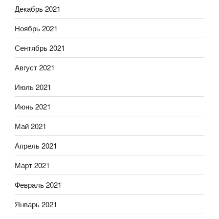
Декабрь 2021
Ноябрь 2021
Сентябрь 2021
Август 2021
Июль 2021
Июнь 2021
Май 2021
Апрель 2021
Март 2021
Февраль 2021
Январь 2021