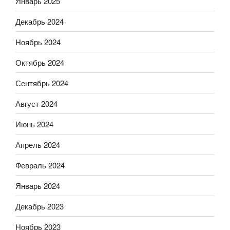
Январь 2025
Декабрь 2024
Ноябрь 2024
Октябрь 2024
Сентябрь 2024
Август 2024
Июнь 2024
Апрель 2024
Февраль 2024
Январь 2024
Декабрь 2023
Ноябрь 2023