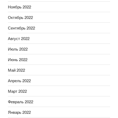
Ноябрь 2022
Октябрь 2022
Сентябрь 2022
Август 2022
Июль 2022
Июнь 2022
Май 2022
Апрель 2022
Март 2022
Февраль 2022
Январь 2022