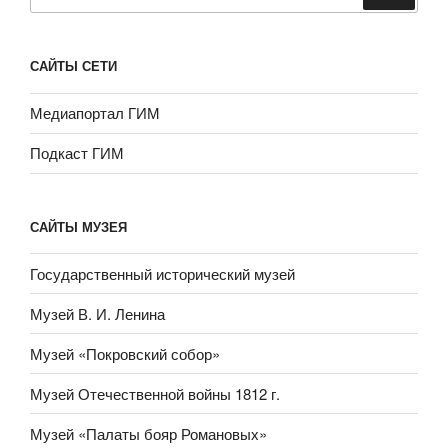
САЙТЫ СЕТИ
Медиапортал ГИМ
Подкаст ГИМ
САЙТЫ МУЗЕЯ
Государственный исторический музей
Музей В. И. Ленина
Музей «Покровский собор»
Музей Отечественной войны 1812 г.
Музей «Палаты бояр Романовых»