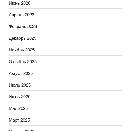
Июнь 2026
Апрель 2026
Февраль 2026
Декабрь 2025
Ноябрь 2025
Октябрь 2025
Август 2025
Июль 2025
Июнь 2025
Май 2025
Март 2025