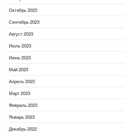
Октябрь 2023
Сентябрь 2023
Август 2023
Июль 2023
Июнь 2023
Май 2023
Апрель 2023
Март 2023
Февраль 2023
Январь 2023
Декабрь 2022