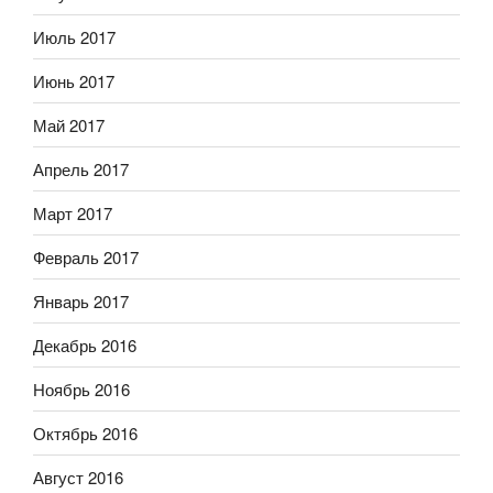
Июль 2017
Июнь 2017
Май 2017
Апрель 2017
Март 2017
Февраль 2017
Январь 2017
Декабрь 2016
Ноябрь 2016
Октябрь 2016
Август 2016