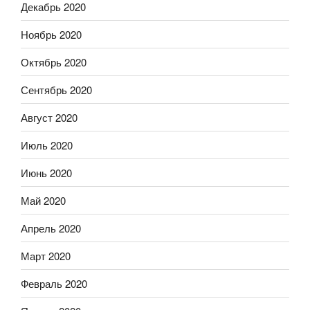
Декабрь 2020
Ноябрь 2020
Октябрь 2020
Сентябрь 2020
Август 2020
Июль 2020
Июнь 2020
Май 2020
Апрель 2020
Март 2020
Февраль 2020