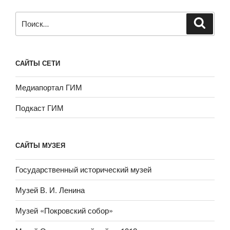
Искать:
САЙТЫ СЕТИ
Медиапортал ГИМ
Подкаст ГИМ
САЙТЫ МУЗЕЯ
Государственный исторический музей
Музей В. И. Ленина
Музей «Покровский собор»