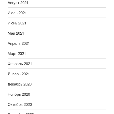
Август 2021
Июль 2021
Июнь 2021
Май 2021
Апрель 2021
Март 2021
Февраль 2021
Январь 2021
Декабрь 2020
Ноябрь 2020
Октябрь 2020