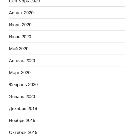
Сентябрь 2020
Август 2020
Июль 2020
Июнь 2020
Май 2020
Апрель 2020
Март 2020
Февраль 2020
Январь 2020
Декабрь 2019
Ноябрь 2019
Октябрь 2019