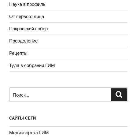
Наука в профиль
От первого лица
Покровский собор
Преодоление
Рецепты
Тула в собрании ГИМ
Искать:
САЙТЫ СЕТИ
Медиапортал ГИМ