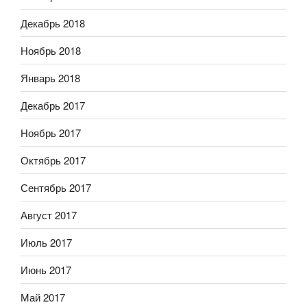
Декабрь 2018
Ноябрь 2018
Январь 2018
Декабрь 2017
Ноябрь 2017
Октябрь 2017
Сентябрь 2017
Август 2017
Июль 2017
Июнь 2017
Май 2017