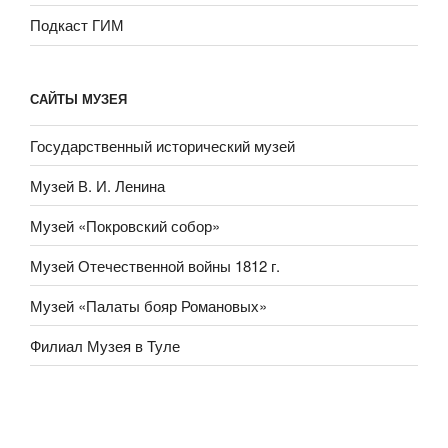
Подкаст ГИМ
САЙТЫ МУЗЕЯ
Государственный исторический музей
Музей В. И. Ленина
Музей «Покровский собор»
Музей Отечественной войны 1812 г.
Музей «Палаты бояр Романовых»
Филиал Музея в Туле