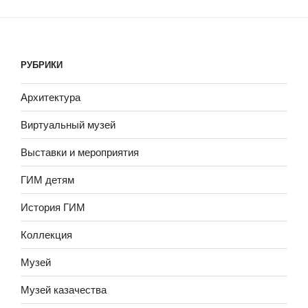
РУБРИКИ
Архитектура
Виртуальный музей
Выставки и мероприятия
ГИМ детям
История ГИМ
Коллекция
Музей
Музей казачества