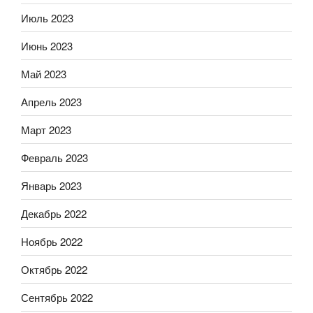
Июль 2023
Июнь 2023
Май 2023
Апрель 2023
Март 2023
Февраль 2023
Январь 2023
Декабрь 2022
Ноябрь 2022
Октябрь 2022
Сентябрь 2022