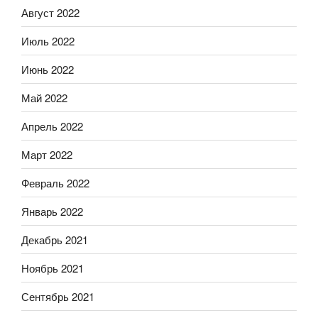
Август 2022
Июль 2022
Июнь 2022
Май 2022
Апрель 2022
Март 2022
Февраль 2022
Январь 2022
Декабрь 2021
Ноябрь 2021
Сентябрь 2021