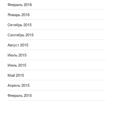
Февраль 2016
Январь 2016
Октябрь 2015
Сентябрь 2015
Август 2015
Июль 2015
Июнь 2015
Май 2015
Апрель 2015
Февраль 2015