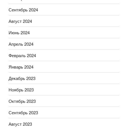
Сентябрь 2024
Август 2024
Июнь 2024
Апрель 2024
Февраль 2024
Январь 2024
Декабрь 2023
Ноябрь 2023
Октябрь 2023
Сентябрь 2023
Август 2023