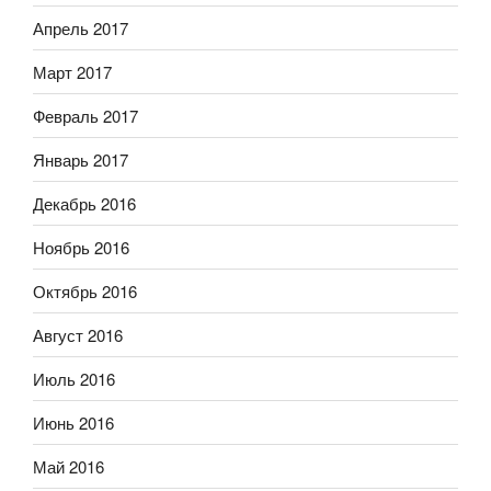
Апрель 2017
Март 2017
Февраль 2017
Январь 2017
Декабрь 2016
Ноябрь 2016
Октябрь 2016
Август 2016
Июль 2016
Июнь 2016
Май 2016