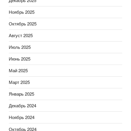
Декабрь 2025
Ноябрь 2025
Октябрь 2025
Август 2025
Июль 2025
Июнь 2025
Май 2025
Март 2025
Январь 2025
Декабрь 2024
Ноябрь 2024
Октябрь 2024