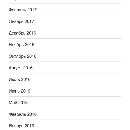
Февраль 2017
Январь 2017
Декабрь 2016
Ноябрь 2016
Октябрь 2016
Август 2016
Июль 2016
Июнь 2016
Май 2016
Февраль 2016
Январь 2016