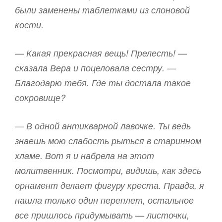
были заменены таблетками из слоновой
кости.
— Какая прекрасная вещь! Прелесть! —
сказала Вера и поцеловала сестру. —
Благодарю тебя. Где ты достала такое
сокровище?
— В одной антикварной лавочке. Ты ведь
знаешь мою слабость рыться в старинном
хламе. Вот я и набрела на этот
молитвенник. Посмотри, видишь, как здесь
орнамент делает фигуру креста. Правда, я
нашла только один переплет, остальное
все пришлось придумывать — листочки,