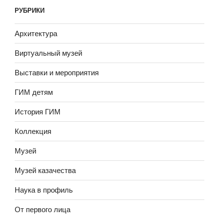
РУБРИКИ
Архитектура
Виртуальный музей
Выставки и мероприятия
ГИМ детям
История ГИМ
Коллекция
Музей
Музей казачества
Наука в профиль
От первого лица