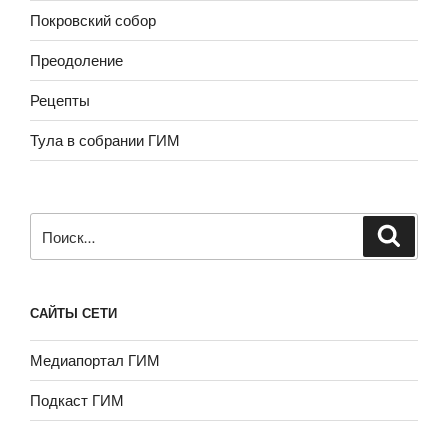
Покровский собор
Преодоление
Рецепты
Тула в собрании ГИМ
Искать:
САЙТЫ СЕТИ
Медиапортал ГИМ
Подкаст ГИМ