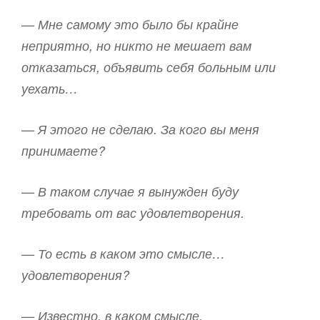
— Мне самому это было бы крайне
неприятно, но никто не мешает вам
отказаться, объявить себя больным или
уехать…
— Я этого не сделаю. За кого вы меня
принимаете?
— В таком случае я вынужден буду
требовать от вас удовлетворения.
— То есть в каком это смысле…
удовлетворения?
— Известно, в каком смысле.