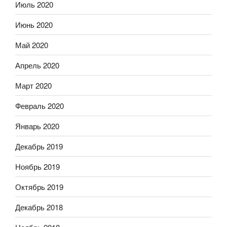
Июль 2020
Июнь 2020
Май 2020
Апрель 2020
Март 2020
Февраль 2020
Январь 2020
Декабрь 2019
Ноябрь 2019
Октябрь 2019
Декабрь 2018