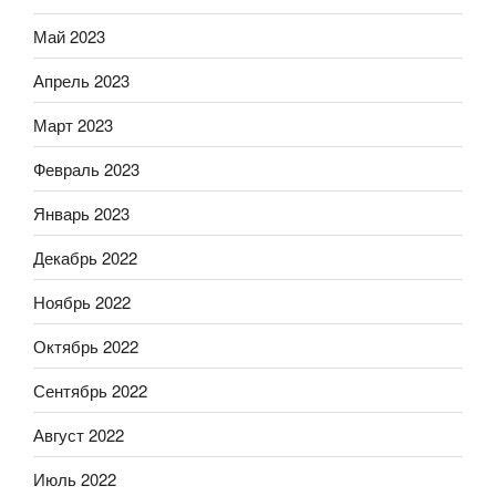
Май 2023
Апрель 2023
Март 2023
Февраль 2023
Январь 2023
Декабрь 2022
Ноябрь 2022
Октябрь 2022
Сентябрь 2022
Август 2022
Июль 2022