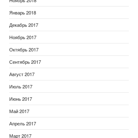
Ноябрь 2018
Январь 2018
Декабрь 2017
Ноябрь 2017
Октябрь 2017
Сентябрь 2017
Август 2017
Июль 2017
Июнь 2017
Май 2017
Апрель 2017
Март 2017