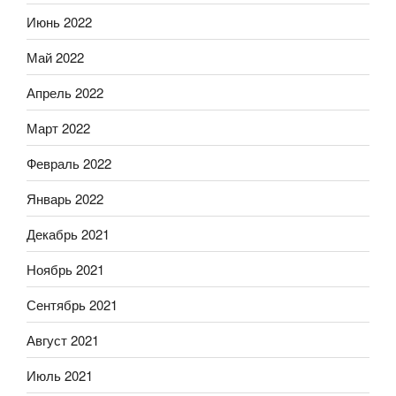
Июнь 2022
Май 2022
Апрель 2022
Март 2022
Февраль 2022
Январь 2022
Декабрь 2021
Ноябрь 2021
Сентябрь 2021
Август 2021
Июль 2021