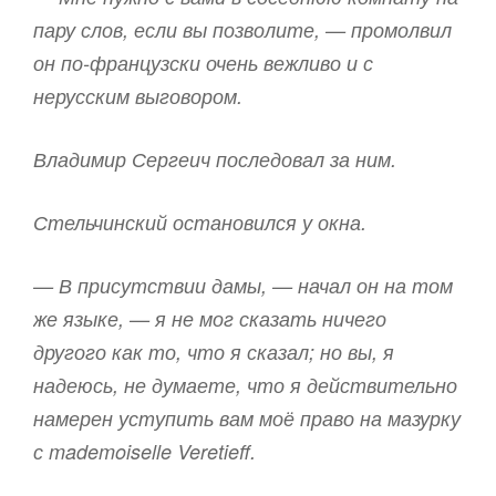
пару слов, если вы позволите, — промолвил
он по-французски очень вежливо и с
нерусским выговором.
Владимир Сергеич последовал за ним.
Стельчинский остановился у окна.
— В присутствии дамы, — начал он на том
же языке, — я не мог сказать ничего
другого как то, что я сказал; но вы, я
надеюсь, не думаете, что я действительно
намерен уступить вам моё право на мазурку
с mademoiselle Veretieff.