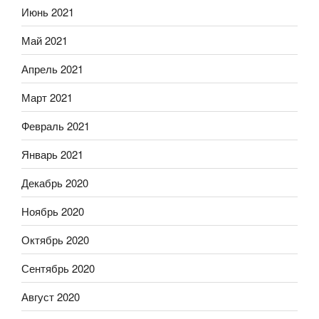
Июнь 2021
Май 2021
Апрель 2021
Март 2021
Февраль 2021
Январь 2021
Декабрь 2020
Ноябрь 2020
Октябрь 2020
Сентябрь 2020
Август 2020