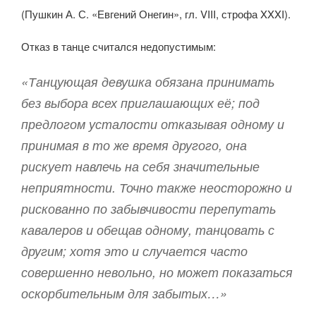
(Пушкин А. С. «Евгений Онегин», гл. VIII, строфа XXXI).
Отказ в танце считался недопустимым:
«Танцующая девушка обязана принимать
без выбора всех приглашающих её; под
предлогом усталости отказывая одному и
принимая в то же время другого, она
рискует навлечь на себя значительные
неприятности. Точно также неосторожно и
рискованно по забывчивости перепутать
кавалеров и обещав одному, танцовать с
другим; хотя это и случается часто
совершенно невольно, но может показаться
оскорбительным для забытых…»