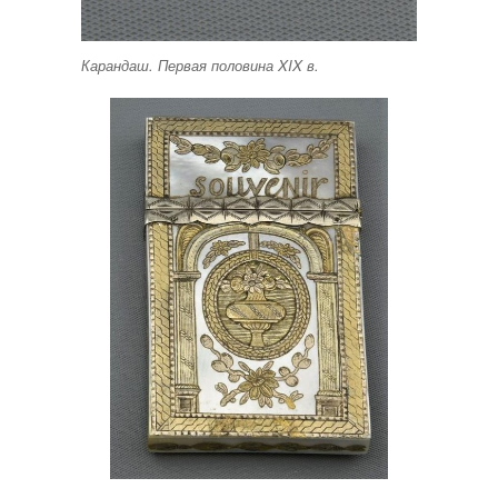
Карандаш. Первая половина XIX в.