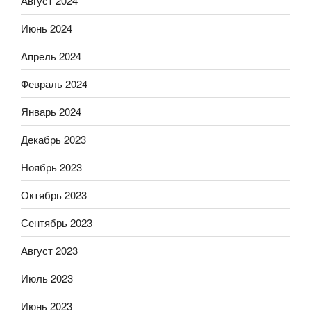
Август 2024
Июнь 2024
Апрель 2024
Февраль 2024
Январь 2024
Декабрь 2023
Ноябрь 2023
Октябрь 2023
Сентябрь 2023
Август 2023
Июль 2023
Июнь 2023