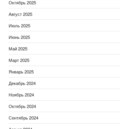
Октябрь 2025
Август 2025
Июль 2025
Июнь 2025
Май 2025
Март 2025
Январь 2025
Декабрь 2024
Ноябрь 2024
Октябрь 2024
Сентябрь 2024