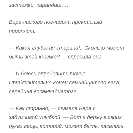
застежки, карандаш….
Вера ласково погладила прекрасный
переплет.
— Какая глубокая старина!.. Сколько может
быть этой книжке? — спросила она.
— Я боюсь определить точно.
Приблизительно конец семнадцатого века,
середина восемнадцатого…
— Как странно, — сказала Вера с
задумчивой улыбкой. — Вот я держу в своих
руках вещь, которой, может быть, касались