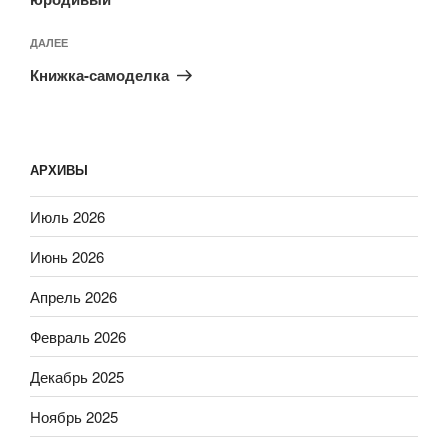
Следующая
ДАЛЕЕ
запись
Книжка-самоделка
АРХИВЫ
Июль 2026
Июнь 2026
Апрель 2026
Февраль 2026
Декабрь 2025
Ноябрь 2025