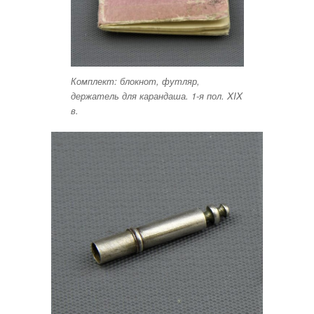
Комплект: блокнот, футляр,
держатель для карандаша. 1-я пол. XIX
в.