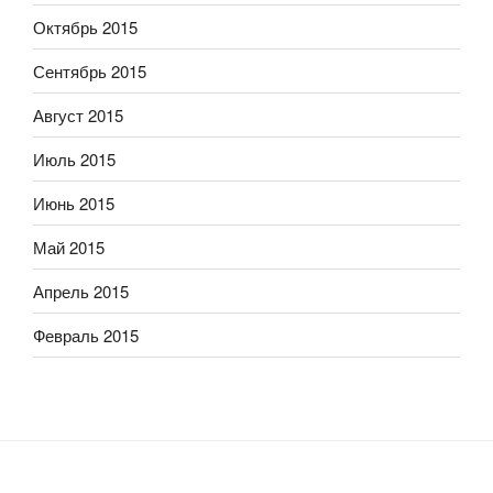
Октябрь 2015
Сентябрь 2015
Август 2015
Июль 2015
Июнь 2015
Май 2015
Апрель 2015
Февраль 2015