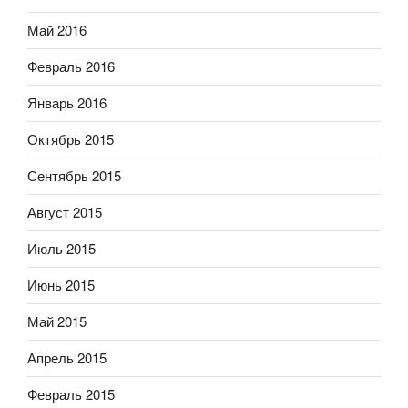
Май 2016
Февраль 2016
Январь 2016
Октябрь 2015
Сентябрь 2015
Август 2015
Июль 2015
Июнь 2015
Май 2015
Апрель 2015
Февраль 2015