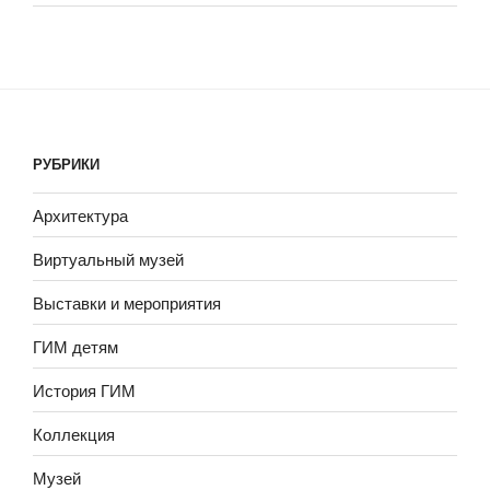
РУБРИКИ
Архитектура
Виртуальный музей
Выставки и мероприятия
ГИМ детям
История ГИМ
Коллекция
Музей