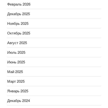
Февраль 2026
Декабрь 2025
Ноябрь 2025
Октябрь 2025
Август 2025
Июль 2025
Июнь 2025
Май 2025
Март 2025
Январь 2025
Декабрь 2024