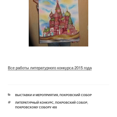
Все работы литературного конкурса 2015 года
РУБРИКИ
ВЫСТАВКИ И МЕРОПРИЯТИЯ
,
ПОКРОВСКИЙ СОБОР
МЕТКИ
ЛИТЕРАТУРНЫЙ КОНКУРС
,
ПОКРОВСКИЙ СОБОР
,
ПОКРОВСКОМУ СОБОРУ 455