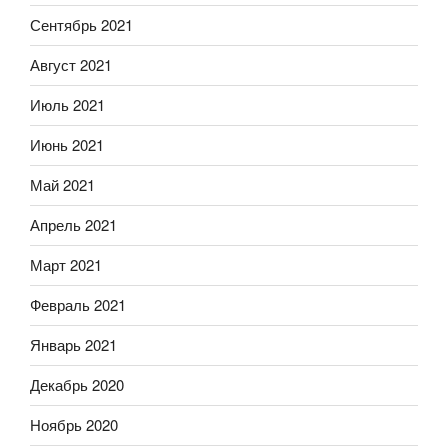
Сентябрь 2021
Август 2021
Июль 2021
Июнь 2021
Май 2021
Апрель 2021
Март 2021
Февраль 2021
Январь 2021
Декабрь 2020
Ноябрь 2020