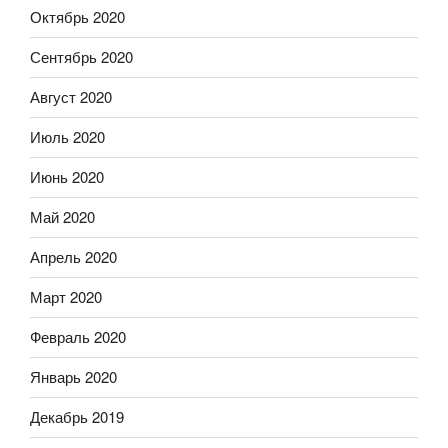
Октябрь 2020
Сентябрь 2020
Август 2020
Июль 2020
Июнь 2020
Май 2020
Апрель 2020
Март 2020
Февраль 2020
Январь 2020
Декабрь 2019