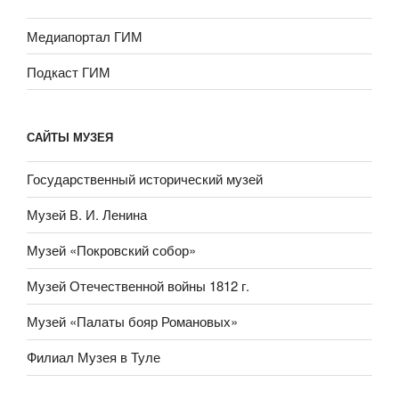
Медиапортал ГИМ
Подкаст ГИМ
САЙТЫ МУЗЕЯ
Государственный исторический музей
Музей В. И. Ленина
Музей «Покровский собор»
Музей Отечественной войны 1812 г.
Музей «Палаты бояр Романовых»
Филиал Музея в Туле