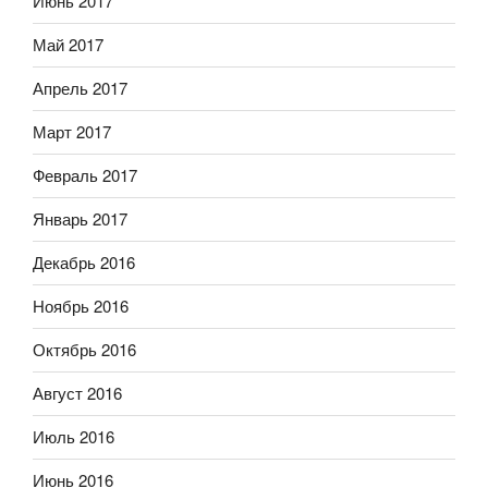
Июнь 2017
Май 2017
Апрель 2017
Март 2017
Февраль 2017
Январь 2017
Декабрь 2016
Ноябрь 2016
Октябрь 2016
Август 2016
Июль 2016
Июнь 2016