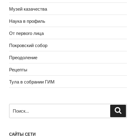
Музей казачества
Наука в профиль
От первого лица
Покровский собор
Преодоление
Рецепты
Тула в собрании ГИМ
Искать:
САЙТЫ СЕТИ