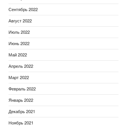
Сентябрь 2022
Август 2022
Июль 2022
Июнь 2022
Май 2022
Апрель 2022
Март 2022
Февраль 2022
Январь 2022
Декабрь 2021
Ноябрь 2021