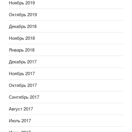
Ноябрь 2019
Октябрь 2019
Декабрь 2018
Ноябрь 2018
Январь 2018
Декабрь 2017
Ноябрь 2017
Октябрь 2017
Сентябрь 2017
Август 2017
Июль 2017