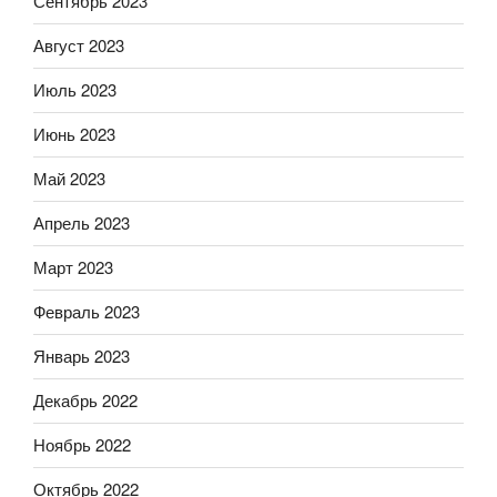
Сентябрь 2023
Август 2023
Июль 2023
Июнь 2023
Май 2023
Апрель 2023
Март 2023
Февраль 2023
Январь 2023
Декабрь 2022
Ноябрь 2022
Октябрь 2022