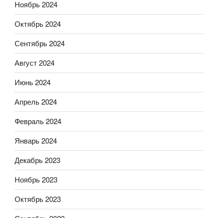
Ноябрь 2024
Октябрь 2024
Сентябрь 2024
Август 2024
Июнь 2024
Апрель 2024
Февраль 2024
Январь 2024
Декабрь 2023
Ноябрь 2023
Октябрь 2023