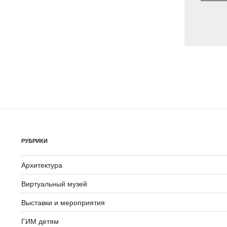
РУБРИКИ
Архитектура
Виртуальный музей
Выставки и мероприятия
ГИМ детям