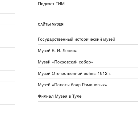
Подкаст ГИМ
САЙТЫ МУЗЕЯ
Государственный исторический музей
Музей В. И. Ленина
Музей «Покровский собор»
Музей Отечественной войны 1812 г.
Музей «Палаты бояр Романовых»
Филиал Музея в Туле