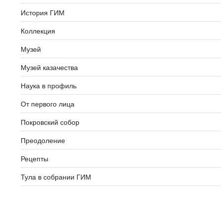
История ГИМ
Коллекция
Музей
Музей казачества
Наука в профиль
От первого лица
Покровский собор
Преодоление
Рецепты
Тула в собрании ГИМ