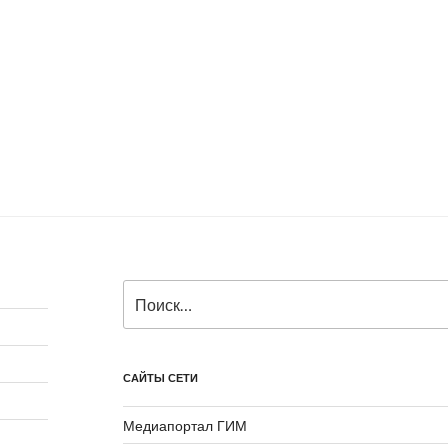
Искать:
САЙТЫ СЕТИ
Медиапортал ГИМ