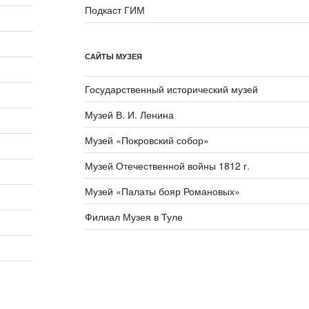
Подкаст ГИМ
САЙТЫ МУЗЕЯ
Государственный исторический музей
Музей В. И. Ленина
Музей «Покровский собор»
Музей Отечественной войны 1812 г.
Музей «Палаты бояр Романовых»
Филиал Музея в Туле