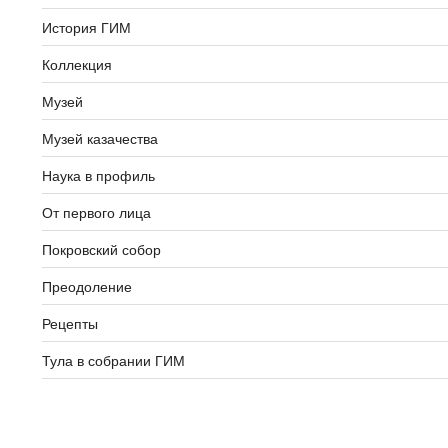
История ГИМ
Коллекция
Музей
Музей казачества
Наука в профиль
От первого лица
Покровский собор
Преодоление
Рецепты
Тула в собрании ГИМ