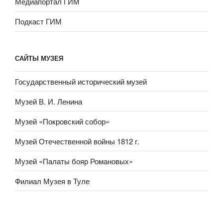
Медиапортал ГИМ
Подкаст ГИМ
САЙТЫ МУЗЕЯ
Государственный исторический музей
Музей В. И. Ленина
Музей «Покровский собор»
Музей Отечественной войны 1812 г.
Музей «Палаты бояр Романовых»
Филиал Музея в Туле