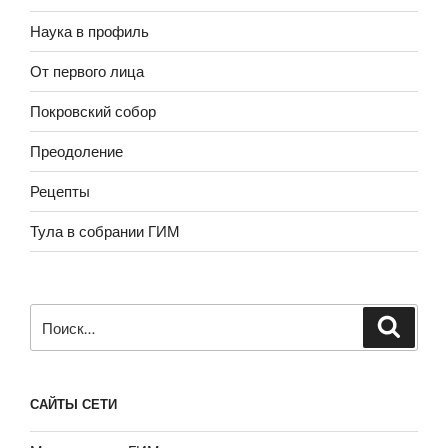
Наука в профиль
От первого лица
Покровский собор
Преодоление
Рецепты
Тула в собрании ГИМ
Искать:
САЙТЫ СЕТИ