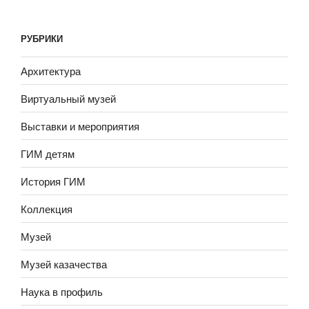
Ленинианы»
РУБРИКИ
Архитектура
Виртуальный музей
Выставки и мероприятия
ГИМ детям
История ГИМ
Коллекция
Музей
Музей казачества
Наука в профиль