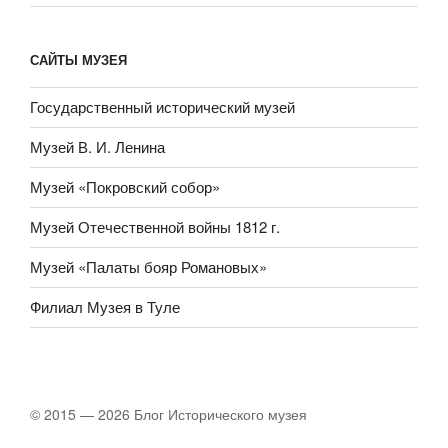
САЙТЫ МУЗЕЯ
Государственный исторический музей
Музей В. И. Ленина
Музей «Покровский собор»
Музей Отечественной войны 1812 г.
Музей «Палаты бояр Романовых»
Филиал Музея в Туле
© 2015 — 2026 Блог Исторического музея