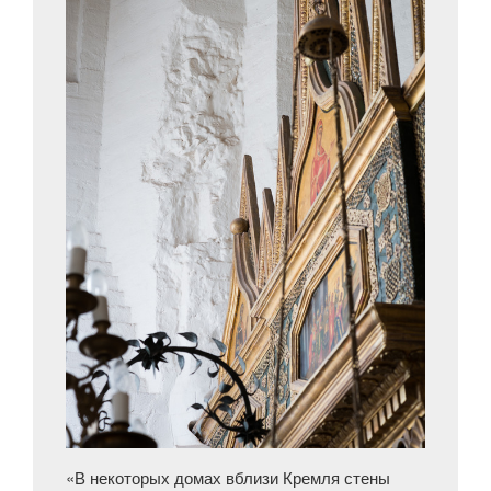
«В некоторых домах вблизи Кремля стены