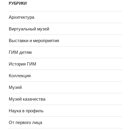
РУБРИКИ
Архитектура
Виртуальный музей
Выставки и мероприятия
ГИМ детям
История ГИМ
Коллекция
Музей
Музей казачества
Наука в профиль
От первого лица