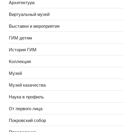
Архитектура
Виртуальный музей
Выставки и мероприятия
ГИМ детям
История ГИМ
Коллекция
Музей
Музей казачества
Наука в профиль
От первого лица
Покровский собор
Преодоление