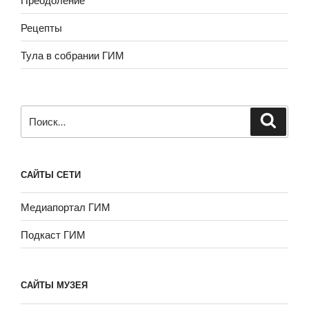
Рецепты
Тула в собрании ГИМ
Искать:
САЙТЫ СЕТИ
Медиапортал ГИМ
Подкаст ГИМ
САЙТЫ МУЗЕЯ