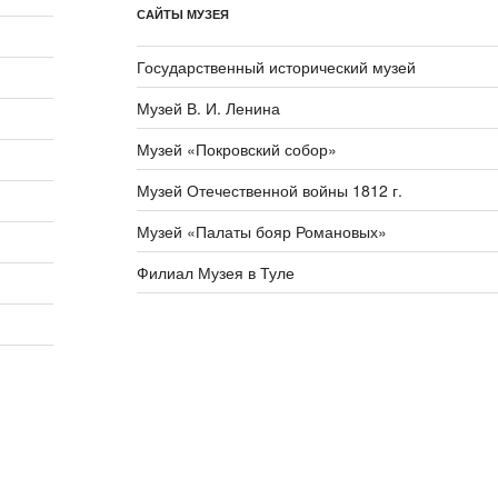
САЙТЫ МУЗЕЯ
Государственный исторический музей
Музей В. И. Ленина
Музей «Покровский собор»
Музей Отечественной войны 1812 г.
Музей «Палаты бояр Романовых»
Филиал Музея в Туле