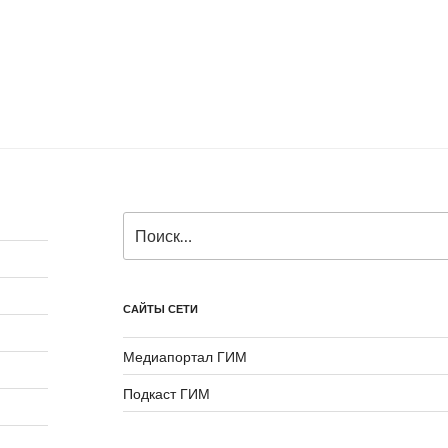
Искать:
САЙТЫ СЕТИ
Медиапортал ГИМ
Подкаст ГИМ