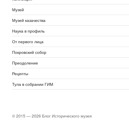
Музей
Музей казачества
Наука в профиль
От первого лица
Покровский собор
Преодоление
Рецепты
Тула в собрании ГИМ
© 2015 — 2026 Блог Исторического музея